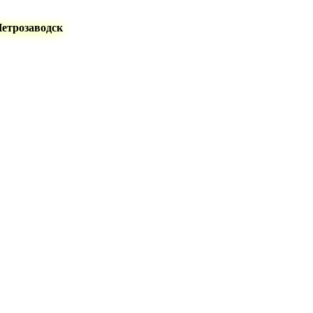
Петрозаводск