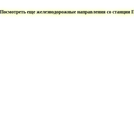
Посмотреть еще железнодорожные направления со станции 