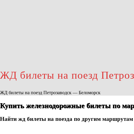
ЖД билеты на поезд Петро
ЖД билеты на поезд Петрозаводск — Беломорск
Купить железнодорожные билеты по мар
Найти жд билеты на поезда по другим маршрутам