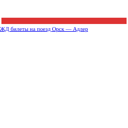
ЖД билеты на поезд Орск — Адлер