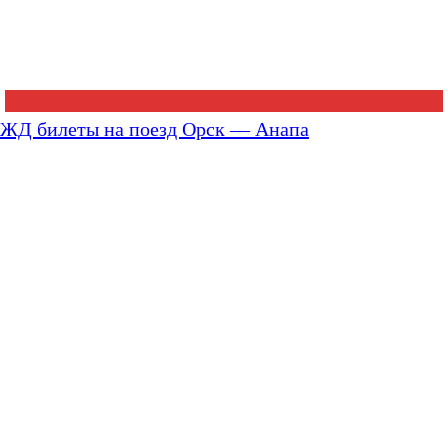
ЖД билеты на поезд Орск — Анапа