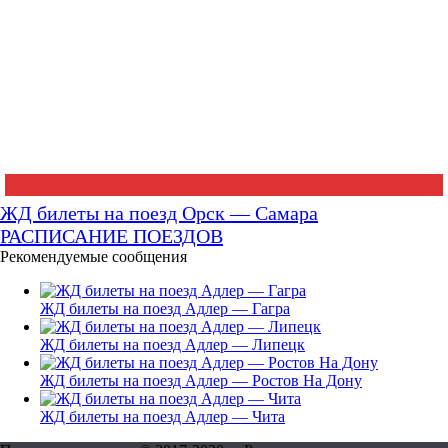
ЖД билеты на поезд Орск — Самара
РАСПИСАНИЕ ПОЕЗДОВ
Рекомендуемые сообщения
ЖД билеты на поезд Адлер — Гагра
ЖД билеты на поезд Адлер — Липецк
ЖД билеты на поезд Адлер — Ростов На Дону
ЖД билеты на поезд Адлер — Чита