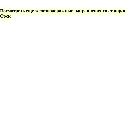
Посмотреть еще железнодорожные направления со станции
Орск