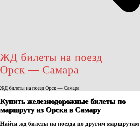
ЖД билеты на поезд
Орск — Самара
ЖД билеты на поезд Орск — Самара
Купить железнодорожные билеты по
маршруту из Орска в Самару
Найти жд билеты на поезда по другим маршрутам