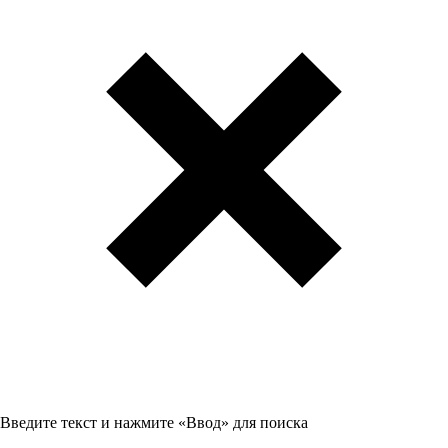
Введите текст и нажмите «Ввод» для поиска