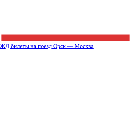
ЖД билеты на поезд Орск — Москва