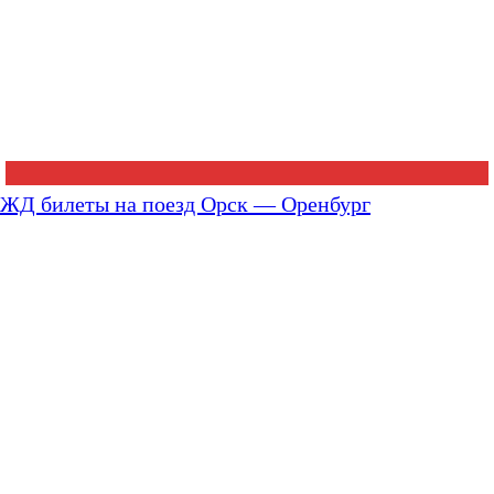
ЖД билеты на поезд Орск — Оренбург