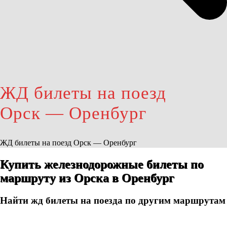
ЖД билеты на поезд
Орск — Оренбург
ЖД билеты на поезд Орск — Оренбург
Купить железнодорожные билеты по
маршруту из Орска в Оренбург
Найти жд билеты на поезда по другим маршрутам