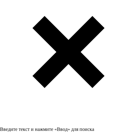
Введите текст и нажмите «Ввод» для поиска