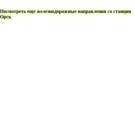
Посмотреть еще железнодорожные направления со станции
Орск