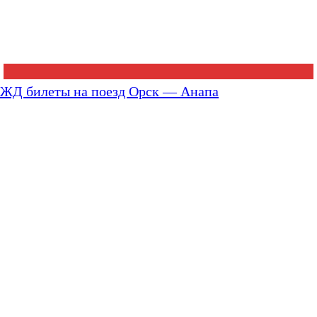
ЖД билеты на поезд Орск — Анапа