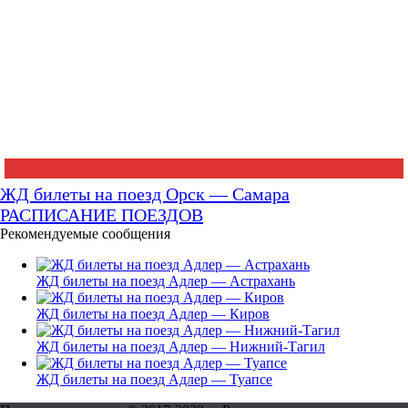
ЖД билеты на поезд Орск — Самара
РАСПИСАНИЕ ПОЕЗДОВ
Рекомендуемые сообщения
ЖД билеты на поезд Адлер — Астрахань
ЖД билеты на поезд Адлер — Киров
ЖД билеты на поезд Адлер — Нижний-Тагил
ЖД билеты на поезд Адлер — Туапсе