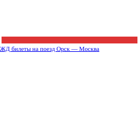
ЖД билеты на поезд Орск — Москва