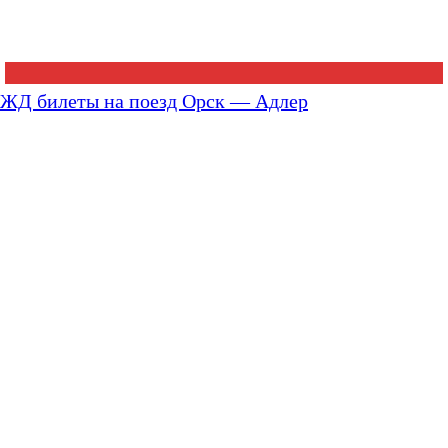
ЖД билеты на поезд Орск — Адлер