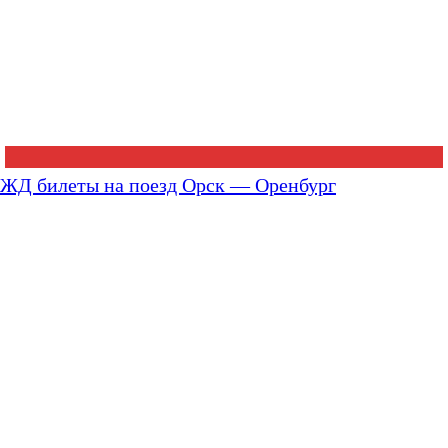
ЖД билеты на поезд Орск — Оренбург