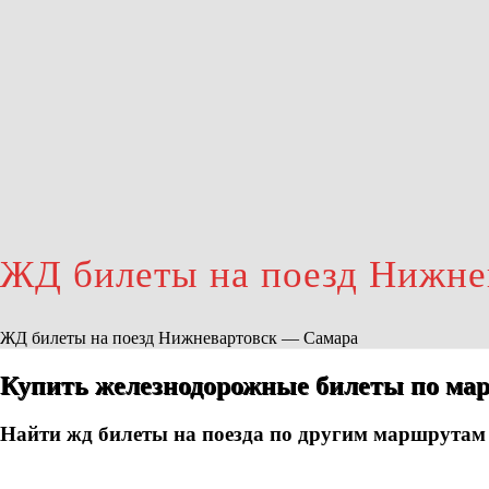
ЖД билеты на поезд Нижне
ЖД билеты на поезд Нижневартовск — Самара
Купить железнодорожные билеты по ма
Найти жд билеты на поезда по другим маршрутам