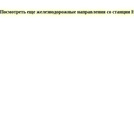
Посмотреть еще железнодорожные направления со станции 