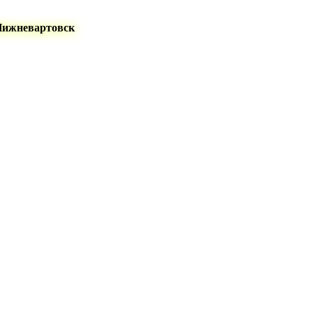
Нижневартовск