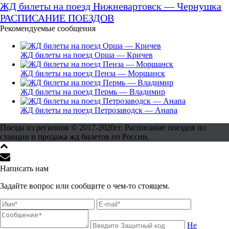
ЖД билеты на поезд Нижневартовск — Чернушка
РАСПИСАНИЕ ПОЕЗДОВ
Рекомендуемые сообщения
ЖД билеты на поезд Орша — Кричев
ЖД билеты на поезд Пенза — Моршанск
ЖД билеты на поезд Пермь — Владимир
ЖД билеты на поезд Петрозаводск — Анапа
Поезда из регионов © 2017-2020гг. Расписание поездов по
станции и продажа жд билетов по России.
Написать нам
Задайте вопрос или сообщите о чем-то стоящем.
Не