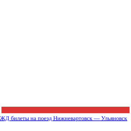
ЖД билеты на поезд Нижневартовск — Ульяновск