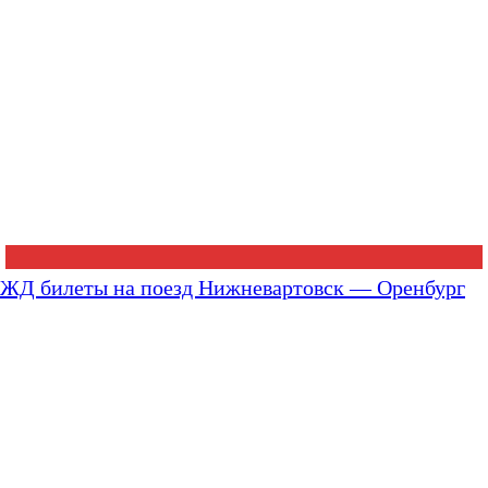
ЖД билеты на поезд Нижневартовск — Оренбург