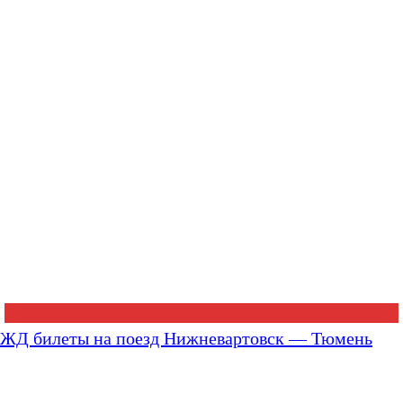
ЖД билеты на поезд Нижневартовск — Тюмень