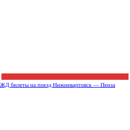
ЖД билеты на поезд Нижневартовск — Пенза