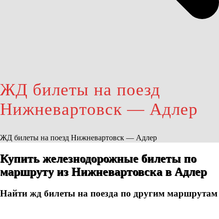
ЖД билеты на поезд
Нижневартовск — Адлер
ЖД билеты на поезд Нижневартовск — Адлер
Купить железнодорожные билеты по
маршруту из Нижневартовска в Адлер
Найти жд билеты на поезда по другим маршрутам