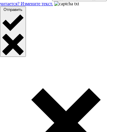
читается? Измените текст.
Отправить