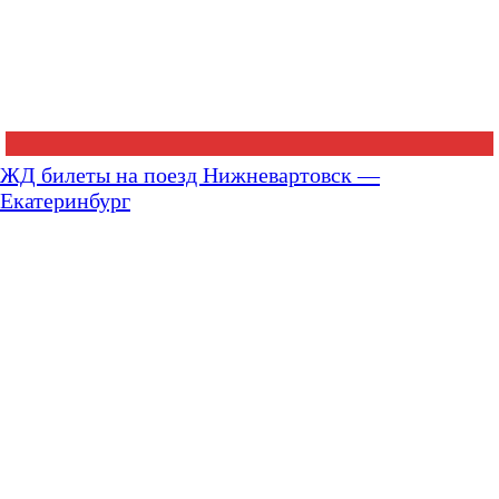
ЖД билеты на поезд Нижневартовск —
Екатеринбург