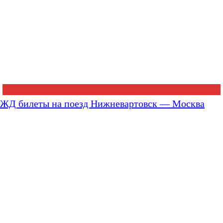
ЖД билеты на поезд Нижневартовск — Москва