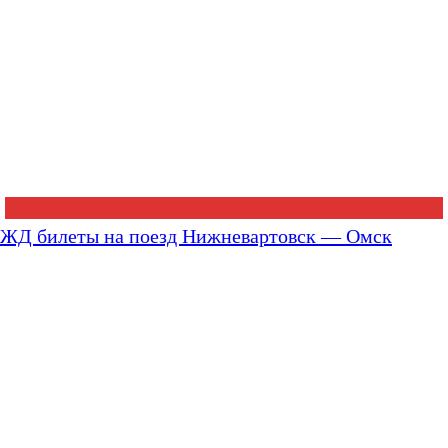
ЖД билеты на поезд Нижневартовск — Омск