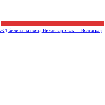
ЖД билеты на поезд Нижневартовск — Волгоград