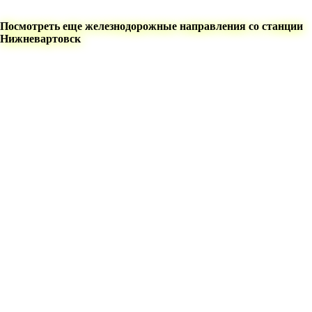
Посмотреть еще железнодорожные направления со станции
Нижневартовск