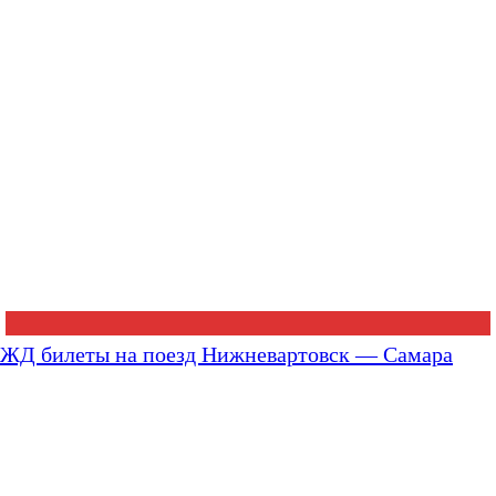
ЖД билеты на поезд Нижневартовск — Самара