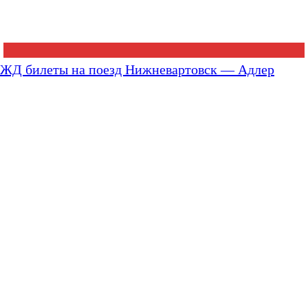
ЖД билеты на поезд Нижневартовск — Адлер