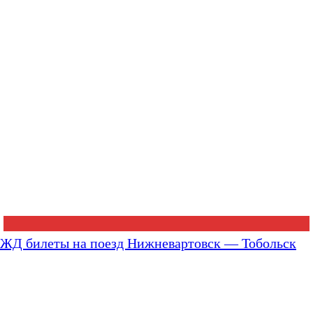
ЖД билеты на поезд Нижневартовск — Тобольск