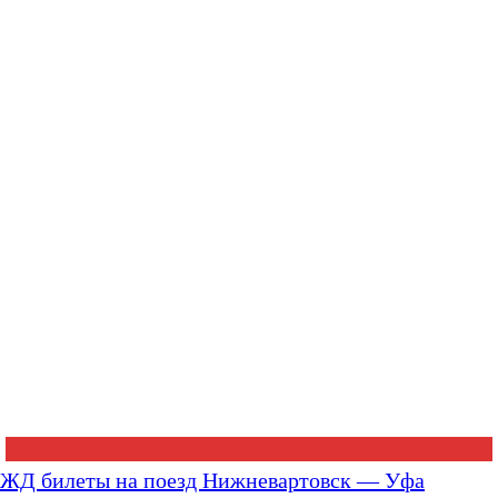
ЖД билеты на поезд Нижневартовск — Уфа