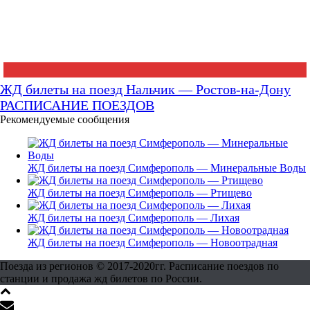
ЖД билеты на поезд Нальчик — Ростов-на-Дону
РАСПИСАНИЕ ПОЕЗДОВ
Рекомендуемые сообщения
ЖД билеты на поезд Симферополь — Минеральные Воды
ЖД билеты на поезд Симферополь — Ртищево
ЖД билеты на поезд Симферополь — Лихая
ЖД билеты на поезд Симферополь — Новоотрадная
Поезда из регионов © 2017-2020гг. Расписание поездов по
станции и продажа жд билетов по России.