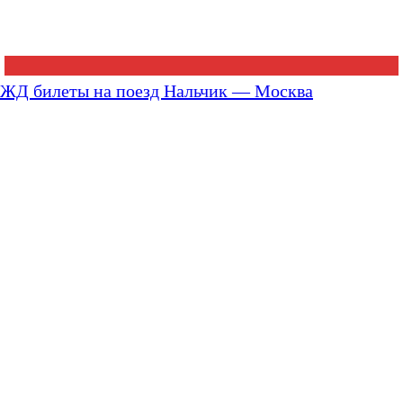
ЖД билеты на поезд Нальчик — Москва