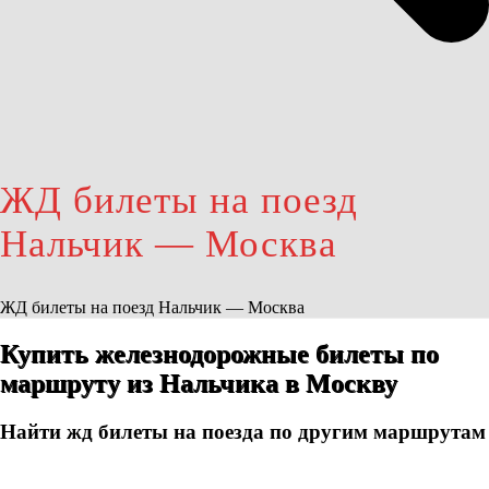
ЖД билеты на поезд
Нальчик — Москва
ЖД билеты на поезд Нальчик — Москва
Купить железнодорожные билеты по
маршруту из Нальчика в Москву
Найти жд билеты на поезда по другим маршрутам