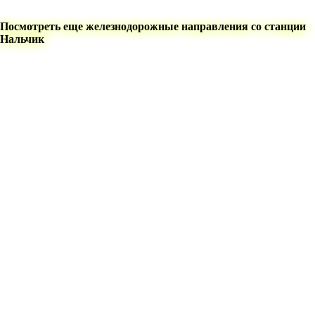
Посмотреть еще железнодорожные направления со станции
Нальчик