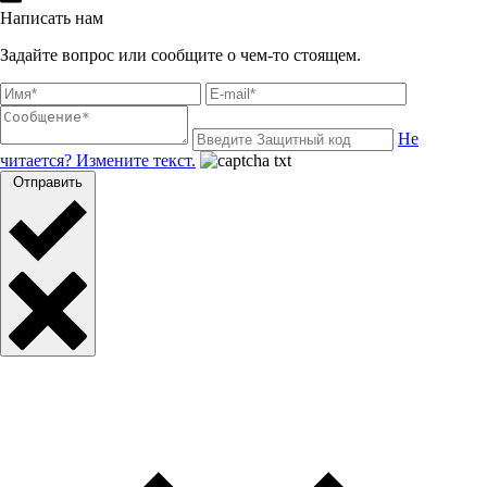
Написать нам
Задайте вопрос или сообщите о чем-то стоящем.
Не
читается? Измените текст.
Отправить