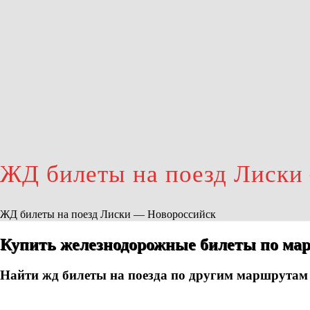
ЖД билеты на поезд Лиски
ЖД билеты на поезд Лиски — Новороссийск
Купить железнодорожные билеты по мар
Найти жд билеты на поезда по другим маршрутам