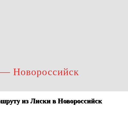
 — Новороссийск
шруту из Лиски в Новороссийск