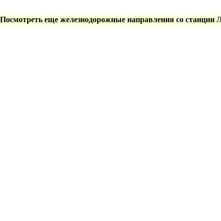
Посмотреть еще железнодорожные направления со станции 