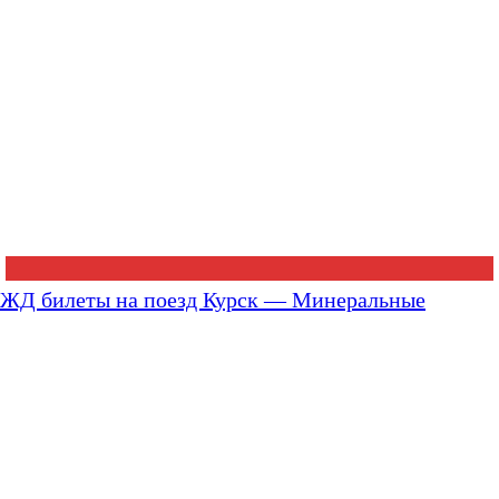
ЖД билеты на поезд Курск — Минеральные