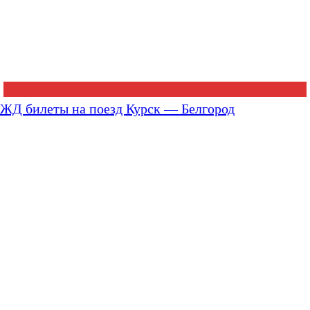
ЖД билеты на поезд Курск — Белгород