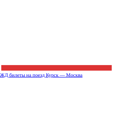
ЖД билеты на поезд Курск — Москва