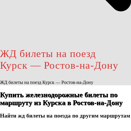
ЖД билеты на поезд
Курск — Ростов-на-Дону
ЖД билеты на поезд Курск — Ростов-на-Дону
Купить железнодорожные билеты по
маршруту из Курска в Ростов-на-Дону
Найти жд билеты на поезда по другим маршрутам