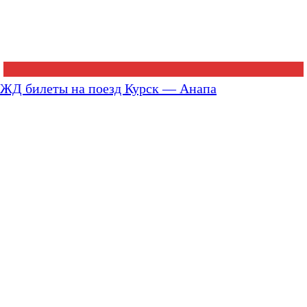
ЖД билеты на поезд Курск — Анапа