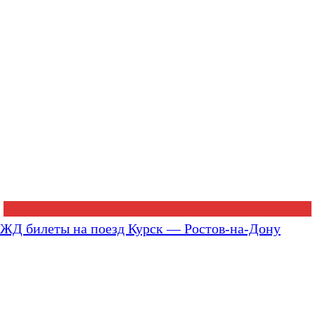
ЖД билеты на поезд Курск — Ростов-на-Дону