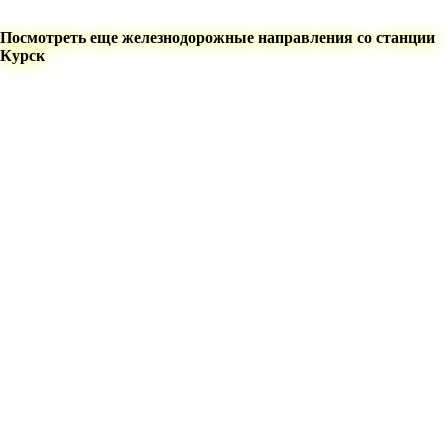
Посмотреть еще железнодорожные направления со станции
Курск