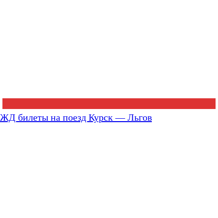
ЖД билеты на поезд Курск — Льгов