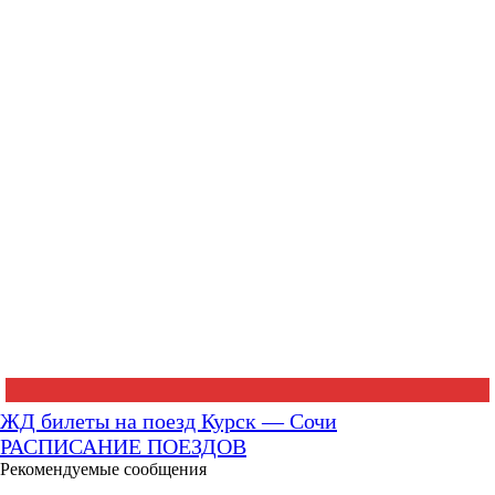
ЖД билеты на поезд Курск — Сочи
РАСПИСАНИЕ ПОЕЗДОВ
Рекомендуемые сообщения