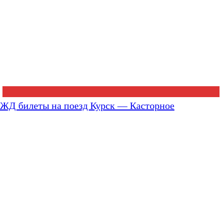
ЖД билеты на поезд Курск — Касторное