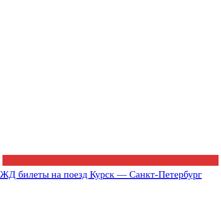
ЖД билеты на поезд Курск — Санкт-Петербург