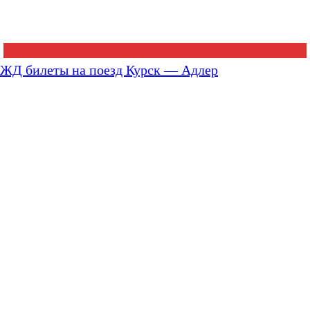
ЖД билеты на поезд Курск — Адлер