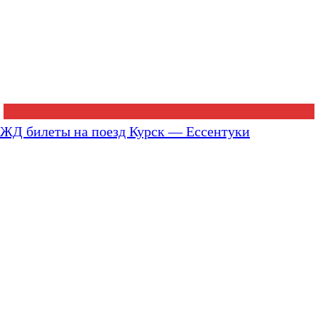
ЖД билеты на поезд Курск — Ессентуки