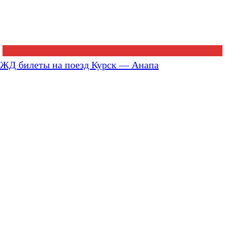
ЖД билеты на поезд Курск — Анапа