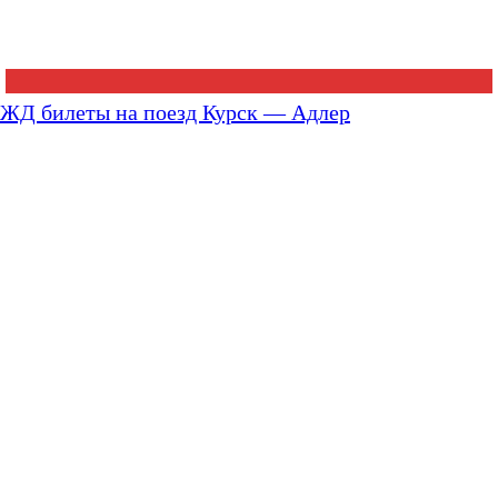
ЖД билеты на поезд Курск — Адлер