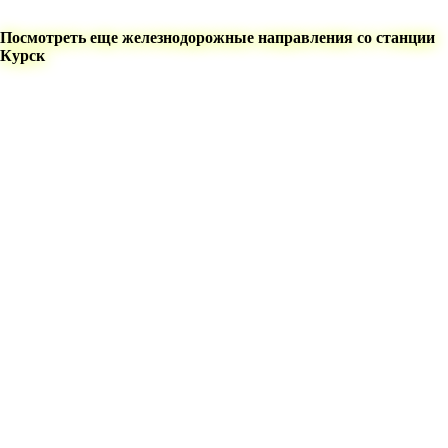
Посмотреть еще железнодорожные направления со станции
Курск