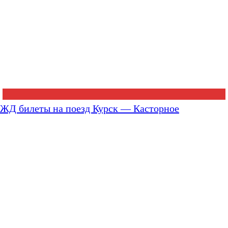
ЖД билеты на поезд Курск — Касторное