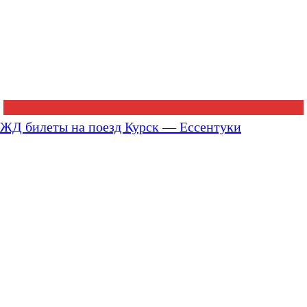
ЖД билеты на поезд Курск — Ессентуки