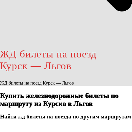
ЖД билеты на поезд
Курск — Льгов
ЖД билеты на поезд Курск — Льгов
Купить железнодорожные билеты по
маршруту из Курска в Льгов
Найти жд билеты на поезда по другим маршрутам