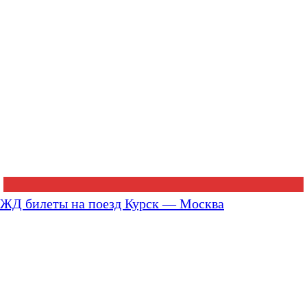
ЖД билеты на поезд Курск — Москва