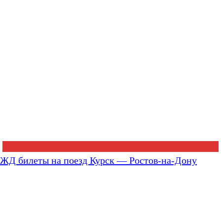
ЖД билеты на поезд Курск — Ростов-на-Дону