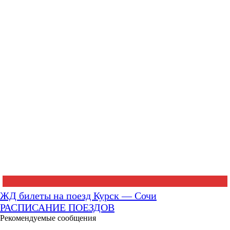
ЖД билеты на поезд Курск — Сочи
РАСПИСАНИЕ ПОЕЗДОВ
Рекомендуемые сообщения