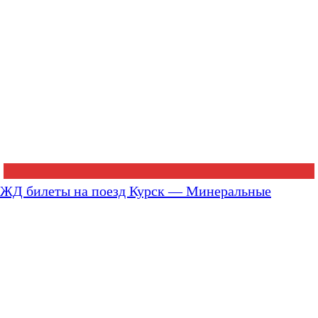
ЖД билеты на поезд Курск — Минеральные