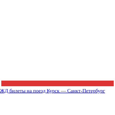
ЖД билеты на поезд Курск — Санкт-Петербург