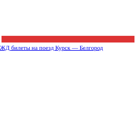
ЖД билеты на поезд Курск — Белгород