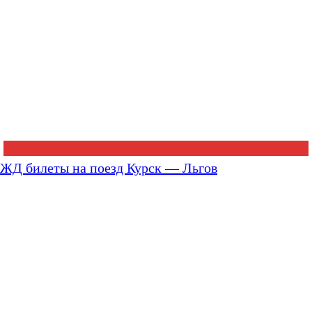
ЖД билеты на поезд Курск — Льгов