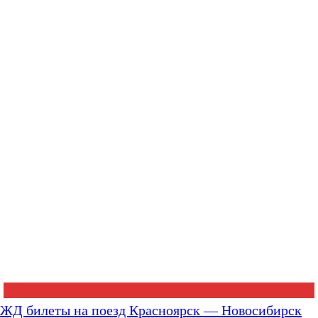
ЖД билеты на поезд Красноярск — Новосибирск