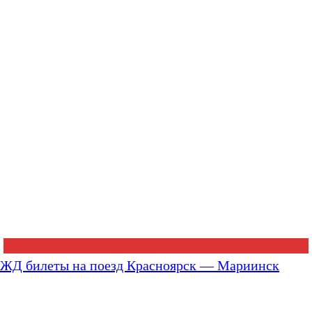
ЖД билеты на поезд Красноярск — Мариинск