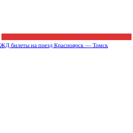
ЖД билеты на поезд Красноярск — Томск