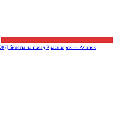
ЖД билеты на поезд Красноярск — Ачинск