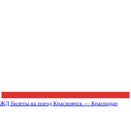
ЖД билеты на поезд Красноярск — Краснодар