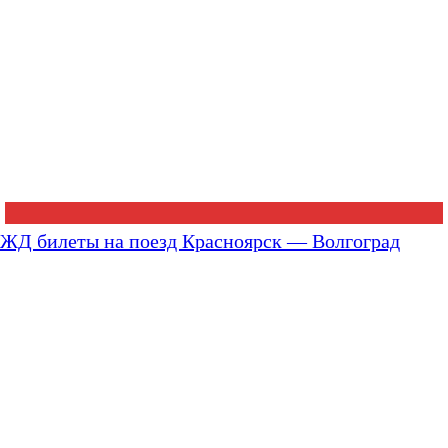
ЖД билеты на поезд Красноярск — Волгоград