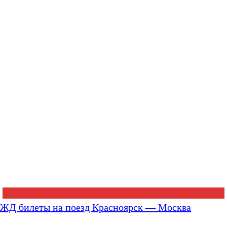
ЖД билеты на поезд Красноярск — Москва