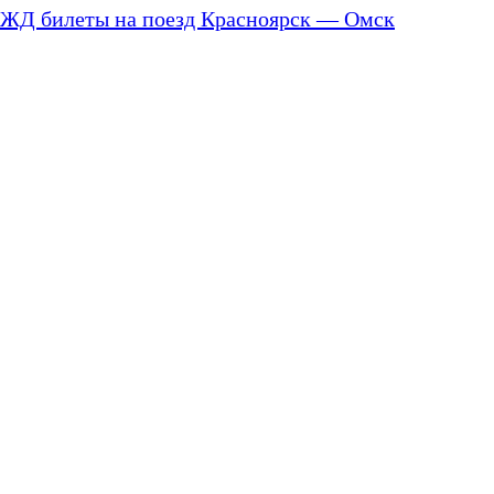
ЖД билеты на поезд Красноярск — Омск