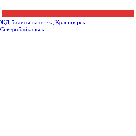
ЖД билеты на поезд Красноярск —
Северобайкальск