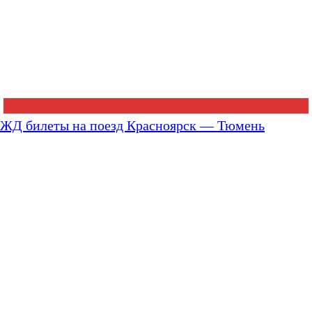
ЖД билеты на поезд Красноярск — Тюмень