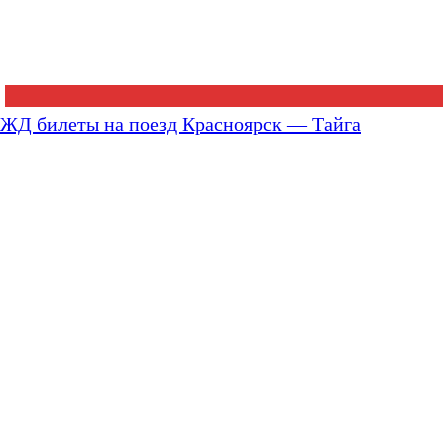
ЖД билеты на поезд Красноярск — Тайга