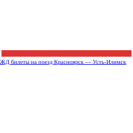
ЖД билеты на поезд Красноярск — Усть-Илимск