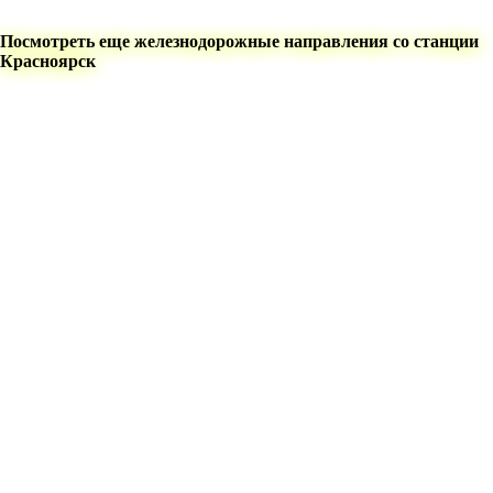
Посмотреть еще железнодорожные направления со станции
Красноярск