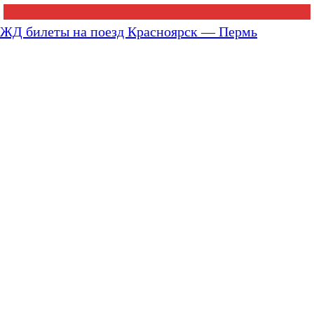
ЖД билеты на поезд Красноярск — Пермь