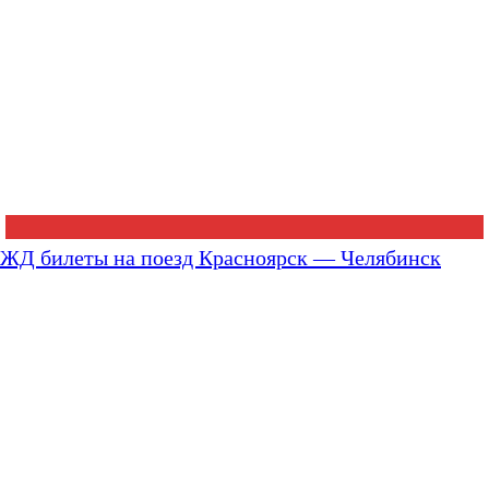
ЖД билеты на поезд Красноярск — Челябинск