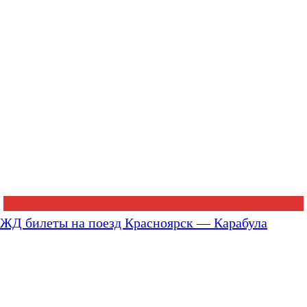
ЖД билеты на поезд Красноярск — Карабула