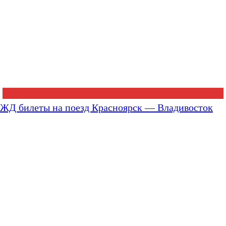
ЖД билеты на поезд Красноярск — Владивосток