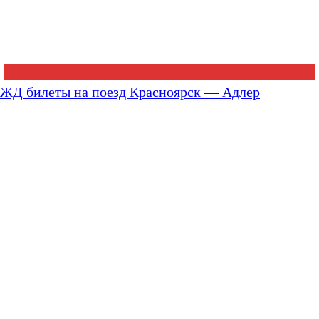
ЖД билеты на поезд Красноярск — Адлер