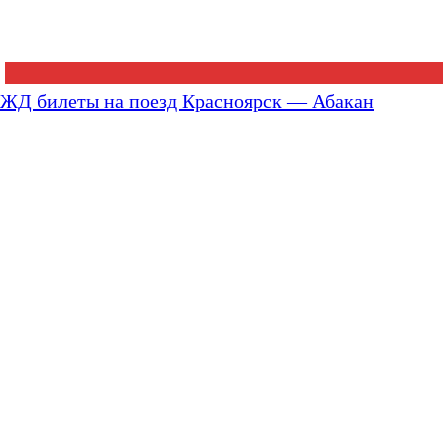
ЖД билеты на поезд Красноярск — Абакан