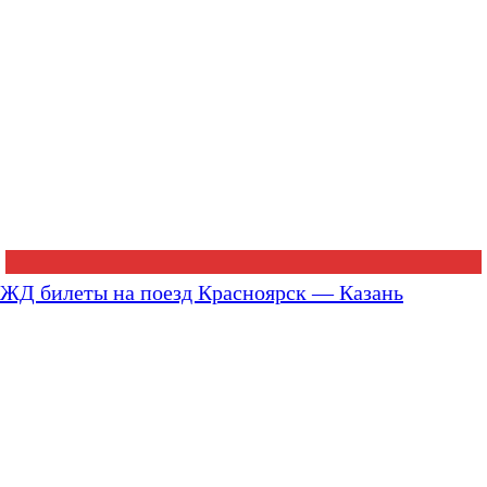
ЖД билеты на поезд Красноярск — Казань