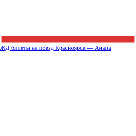
ЖД билеты на поезд Красноярск — Анапа