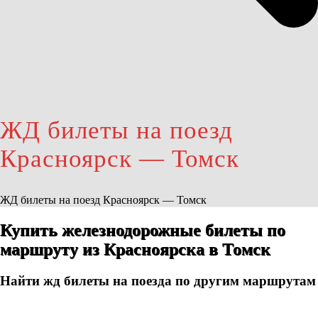
ЖД билеты на поезд
Красноярск — Томск
ЖД билеты на поезд Красноярск — Томск
Купить железнодорожные билеты по
маршруту из Красноярска в Томск
Найти жд билеты на поезда по другим маршрутам