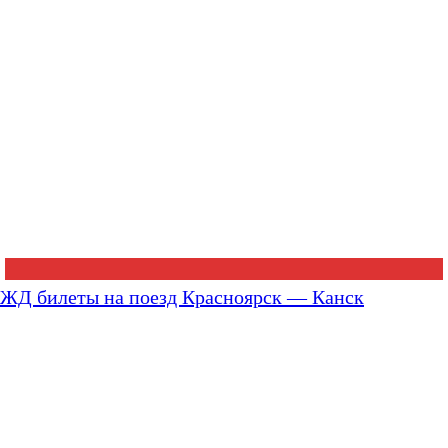
ЖД билеты на поезд Красноярск — Канск