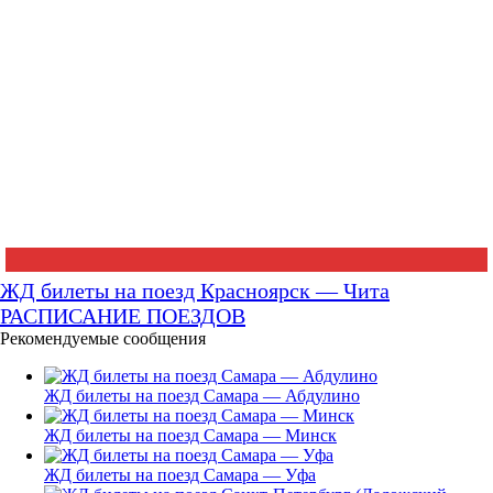
ЖД билеты на поезд Красноярск — Чита
РАСПИСАНИЕ ПОЕЗДОВ
Рекомендуемые сообщения
ЖД билеты на поезд Самара — Абдулино
ЖД билеты на поезд Самара — Минск
ЖД билеты на поезд Самара — Уфа