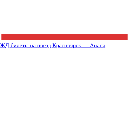
ЖД билеты на поезд Красноярск — Анапа