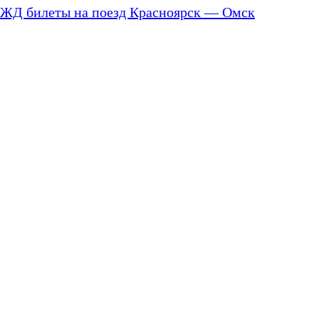
ЖД билеты на поезд Красноярск — Омск