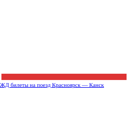
ЖД билеты на поезд Красноярск — Канск