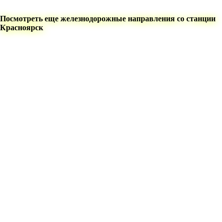
Посмотреть еще железнодорожные направления со станции
Красноярск