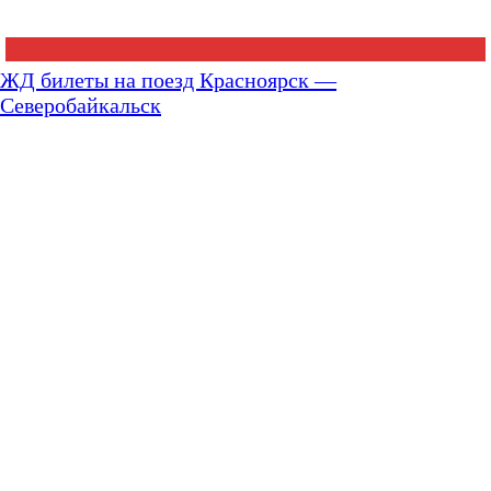
ЖД билеты на поезд Красноярск —
Северобайкальск