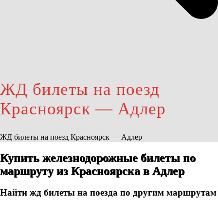
ЖД билеты на поезд
Красноярск — Адлер
ЖД билеты на поезд Красноярск — Адлер
Купить железнодорожные билеты по
маршруту из Красноярска в Адлер
Найти жд билеты на поезда по другим маршрутам