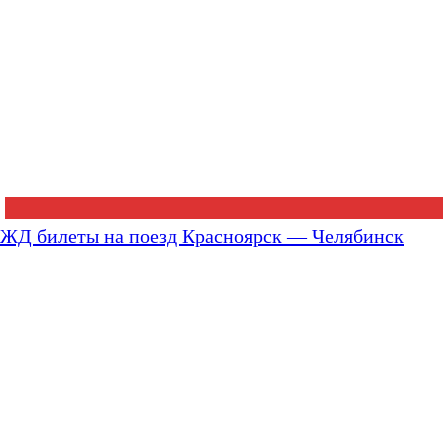
ЖД билеты на поезд Красноярск — Челябинск