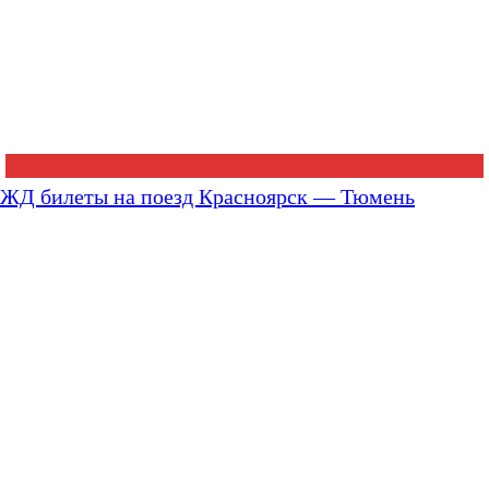
ЖД билеты на поезд Красноярск — Тюмень