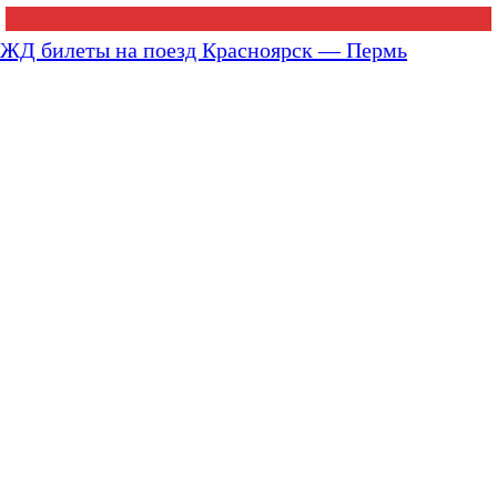
ЖД билеты на поезд Красноярск — Пермь