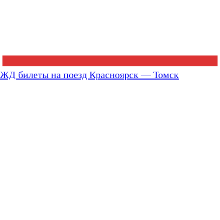
ЖД билеты на поезд Красноярск — Томск