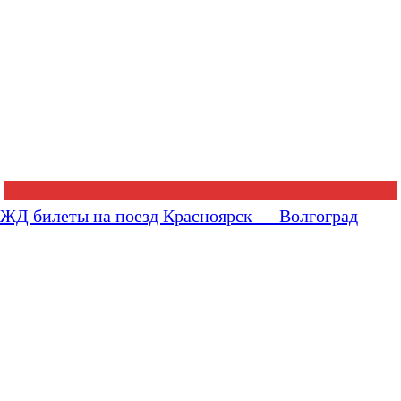
ЖД билеты на поезд Красноярск — Волгоград