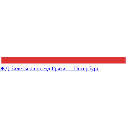
ЖД билеты на поезд Грязи — Петербург