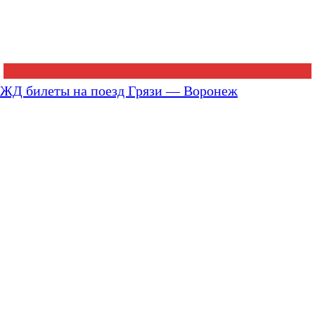
ЖД билеты на поезд Грязи — Воронеж