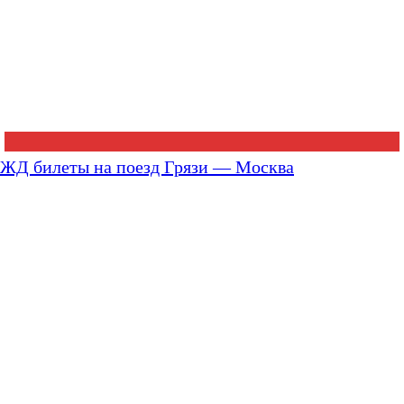
ЖД билеты на поезд Грязи — Москва