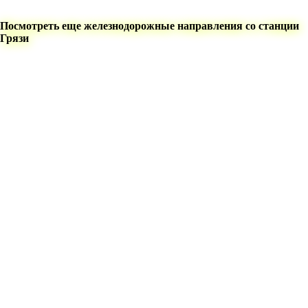
Посмотреть еще железнодорожные направления со станции
Грязи