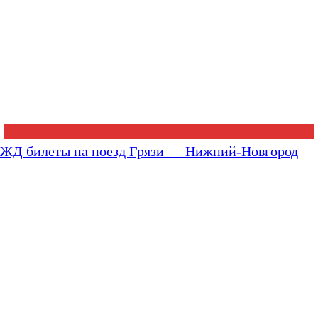
ЖД билеты на поезд Грязи — Нижний-Новгород