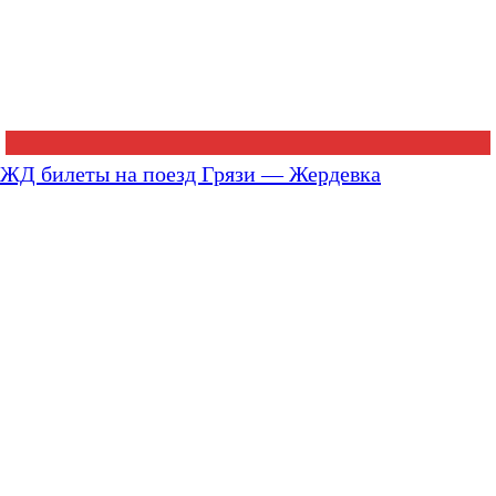
ЖД билеты на поезд Грязи — Жердевка