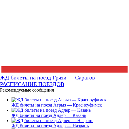
ЖД билеты на поезд Грязи — Саратов
РАСПИСАНИЕ ПОЕЗДОВ
Рекомендуемые сообщения
ЖД билеты на поезд Агрыз — Красноуфимск
ЖД билеты на поезд Адлер — Казань
ЖД билеты на поезд Адлер — Назрань