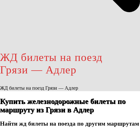
ЖД билеты на поезд
Грязи — Адлер
ЖД билеты на поезд Грязи — Адлер
Купить железнодорожные билеты по
маршруту из Грязи в Адлер
Найти жд билеты на поезда по другим маршрутам