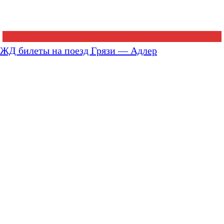
ЖД билеты на поезд Грязи — Адлер