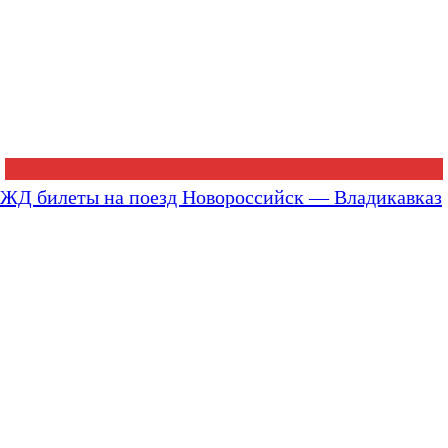
ЖД билеты на поезд Новороссийск — Владикавказ