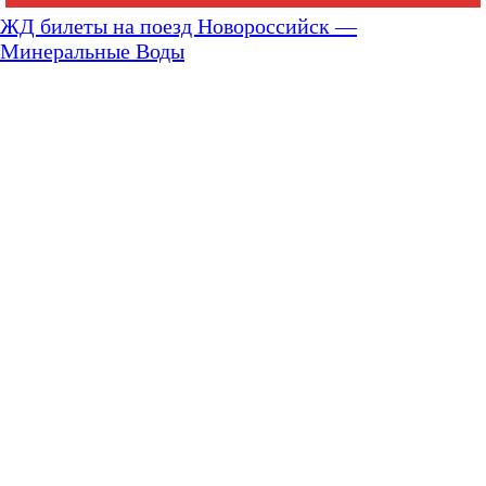
ЖД билеты на поезд Новороссийск —
Минеральные Воды