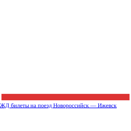
ЖД билеты на поезд Новороссийск — Ижевск