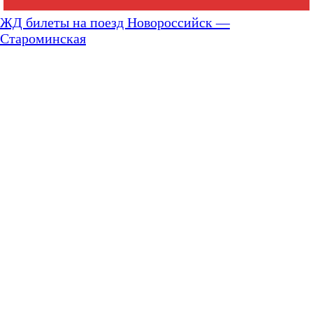
ЖД билеты на поезд Новороссийск —
Староминская