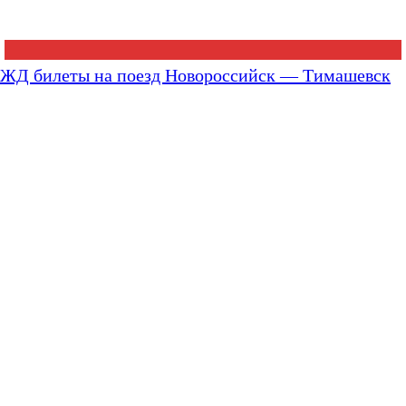
ЖД билеты на поезд Новороссийск — Тимашевск