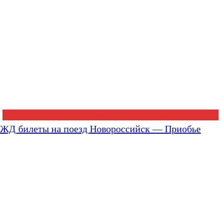
ЖД билеты на поезд Новороссийск — Приобье