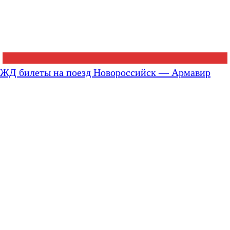
ЖД билеты на поезд Новороссийск — Армавир