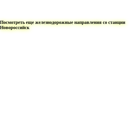
Посмотреть еще железнодорожные направления со станции
Новороссийск