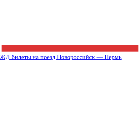
ЖД билеты на поезд Новороссийск — Пермь