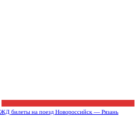
ЖД билеты на поезд Новороссийск — Рязань