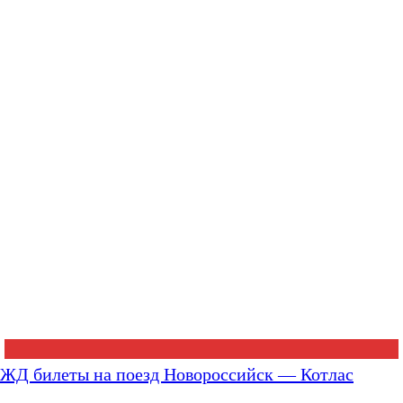
ЖД билеты на поезд Новороссийск — Котлас