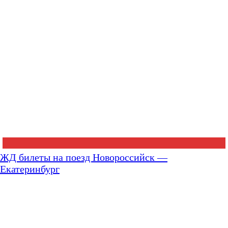
ЖД билеты на поезд Новороссийск —
Екатеринбург