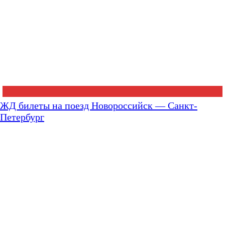
ЖД билеты на поезд Новороссийск — Санкт-
Петербург