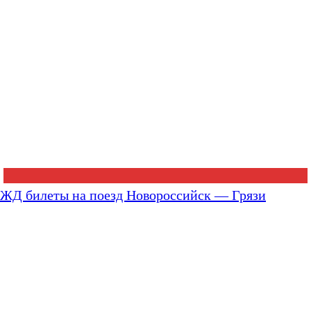
ЖД билеты на поезд Новороссийск — Грязи