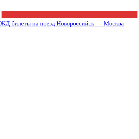
ЖД билеты на поезд Новороссийск — Москва