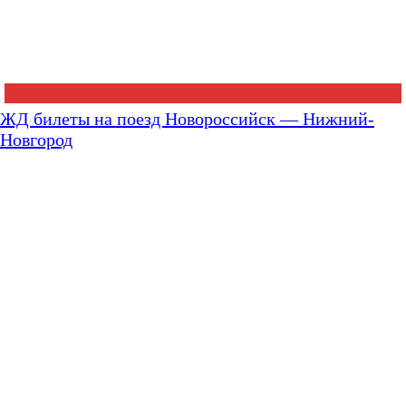
ЖД билеты на поезд Новороссийск — Нижний-
Новгород