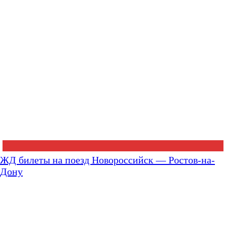
ЖД билеты на поезд Новороссийск — Ростов-на-
Дону