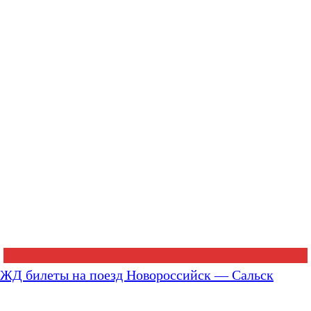
ЖД билеты на поезд Новороссийск — Сальск