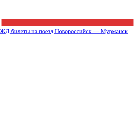
ЖД билеты на поезд Новороссийск — Мурманск