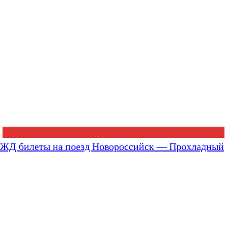
ЖД билеты на поезд Новороссийск — Прохладный