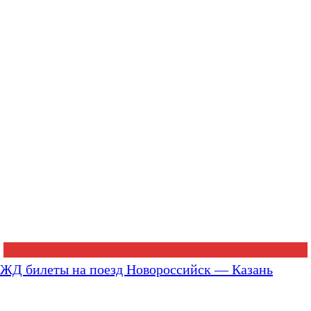
ЖД билеты на поезд Новороссийск — Казань