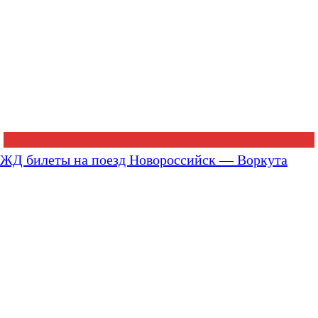
ЖД билеты на поезд Новороссийск — Воркута