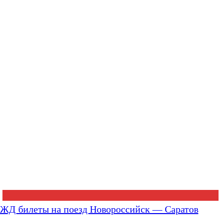
ЖД билеты на поезд Новороссийск — Саратов