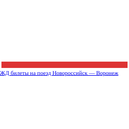
ЖД билеты на поезд Новороссийск — Воронеж