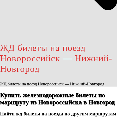
ЖД билеты на поезд
Новороссийск — Нижний-
Новгород
ЖД билеты на поезд Новороссийск — Нижний-Новгород
Купить железнодорожные билеты по
маршруту из Новороссийска в Новгород
Найти жд билеты на поезда по другим маршрутам