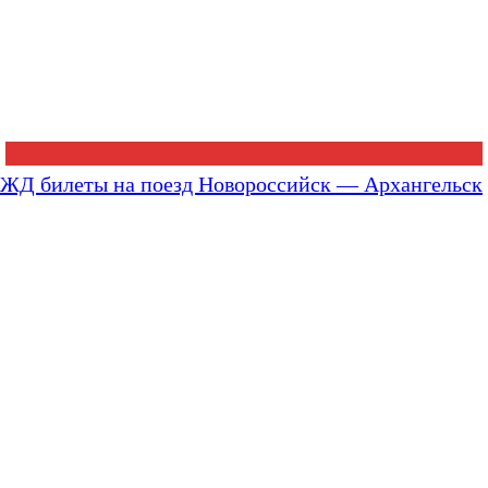
ЖД билеты на поезд Новороссийск — Архангельск