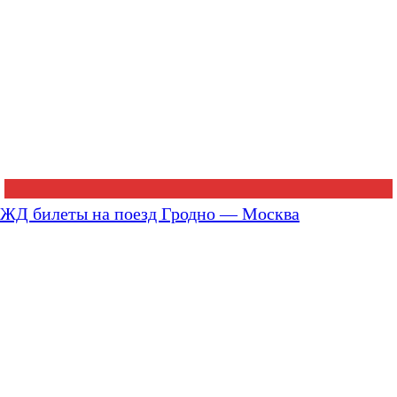
ЖД билеты на поезд Гродно — Москва