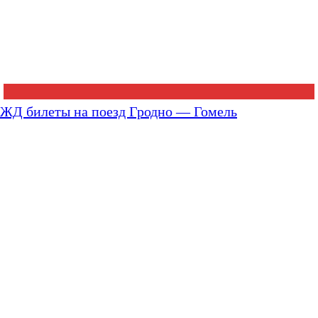
ЖД билеты на поезд Гродно — Гомель