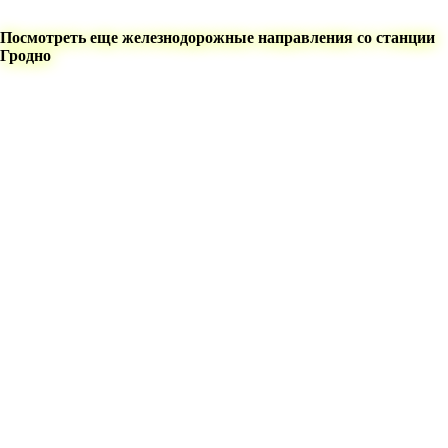
Посмотреть еще железнодорожные направления со станции
Гродно