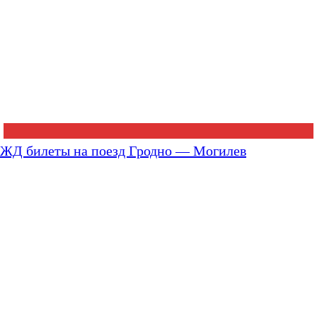
ЖД билеты на поезд Гродно — Могилев