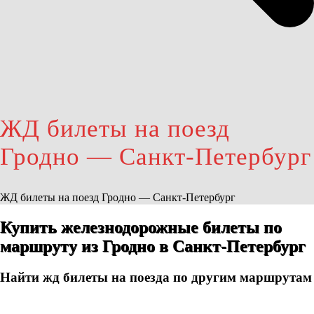
ЖД билеты на поезд
Гродно — Санкт-Петербург
ЖД билеты на поезд Гродно — Санкт-Петербург
Купить железнодорожные билеты по
маршруту из Гродно в Санкт-Петербург
Найти жд билеты на поезда по другим маршрутам