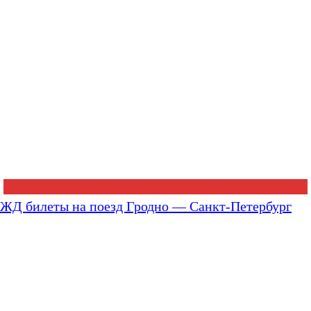
ЖД билеты на поезд Гродно — Санкт-Петербург