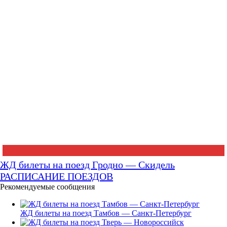
ЖД билеты на поезд Гродно — Скидель
РАСПИСАНИЕ ПОЕЗДОВ
Рекомендуемые сообщения
ЖД билеты на поезд Тамбов — Санкт-Петербург