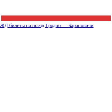
ЖД билеты на поезд Гродно — Барановичи