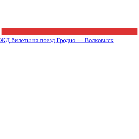
ЖД билеты на поезд Гродно — Волковыск