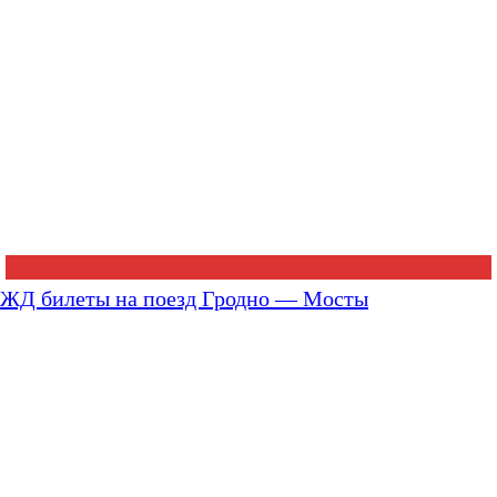
ЖД билеты на поезд Гродно — Мосты