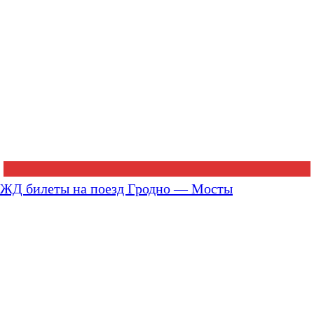
ЖД билеты на поезд Гродно — Мосты