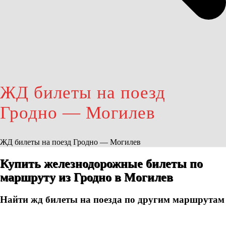
ЖД билеты на поезд
Гродно — Могилев
ЖД билеты на поезд Гродно — Могилев
Купить железнодорожные билеты по
маршруту из Гродно в Могилев
Найти жд билеты на поезда по другим маршрутам