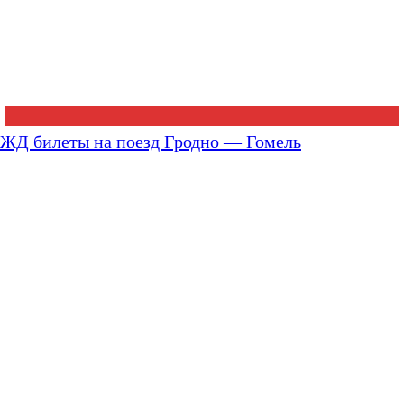
ЖД билеты на поезд Гродно — Гомель