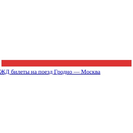
ЖД билеты на поезд Гродно — Москва