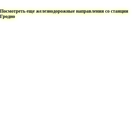
Посмотреть еще железнодорожные направления со станции
Гродно