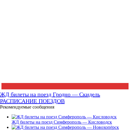
ЖД билеты на поезд Гродно — Скидель
РАСПИСАНИЕ ПОЕЗДОВ
Рекомендуемые сообщения
ЖД билеты на поезд Симферополь — Кисловодск