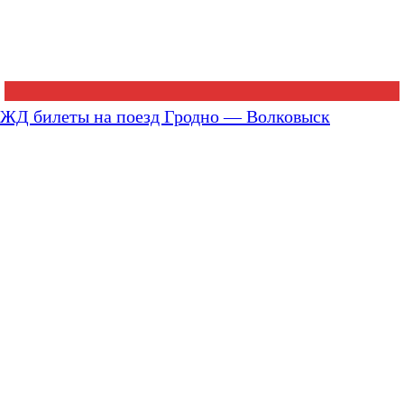
ЖД билеты на поезд Гродно — Волковыск