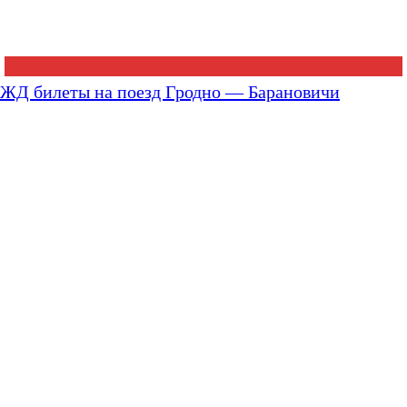
ЖД билеты на поезд Гродно — Барановичи