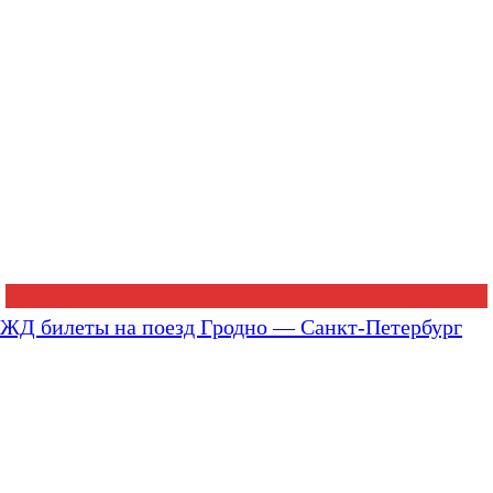
ЖД билеты на поезд Гродно — Санкт-Петербург