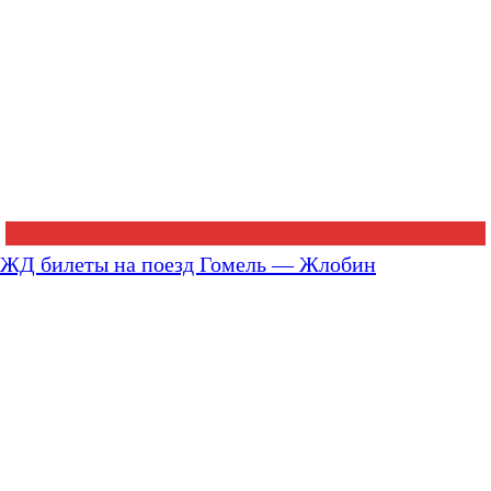
ЖД билеты на поезд Гомель — Жлобин