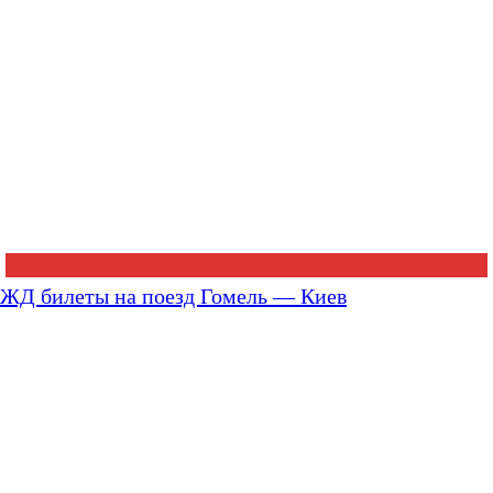
ЖД билеты на поезд Гомель — Киев