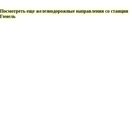
Посмотреть еще железнодорожные направления со станции
Гомель