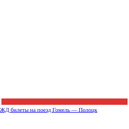
ЖД билеты на поезд Гомель — Полоцк