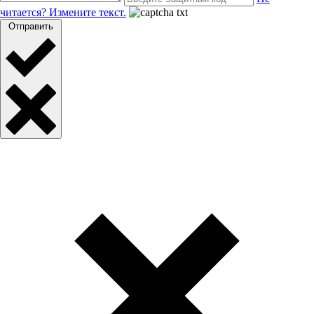
читается? Измените текст.
Отправить