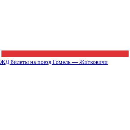
ЖД билеты на поезд Гомель — Житковичи