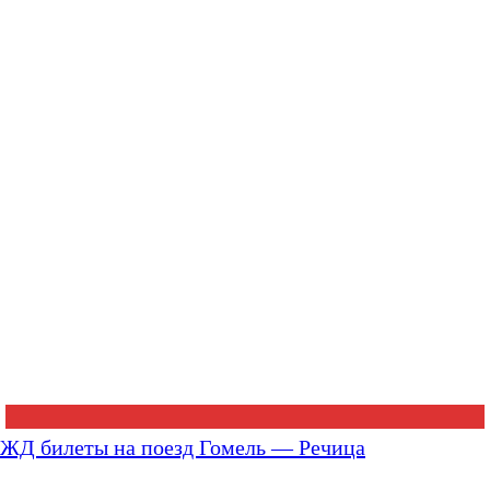
ЖД билеты на поезд Гомель — Речица