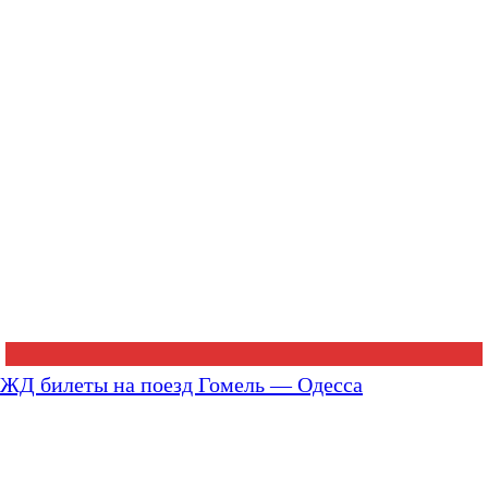
ЖД билеты на поезд Гомель — Одесса