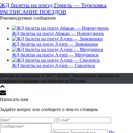
ЖД билеты на поезд Гомель — Тереховка
РАСПИСАНИЕ ПОЕЗДОВ
Рекомендуемые сообщения
ЖД билеты на поезд Абакан — Новокузнецк
ЖД билеты на поезд Адлер — Зимовники
ЖД билеты на поезд Адлер — Мичуринск
ЖД билеты на поезд Адлер — Смоленск
Поезда из регионов © 2017-2020гг. Расписание поездов по
станции и продажа жд билетов по России.
Написать нам
Задайте вопрос или сообщите о чем-то стоящем.
Не