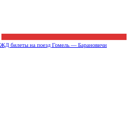
ЖД билеты на поезд Гомель — Барановичи