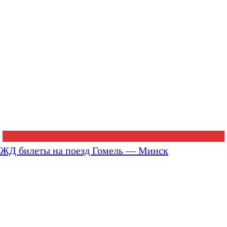
ЖД билеты на поезд Гомель — Минск