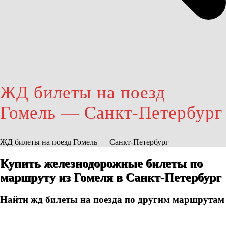
ЖД билеты на поезд
Гомель — Санкт-Петербург
ЖД билеты на поезд Гомель — Санкт-Петербург
Купить железнодорожные билеты по
маршруту из Гомеля в Санкт-Петербург
Найти жд билеты на поезда по другим маршрутам