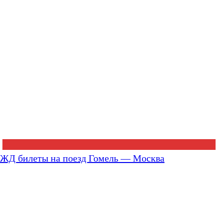
ЖД билеты на поезд Гомель — Москва