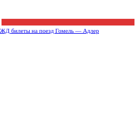
ЖД билеты на поезд Гомель — Адлер