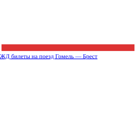
ЖД билеты на поезд Гомель — Брест