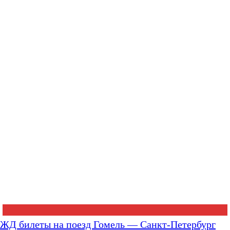
ЖД билеты на поезд Гомель — Санкт-Петербург