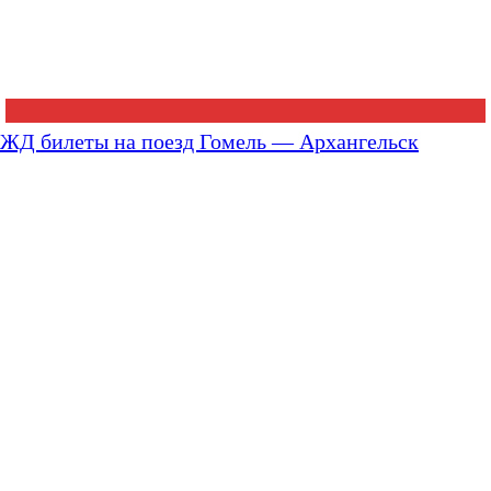
ЖД билеты на поезд Гомель — Архангельск