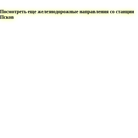
Посмотреть еще железнодорожные направления со станции
Псков