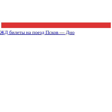
ЖД билеты на поезд Псков — Дно