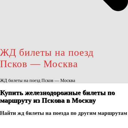
ЖД билеты на поезд
Псков — Москва
ЖД билеты на поезд Псков — Москва
Купить железнодорожные билеты по
маршруту из Пскова в Москву
Найти жд билеты на поезда по другим маршрутам