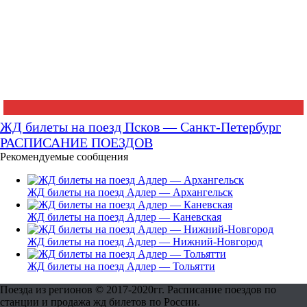
ЖД билеты на поезд Псков — Санкт-Петербург
РАСПИСАНИЕ ПОЕЗДОВ
Рекомендуемые сообщения
ЖД билеты на поезд Адлер — Архангельск
ЖД билеты на поезд Адлер — Каневская
ЖД билеты на поезд Адлер — Нижний-Новгород
ЖД билеты на поезд Адлер — Тольятти
Поезда из регионов © 2017-2020гг. Расписание поездов по
станции и продажа жд билетов по России.