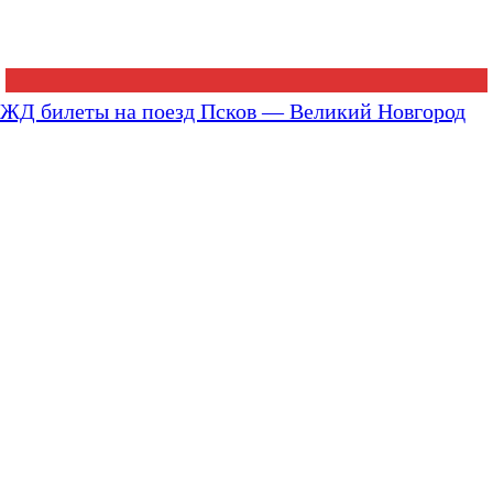
ЖД билеты на поезд Псков — Великий Новгород