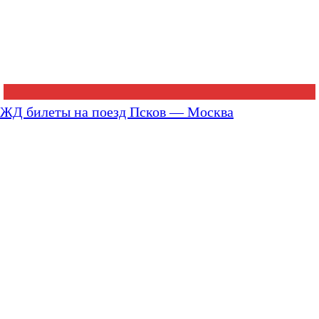
ЖД билеты на поезд Псков — Москва