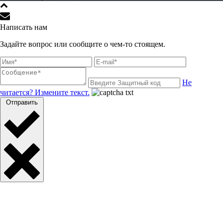
Написать нам
Задайте вопрос или сообщите о чем-то стоящем.
Не
читается? Измените текст.
Отправить