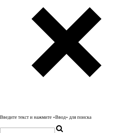
Введите текст и нажмите «Ввод» для поиска