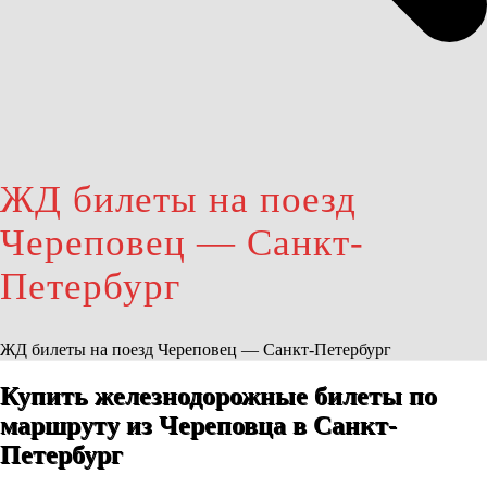
ЖД билеты на поезд
Череповец — Санкт-
Петербург
ЖД билеты на поезд Череповец — Санкт-Петербург
Купить железнодорожные билеты по
маршруту из Череповца в Санкт-
Петербург