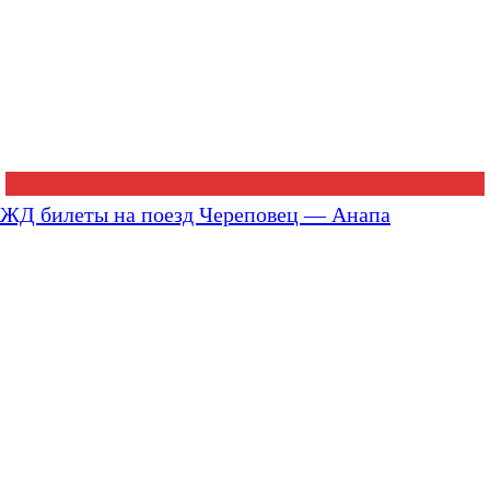
ЖД билеты на поезд Череповец — Анапа