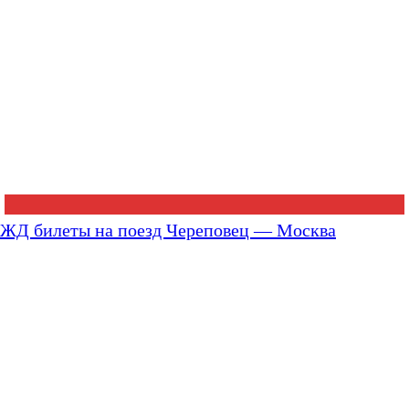
ЖД билеты на поезд Череповец — Москва