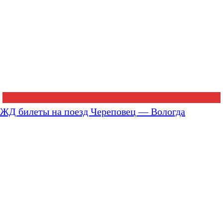
ЖД билеты на поезд Череповец — Вологда