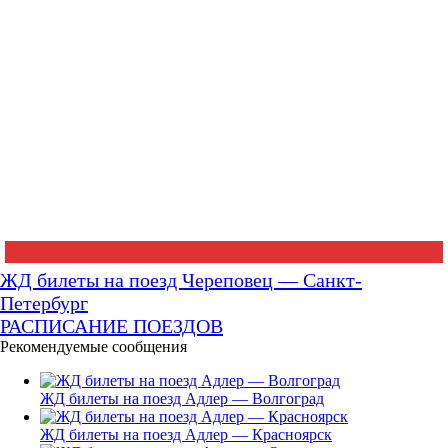
ЖД билеты на поезд Череповец — Санкт-
Петербург
РАСПИСАНИЕ ПОЕЗДОВ
Рекомендуемые сообщения
ЖД билеты на поезд Адлер — Волгоград
ЖД билеты на поезд Адлер — Красноярск