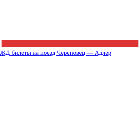
ЖД билеты на поезд Череповец — Адлер