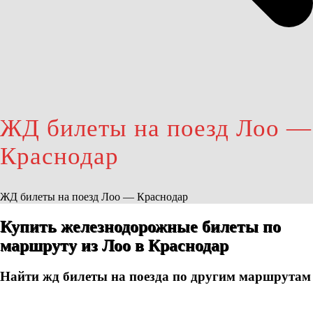
ЖД билеты на поезд Лоо —
Краснодар
ЖД билеты на поезд Лоо — Краснодар
Купить железнодорожные билеты по
маршруту из Лоо в Краснодар
Найти жд билеты на поезда по другим маршрутам