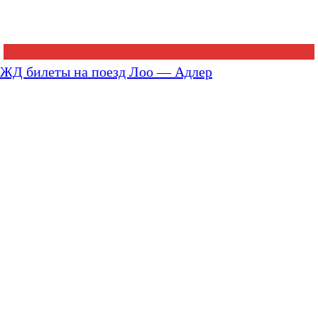
ЖД билеты на поезд Лоо — Адлер