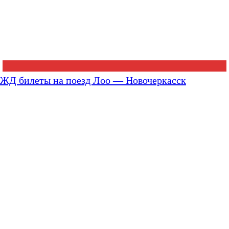
ЖД билеты на поезд Лоо — Новочеркасск