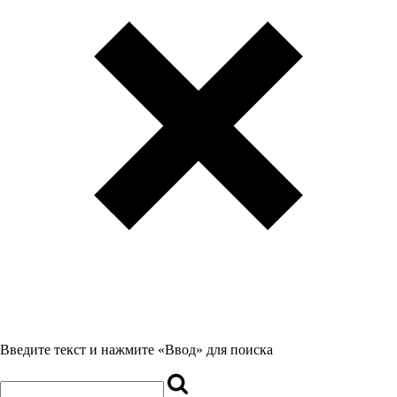
Введите текст и нажмите «Ввод» для поиска