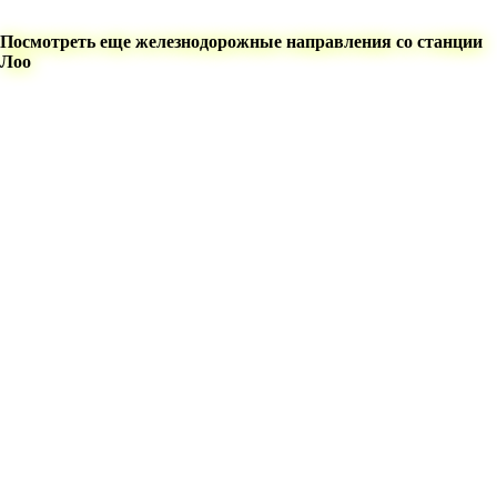
Посмотреть еще железнодорожные направления со станции
Лоо