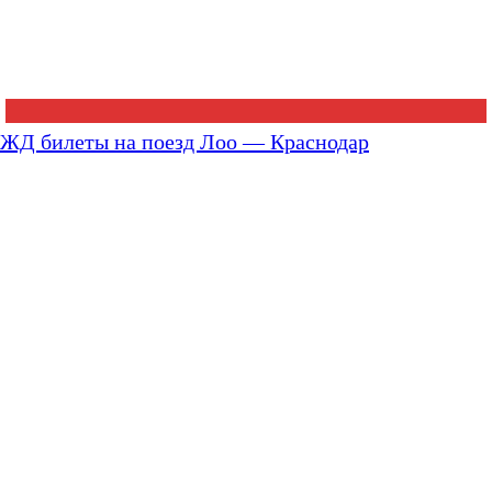
ЖД билеты на поезд Лоо — Краснодар