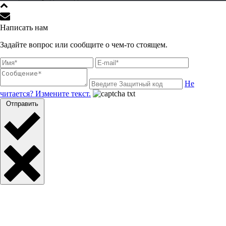
Написать нам
Задайте вопрос или сообщите о чем-то стоящем.
Не
читается? Измените текст.
Отправить