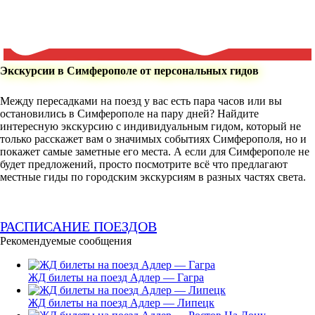
Экскурсии в Симферополе от персональных гидов
Между пересадками на поезд у вас есть пара часов или вы
остановились в Симферополе на пару дней? Найдите
интересную экскурсию с индивидуальным гидом, который не
только расскажет вам о значимых событиях Симферополя, но и
покажет самые заметные его места. А если для Симферополе не
будет предложений, просто посмотрите всё что предлагают
местные гиды по городским экскурсиям в разных частях света.
РАСПИСАНИЕ ПОЕЗДОВ
Рекомендуемые сообщения
ЖД билеты на поезд Адлер — Гагра
ЖД билеты на поезд Адлер — Липецк