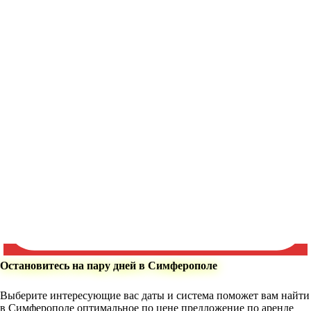
Остановитесь на пару дней в Симферополе
Выберите интересующие вас даты и система поможет вам найти
в Симферополе оптимальное по цене предложение по аренде