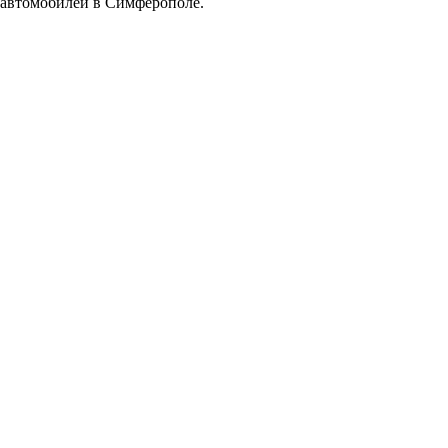
автомобилей в Симферополе.