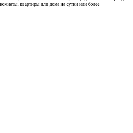
комнаты, квартиры или дома на сутки или более.