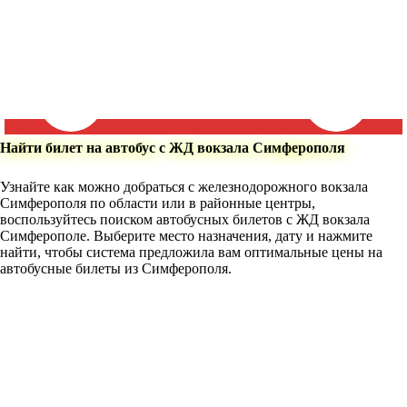
Найти билет на автобус с ЖД вокзала Симферополя
Узнайте как можно добраться с железнодорожного вокзала
Симферополя по области или в районные центры,
воспользуйтесь поиском автобусных билетов с ЖД вокзала
Симферополе. Выберите место назначения, дату и нажмите
найти, чтобы система предложила вам оптимальные цены на
автобусные билеты из Симферополя.