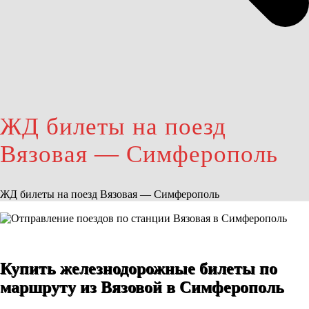
ЖД билеты на поезд
Вязовая — Симферополь
ЖД билеты на поезд Вязовая — Симферополь
Купить железнодорожные билеты по
маршруту из Вязовой в Симферополь