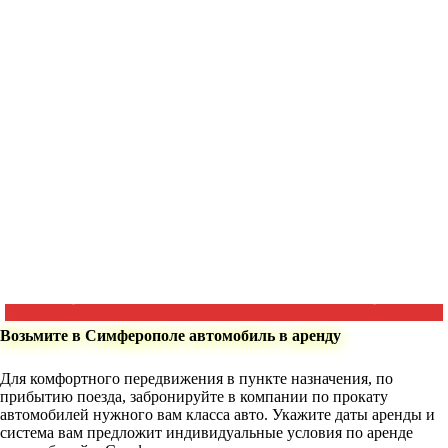
Возьмите в Симферополе автомобиль в аренду
Для комфортного передвижения в пункте назначения, по
прибытию поезда, забронируйте в компании по прокату
автомобилей нужного вам класса авто. Укажите даты аренды и
система вам предложит индивидуальные условия по аренде