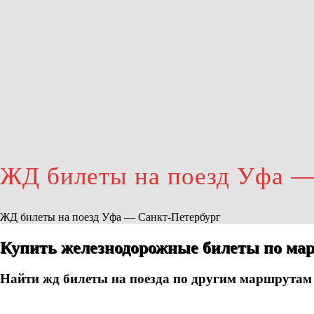
ЖД билеты на поезд Уфа —
ЖД билеты на поезд Уфа — Санкт-Петербург
Купить железнодорожные билеты по ма
Найти жд билеты на поезда по другим маршрутам