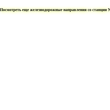
Посмотреть еще железнодорожные направления со станции 