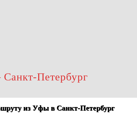
 Санкт-Петербург
ршруту из Уфы в Санкт-Петербург