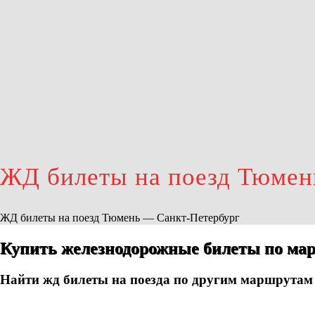
ЖД билеты на поезд Тюмен
ЖД билеты на поезд Тюмень — Санкт-Петербург
Купить железнодорожные билеты по мар
Найти жд билеты на поезда по другим маршрутам