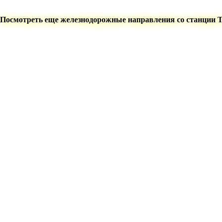
Посмотреть еще железнодорожные направления со станции 