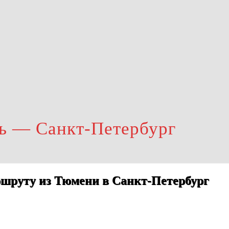
ь — Санкт-Петербург
шруту из Тюмени в Санкт-Петербург