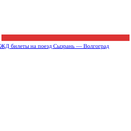
ЖД билеты на поезд Сызрань — Волгоград