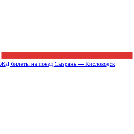
ЖД билеты на поезд Сызрань — Кисловодск