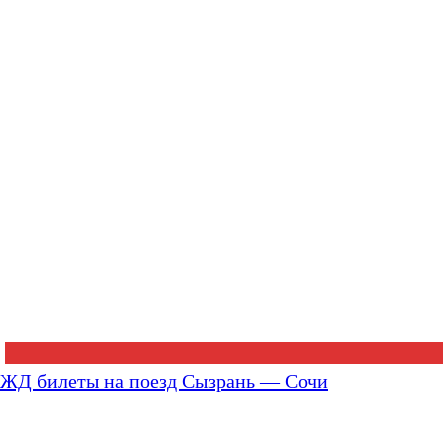
ЖД билеты на поезд Сызрань — Сочи