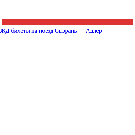
ЖД билеты на поезд Сызрань — Адлер