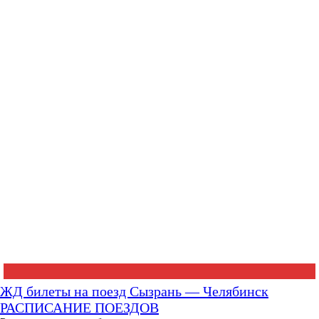
ЖД билеты на поезд Сызрань — Челябинск
РАСПИСАНИЕ ПОЕЗДОВ