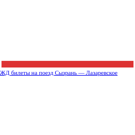
ЖД билеты на поезд Сызрань — Лазаревское