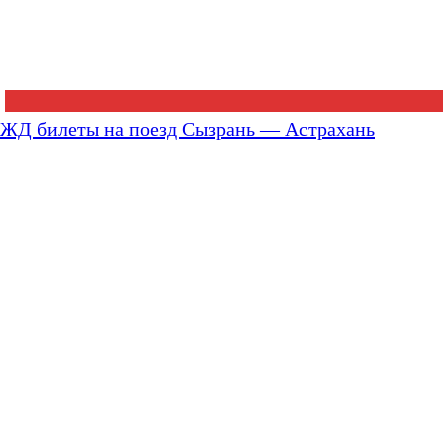
ЖД билеты на поезд Сызрань — Астрахань