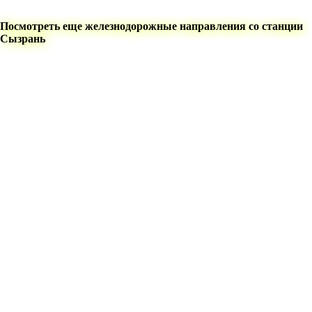
Посмотреть еще железнодорожные направления со станции
Сызрань