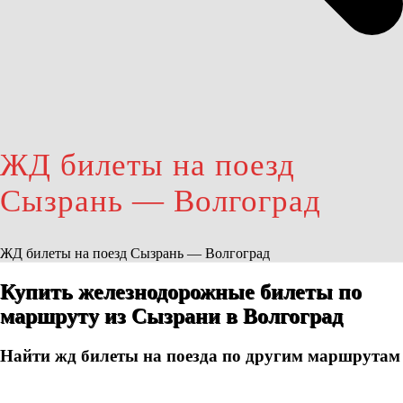
ЖД билеты на поезд
Сызрань — Волгоград
ЖД билеты на поезд Сызрань — Волгоград
Купить железнодорожные билеты по
маршруту из Сызрани в Волгоград
Найти жд билеты на поезда по другим маршрутам