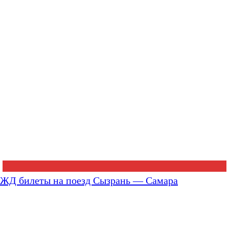
ЖД билеты на поезд Сызрань — Самара