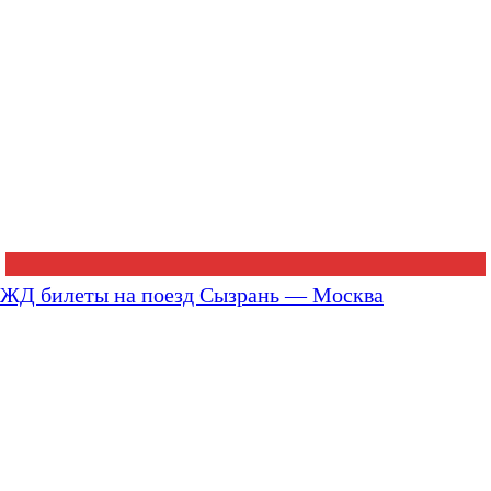
ЖД билеты на поезд Сызрань — Москва