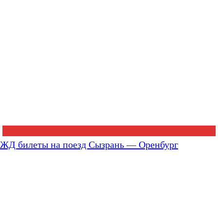
ЖД билеты на поезд Сызрань — Оренбург