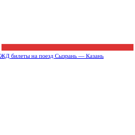
ЖД билеты на поезд Сызрань — Казань