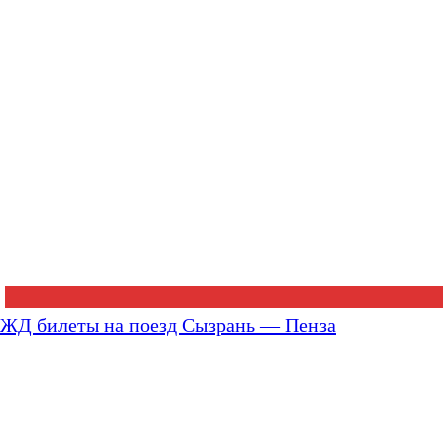
ЖД билеты на поезд Сызрань — Пенза