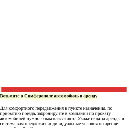
Возьмите в Симферополе автомобиль в аренду
Для комфортного передвижения в пункте назначения, по
прибытию поезда, забронируйте в компании по прокату
автомобилей нужного вам класса авто. Укажите даты аренды и
система вам предложит индивидуальные условия по аренде