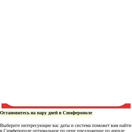
Остановитесь на пару дней в Симферополе
Выберите интересующие вас даты и система поможет вам найти
в Симферополе оптимальное по цене предложение по аренде