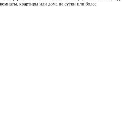
комнаты, квартиры или дома на сутки или более.