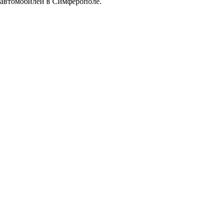
автомобилей в Симферополе.