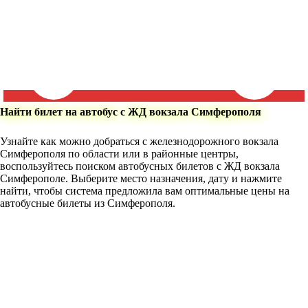
Найти билет на автобус с ЖД вокзала Симферополя
Узнайте как можно добраться с железнодорожного вокзала
Симферополя по области или в районные центры,
воспользуйтесь поиском автобусных билетов с ЖД вокзала
Симферополе. Выберите место назначения, дату и нажмите
найти, чтобы система предложила вам оптимальные цены на
автобусные билеты из Симферополя.