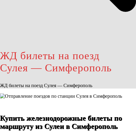
ЖД билеты на поезд
Сулея — Симферополь
ЖД билеты на поезд Сулея — Симферополь
Купить железнодорожные билеты по
маршруту из Сулеи в Симферополь