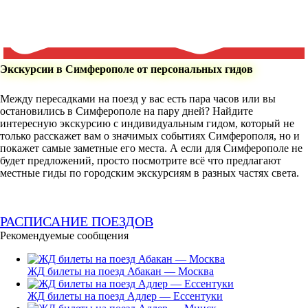
Экскурсии в Симферополе от персональных гидов
Между пересадками на поезд у вас есть пара часов или вы
остановились в Симферополе на пару дней? Найдите
интересную экскурсию с индивидуальным гидом, который не
только расскажет вам о значимых событиях Симферополя, но и
покажет самые заметные его места. А если для Симферополе не
будет предложений, просто посмотрите всё что предлагают
местные гиды по городским экскурсиям в разных частях света.
РАСПИСАНИЕ ПОЕЗДОВ
Рекомендуемые сообщения
ЖД билеты на поезд Абакан — Москва
ЖД билеты на поезд Адлер — Ессентуки