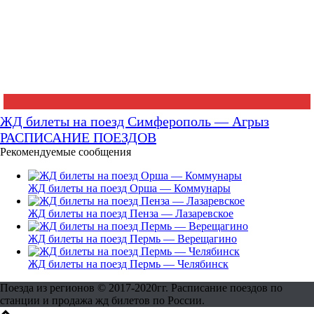
ЖД билеты на поезд Симферополь — Агрыз
РАСПИСАНИЕ ПОЕЗДОВ
Рекомендуемые сообщения
ЖД билеты на поезд Орша — Коммунары
ЖД билеты на поезд Пенза — Лазаревское
ЖД билеты на поезд Пермь — Верещагино
ЖД билеты на поезд Пермь — Челябинск
Поезда из регионов © 2017-2020гг. Расписание поездов по
станции и продажа жд билетов по России.