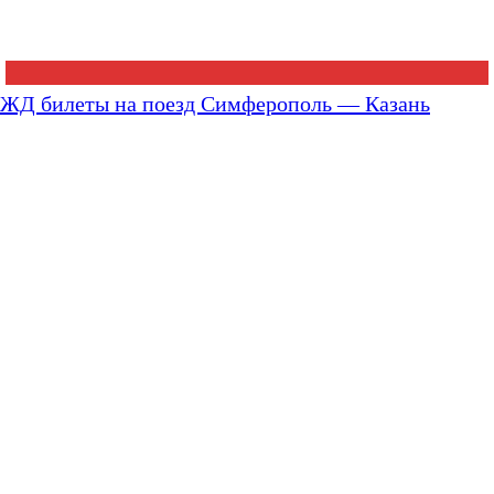
ЖД билеты на поезд Симферополь — Казань