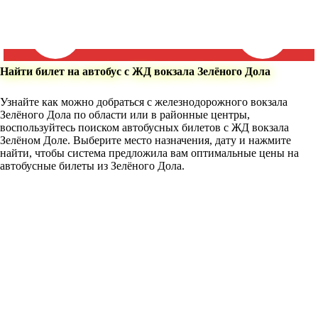
Найти билет на автобус с ЖД вокзала Зелёного Дола
Узнайте как можно добраться с железнодорожного вокзала
Зелёного Дола по области или в районные центры,
воспользуйтесь поиском автобусных билетов с ЖД вокзала
Зелёном Доле. Выберите место назначения, дату и нажмите
найти, чтобы система предложила вам оптимальные цены на
автобусные билеты из Зелёного Дола.