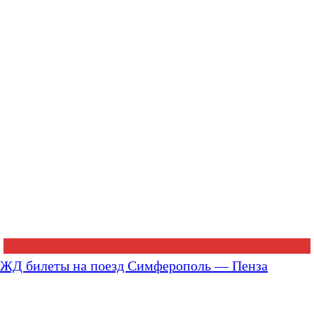
ЖД билеты на поезд Симферополь — Пенза