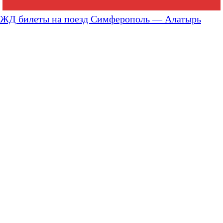
ЖД билеты на поезд Симферополь — Алатырь