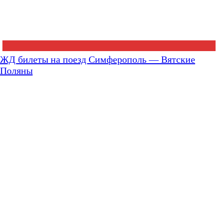
ЖД билеты на поезд Симферополь — Вятские
Поляны