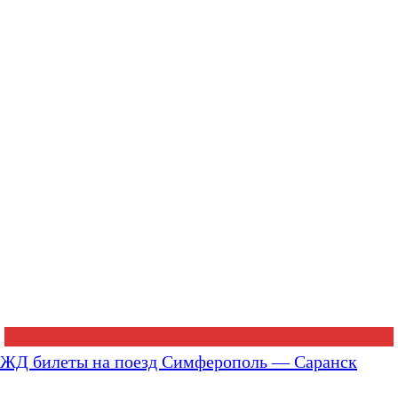
ЖД билеты на поезд Симферополь — Саранск