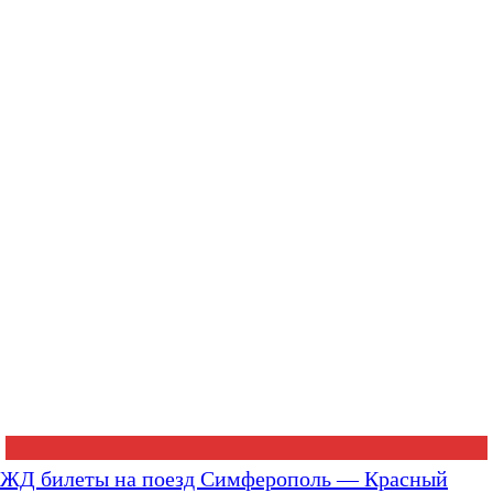
ЖД билеты на поезд Симферополь — Красный