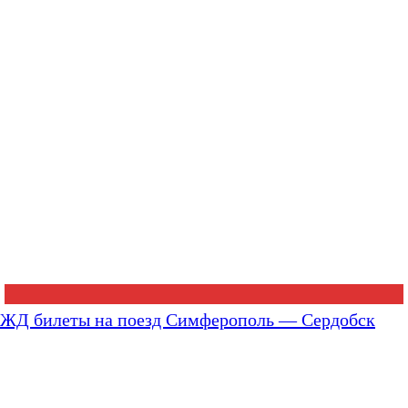
ЖД билеты на поезд Симферополь — Сердобск