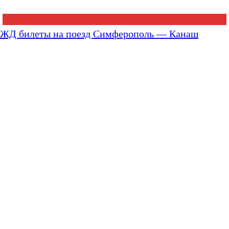
ЖД билеты на поезд Симферополь — Канаш