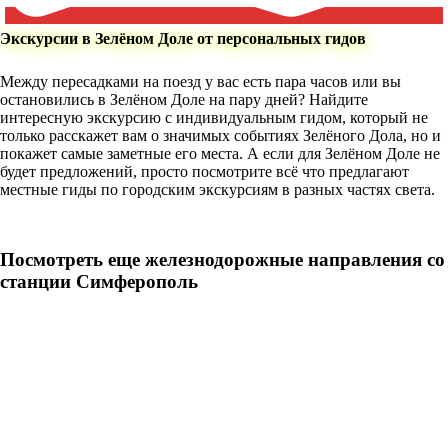
Экскурсии в Зелёном Доле от персональных гидов
Между пересадками на поезд у вас есть пара часов или вы
остановились в Зелёном Доле на пару дней? Найдите
интересную экскурсию с индивидуальным гидом, который не
только расскажет вам о значимых событиях Зелёного Дола, но и
покажет самые заметные его места. А если для Зелёном Доле не
будет предложений, просто посмотрите всё что предлагают
местные гиды по городским экскурсиям в разных частях света.
Посмотреть еще железнодорожные направления со
станции Симферополь