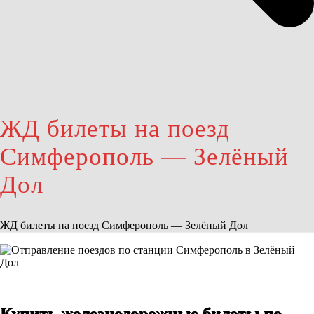
ЖД билеты на поезд
Симферополь — Зелёный
Дол
ЖД билеты на поезд Симферополь — Зелёный Дол
Купить железнодорожные билеты по