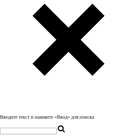
Введите текст и нажмите «Ввод» для поиска