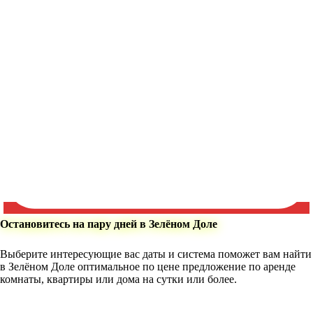
Остановитесь на пару дней в Зелёном Доле
Выберите интересующие вас даты и система поможет вам найти
в Зелёном Доле оптимальное по цене предложение по аренде
комнаты, квартиры или дома на сутки или более.