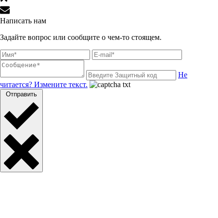
Написать нам
Задайте вопрос или сообщите о чем-то стоящем.
Не
читается? Измените текст.
Отправить