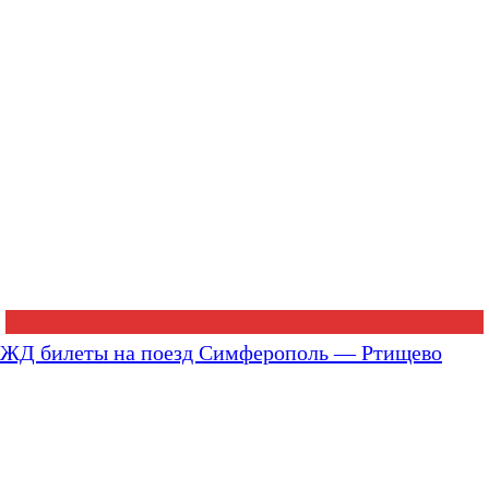
ЖД билеты на поезд Симферополь — Ртищево