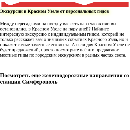
Экскурсии в Красном Узеле от персональных гидов
Между пересадками на поезд у вас есть пара часов или вы
остановились в Красном Узеле на пару дней? Найдите
интересную экскурсию с индивидуальным гидом, который не
только расскажет вам о значимых событиях Красного Узла, но и
покажет самые заметные его места. А если для Красном Узеле не
будет предложений, просто посмотрите всё что предлагают
местные гиды по городским экскурсиям в разных частях света.
Посмотреть еще железнодорожные направления со
станции Симферополь