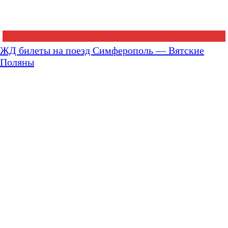
ЖД билеты на поезд Симферополь — Вятские
Поляны