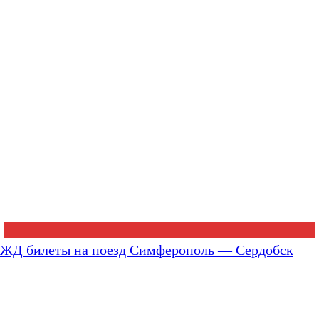
ЖД билеты на поезд Симферополь — Сердобск