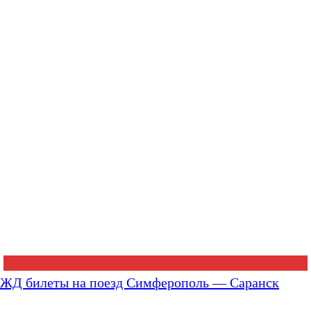
ЖД билеты на поезд Симферополь — Саранск