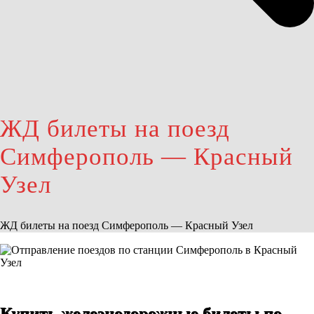
ЖД билеты на поезд
Симферополь — Красный
Узел
ЖД билеты на поезд Симферополь — Красный Узел
Купить железнодорожные билеты по