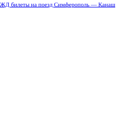
ЖД билеты на поезд Симферополь — Канаш