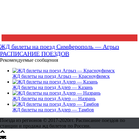
ЖД билеты на поезд Симферополь — Агрыз
РАСПИСАНИЕ ПОЕЗДОВ
Рекомендуемые сообщения
ЖД билеты на поезд Агрыз — Красноуфимск
ЖД билеты на поезд Адлер — Казань
ЖД билеты на поезд Адлер — Назрань
ЖД билеты на поезд Адлер — Тамбов
Поезда из регионов © 2017-2020гг. Расписание поездов по
станции и продажа жд билетов по России.