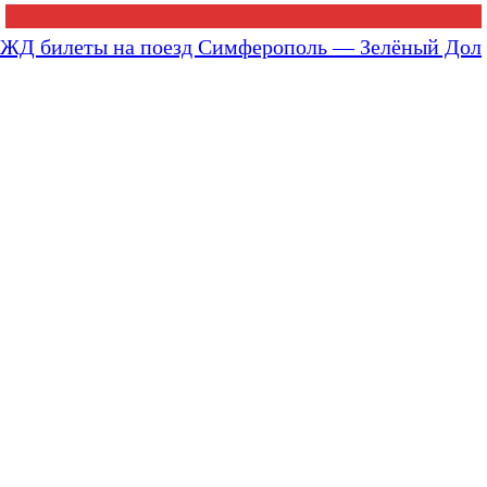
ЖД билеты на поезд Симферополь — Зелёный Дол