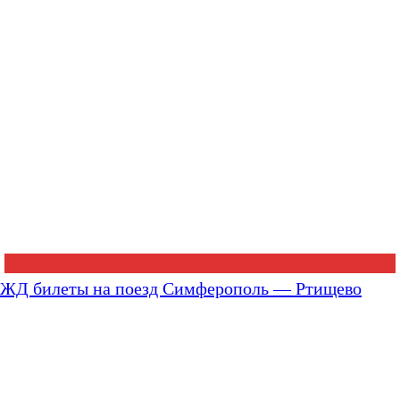
ЖД билеты на поезд Симферополь — Ртищево