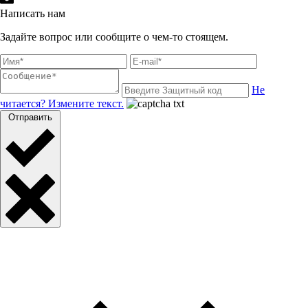
Написать нам
Задайте вопрос или сообщите о чем-то стоящем.
Не
читается? Измените текст.
Отправить