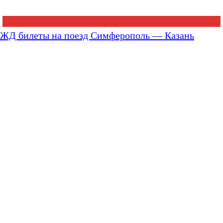
ЖД билеты на поезд Симферополь — Казань