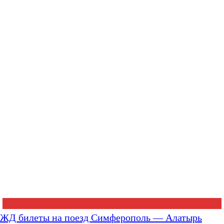
ЖД билеты на поезд Симферополь — Алатырь