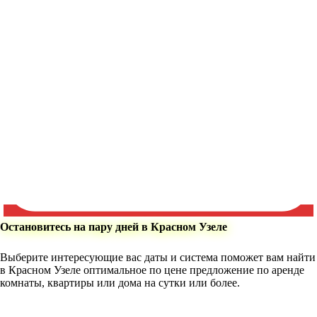
Остановитесь на пару дней в Красном Узеле
Выберите интересующие вас даты и система поможет вам найти
в Красном Узеле оптимальное по цене предложение по аренде
комнаты, квартиры или дома на сутки или более.