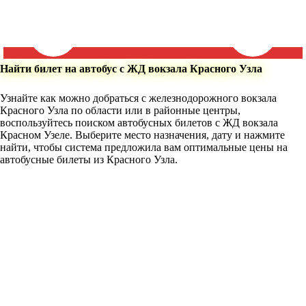
Найти билет на автобус с ЖД вокзала Красного Узла
Узнайте как можно добраться с железнодорожного вокзала
Красного Узла по области или в районные центры,
воспользуйтесь поиском автобусных билетов с ЖД вокзала
Красном Узеле. Выберите место назначения, дату и нажмите
найти, чтобы система предложила вам оптимальные цены на
автобусные билеты из Красного Узла.