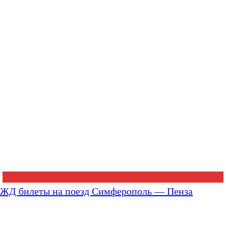
ЖД билеты на поезд Симферополь — Пенза