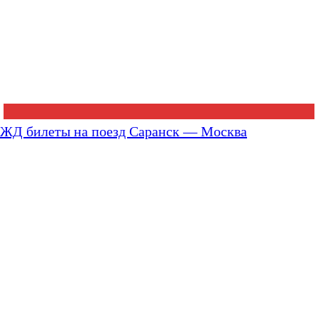
ЖД билеты на поезд Саранск — Москва