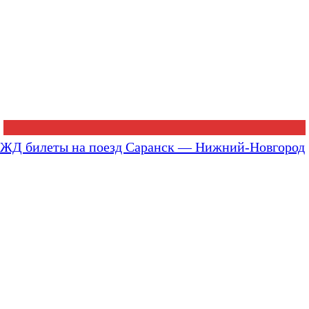
ЖД билеты на поезд Саранск — Нижний-Новгород