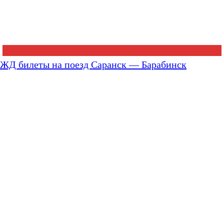
ЖД билеты на поезд Саранск — Барабинск