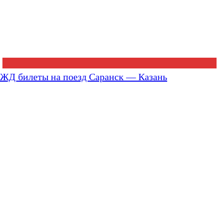
ЖД билеты на поезд Саранск — Казань