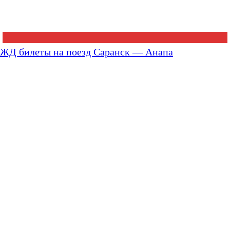
ЖД билеты на поезд Саранск — Анапа