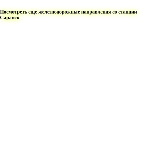
Посмотреть еще железнодорожные направления со станции
Саранск