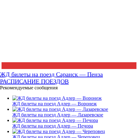
ЖД билеты на поезд Саранск — Пенза
РАСПИСАНИЕ ПОЕЗДОВ
Рекомендуемые сообщения
ЖД билеты на поезд Адлер — Воронеж
ЖД билеты на поезд Адлер — Лазаревское
ЖД билеты на поезд Адлер — Печора
ЖД билеты на поезд Адлер — Череповец