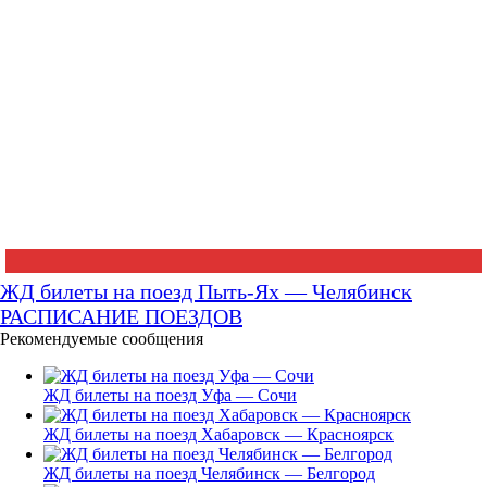
ЖД билеты на поезд Пыть-Ях — Челябинск
РАСПИСАНИЕ ПОЕЗДОВ
Рекомендуемые сообщения
ЖД билеты на поезд Уфа — Сочи
ЖД билеты на поезд Хабаровск — Красноярск
ЖД билеты на поезд Челябинск — Белгород