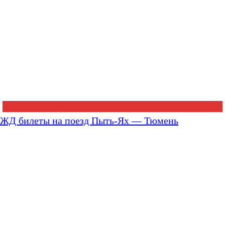
ЖД билеты на поезд Пыть-Ях — Тюмень