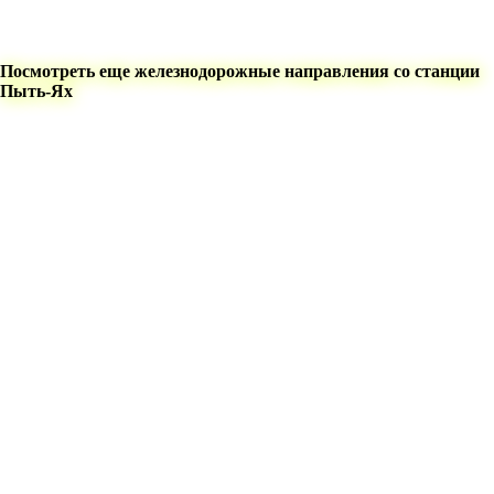
Посмотреть еще железнодорожные направления со станции
Пыть-Ях