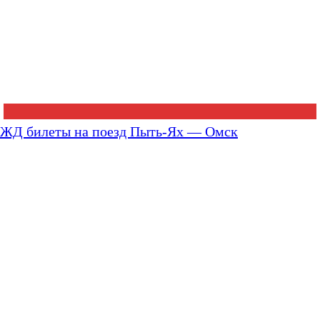
ЖД билеты на поезд Пыть-Ях — Омск