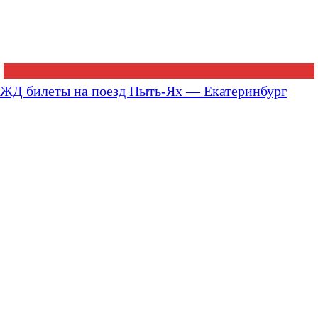
ЖД билеты на поезд Пыть-Ях — Екатеринбург