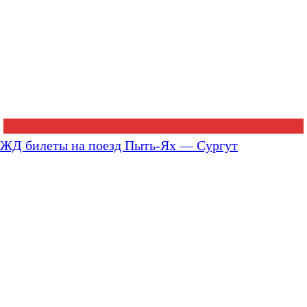
ЖД билеты на поезд Пыть-Ях — Сургут