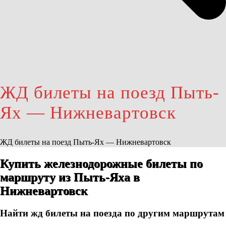
ЖД билеты на поезд Пыть-
Ях — Нижневартовск
ЖД билеты на поезд Пыть-Ях — Нижневартовск
Купить железнодорожные билеты по
маршруту из Пыть-Яха в
Нижневартовск
Найти жд билеты на поезда по другим маршрутам