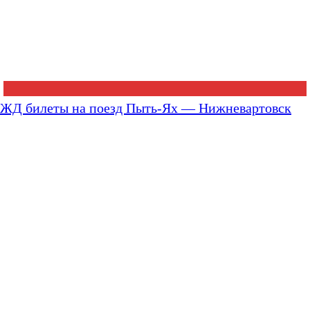
ЖД билеты на поезд Пыть-Ях — Нижневартовск