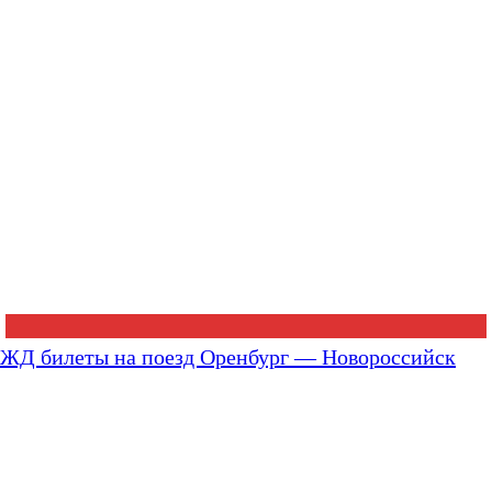
ЖД билеты на поезд Оренбург — Новороссийск