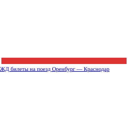
ЖД билеты на поезд Оренбург — Краснодар