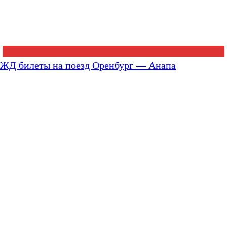
ЖД билеты на поезд Оренбург — Анапа