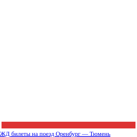
ЖД билеты на поезд Оренбург — Тюмень