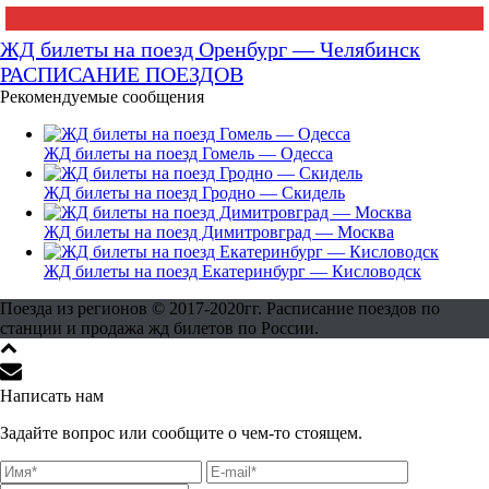
ЖД билеты на поезд Оренбург — Челябинск
РАСПИСАНИЕ ПОЕЗДОВ
Рекомендуемые сообщения
ЖД билеты на поезд Гомель — Одесса
ЖД билеты на поезд Гродно — Скидель
ЖД билеты на поезд Димитровград — Москва
ЖД билеты на поезд Екатеринбург — Кисловодск
Поезда из регионов © 2017-2020гг. Расписание поездов по
станции и продажа жд билетов по России.
Написать нам
Задайте вопрос или сообщите о чем-то стоящем.