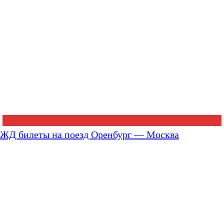
ЖД билеты на поезд Оренбург — Москва