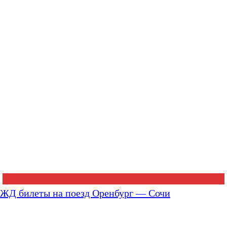
ЖД билеты на поезд Оренбург — Сочи