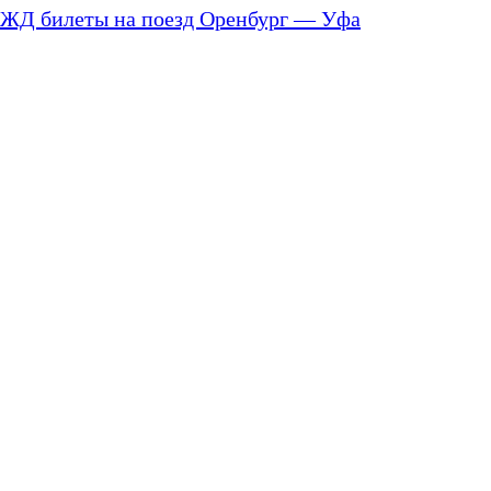
ЖД билеты на поезд Оренбург — Уфа