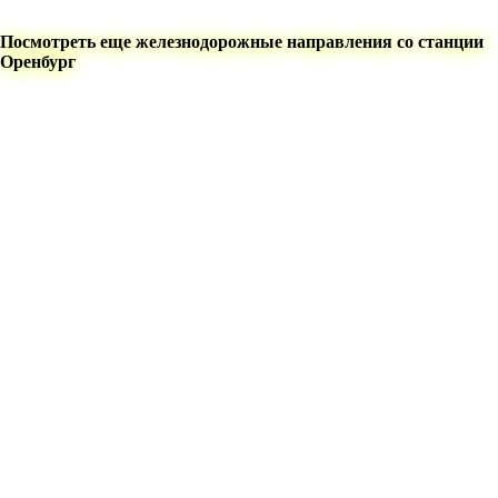
Посмотреть еще железнодорожные направления со станции
Оренбург