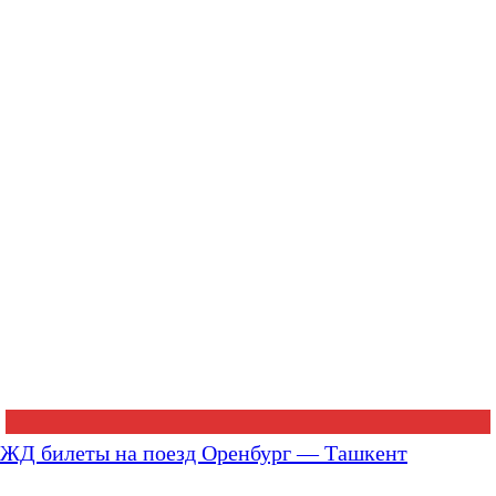
ЖД билеты на поезд Оренбург — Ташкент