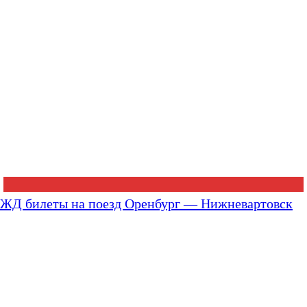
ЖД билеты на поезд Оренбург — Нижневартовск