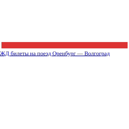
ЖД билеты на поезд Оренбург — Волгоград