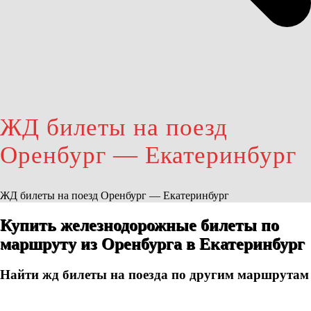
ЖД билеты на поезд
Оренбург — Екатеринбург
ЖД билеты на поезд Оренбург — Екатеринбург
Купить железнодорожные билеты по
маршруту из Оренбурга в Екатеринбург
Найти жд билеты на поезда по другим маршрутам