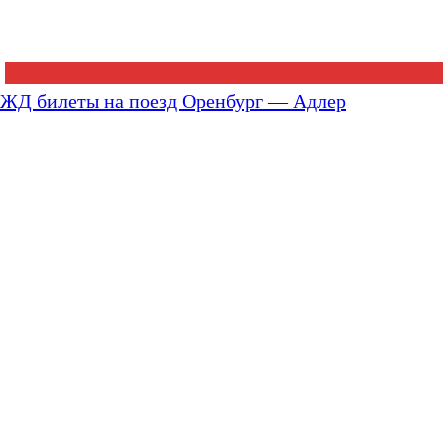
ЖД билеты на поезд Оренбург — Адлер