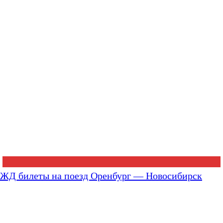
ЖД билеты на поезд Оренбург — Новосибирск