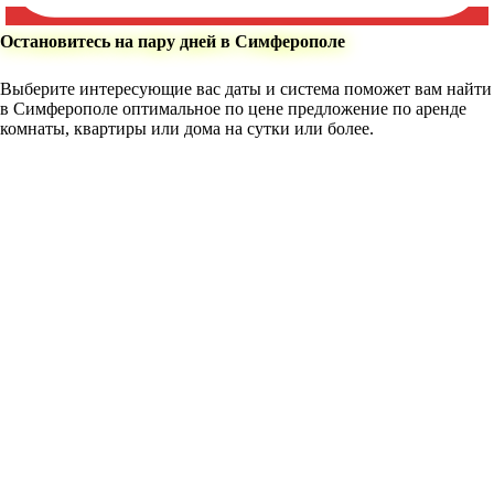
Остановитесь на пару дней в Симферополе
Выберите интересующие вас даты и система поможет вам найти
в Симферополе оптимальное по цене предложение по аренде
комнаты, квартиры или дома на сутки или более.