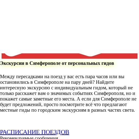
Экскурсии в Симферополе от персональных гидов
Между пересадками на поезд у вас есть пара часов или вы
остановились в Симферополе на пару дней? Найдите
интересную экскурсию с индивидуальным гидом, который не
только расскажет вам о значимых событиях Симферополя, но и
покажет самые заметные его места. А если для Симферополе не
будет предложений, просто посмотрите всё что предлагают
местные гиды по городским экскурсиям в разных частях света.
РАСПИСАНИЕ ПОЕЗДОВ
Рекомендуемые сообщения