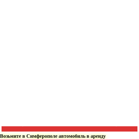
Возьмите в Симферополе автомобиль в аренду