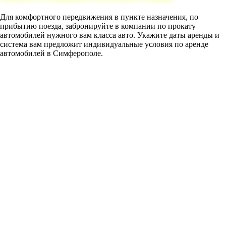
Для комфортного передвижения в пункте назначения, по
прибытию поезда, забронируйте в компании по прокату
автомобилей нужного вам класса авто. Укажите даты аренды и
система вам предложит индивидуальные условия по аренде
автомобилей в Симферополе.