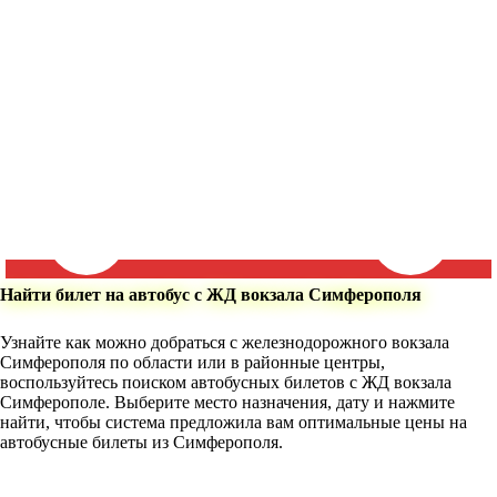
Найти билет на автобус с ЖД вокзала Симферополя
Узнайте как можно добраться с железнодорожного вокзала
Симферополя по области или в районные центры,
воспользуйтесь поиском автобусных билетов с ЖД вокзала
Симферополе. Выберите место назначения, дату и нажмите
найти, чтобы система предложила вам оптимальные цены на
автобусные билеты из Симферополя.