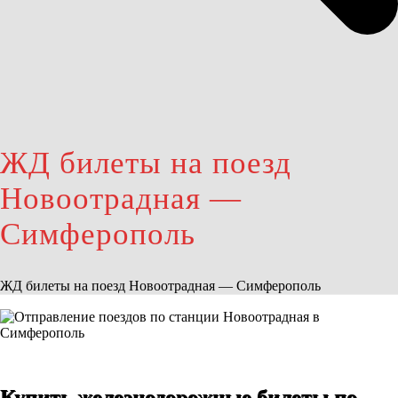
ЖД билеты на поезд
Новоотрадная —
Симферополь
ЖД билеты на поезд Новоотрадная — Симферополь
Купить железнодорожные билеты по