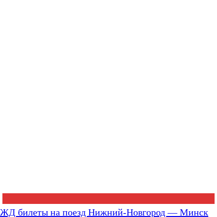
ЖД билеты на поезд Нижний-Новгород — Минск