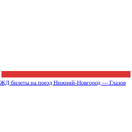
ЖД билеты на поезд Нижний-Новгород — Глазов