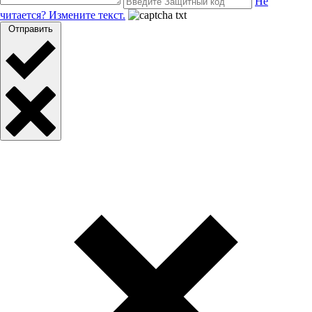
Не
читается? Измените текст.
Отправить