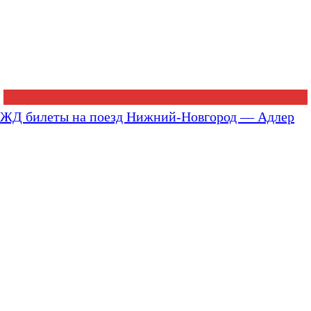
ЖД билеты на поезд Нижний-Новгород — Адлер