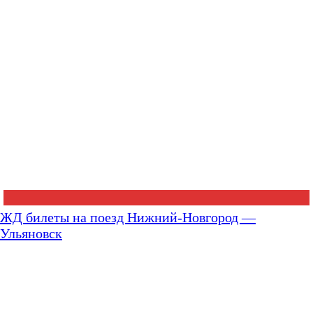
ЖД билеты на поезд Нижний-Новгород —
Ульяновск