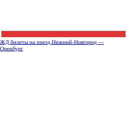
ЖД билеты на поезд Нижний-Новгород —
Оренбург