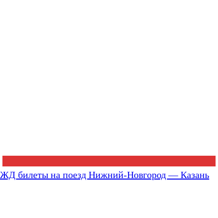
ЖД билеты на поезд Нижний-Новгород — Казань