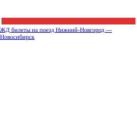
ЖД билеты на поезд Нижний-Новгород —
Новосибирск