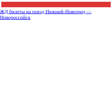
ЖД билеты на поезд Нижний-Новгород —
Новороссийск