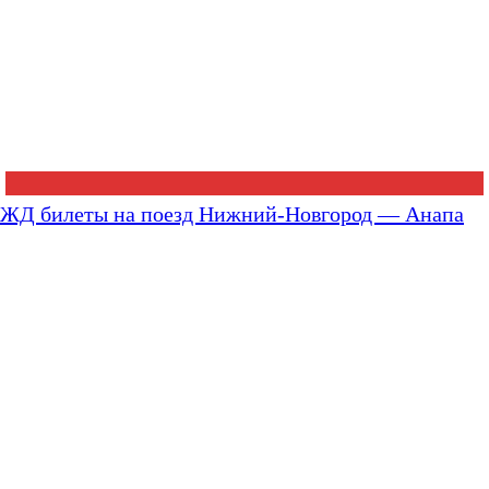
ЖД билеты на поезд Нижний-Новгород — Анапа