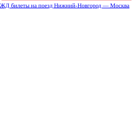
ЖД билеты на поезд Нижний-Новгород — Москва