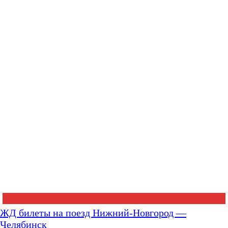
ЖД билеты на поезд Нижний-Новгород —
Челябинск