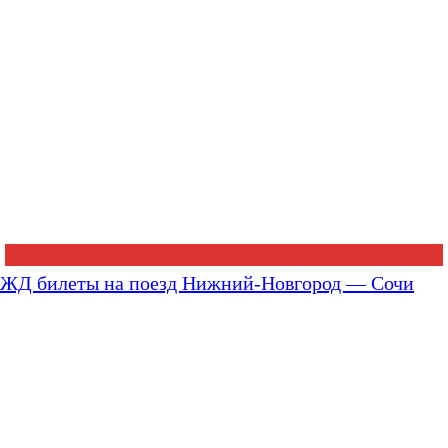
ЖД билеты на поезд Нижний-Новгород — Сочи