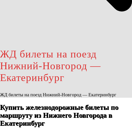
ЖД билеты на поезд
Нижний-Новгород —
Екатеринбург
ЖД билеты на поезд Нижний-Новгород — Екатеринбург
Купить железнодорожные билеты по
маршруту из Нижнего Новгорода в
Екатеринбург