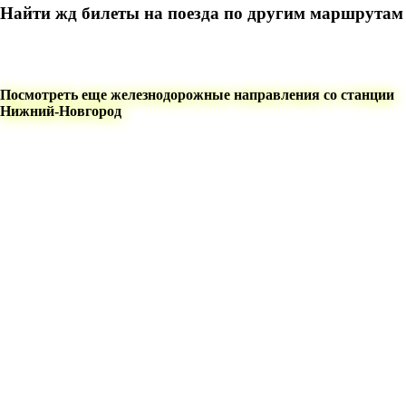
Найти жд билеты на поезда по другим маршрутам
Посмотреть еще железнодорожные направления со станции
Нижний-Новгород