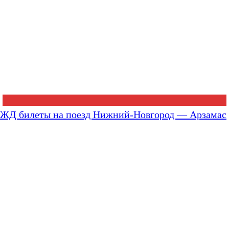
ЖД билеты на поезд Нижний-Новгород — Арзамас