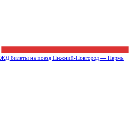
ЖД билеты на поезд Нижний-Новгород — Пермь