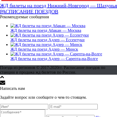
ЖД билеты на поезд Нижний-Новгород — Шахунья
РАСПИСАНИЕ ПОЕЗДОВ
Рекомендуемые сообщения
ЖД билеты на поезд Абакан — Москва
ЖД билеты на поезд Адлер — Ессентуки
ЖД билеты на поезд Адлер — Минск
ЖД билеты на поезд Адлер — Сарепта-на-Волге
Поезда из регионов © 2017-2020гг. Расписание поездов по
станции и продажа жд билетов по России.
Написать нам
Задайте вопрос или сообщите о чем-то стоящем.