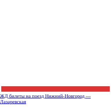
ЖД билеты на поезд Нижний-Новгород —
Лазаревская