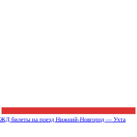
ЖД билеты на поезд Нижний-Новгород — Ухта