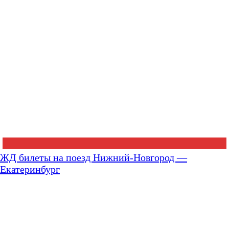
ЖД билеты на поезд Нижний-Новгород —
Екатеринбург