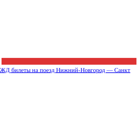
ЖД билеты на поезд Нижний-Новгород — Санкт