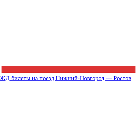
ЖД билеты на поезд Нижний-Новгород — Ростов