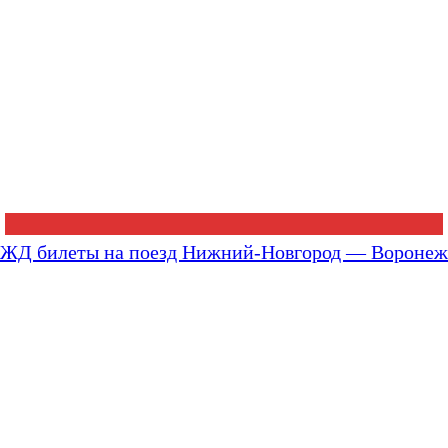
ЖД билеты на поезд Нижний-Новгород — Воронеж