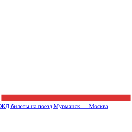
ЖД билеты на поезд Мурманск — Москва