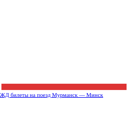
ЖД билеты на поезд Мурманск — Минск