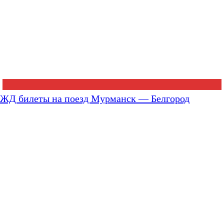
ЖД билеты на поезд Мурманск — Белгород