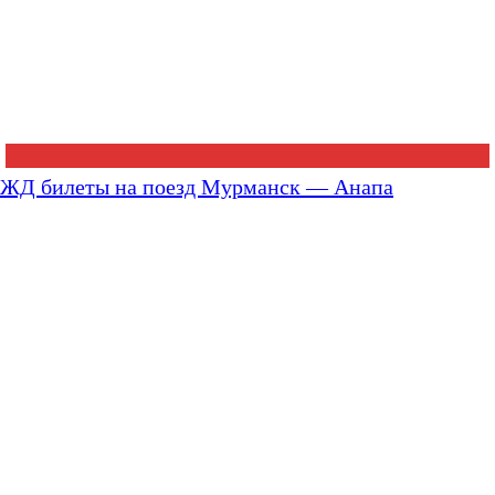
ЖД билеты на поезд Мурманск — Анапа