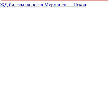
ЖД билеты на поезд Мурманск — Псков