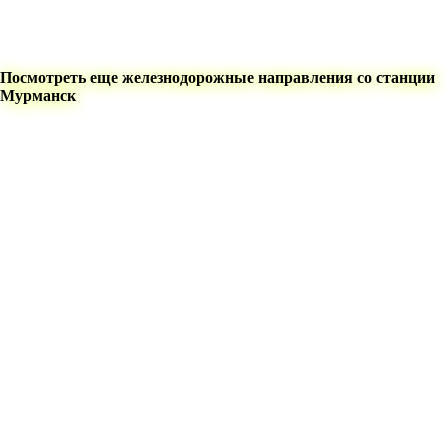
Посмотреть еще железнодорожные направления со станции
Мурманск