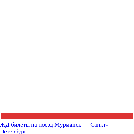
ЖД билеты на поезд Мурманск — Санкт-
Петербург