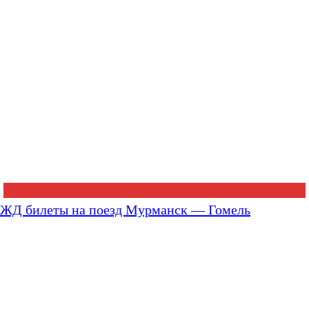
ЖД билеты на поезд Мурманск — Гомель