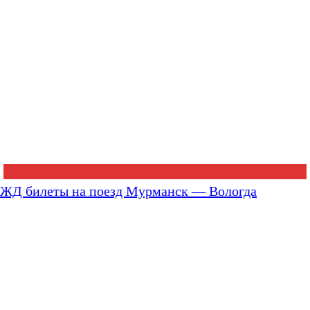
ЖД билеты на поезд Мурманск — Вологда