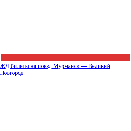
ЖД билеты на поезд Мурманск — Великий
Новгород