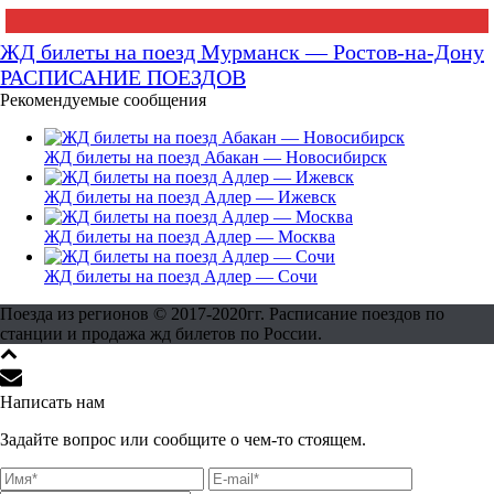
ЖД билеты на поезд Мурманск — Ростов-на-Дону
РАСПИСАНИЕ ПОЕЗДОВ
Рекомендуемые сообщения
ЖД билеты на поезд Абакан — Новосибирск
ЖД билеты на поезд Адлер — Ижевск
ЖД билеты на поезд Адлер — Москва
ЖД билеты на поезд Адлер — Сочи
Поезда из регионов © 2017-2020гг. Расписание поездов по
станции и продажа жд билетов по России.
Написать нам
Задайте вопрос или сообщите о чем-то стоящем.