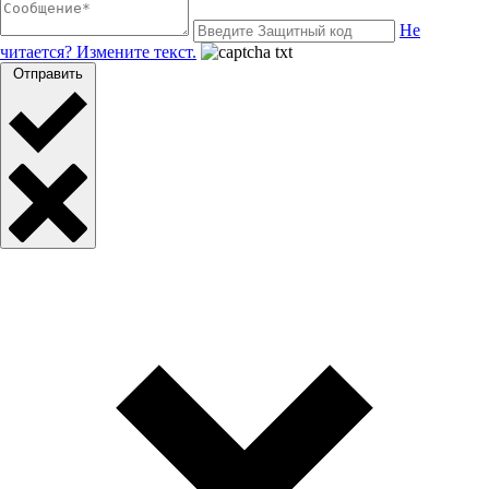
Не
читается? Измените текст.
Отправить