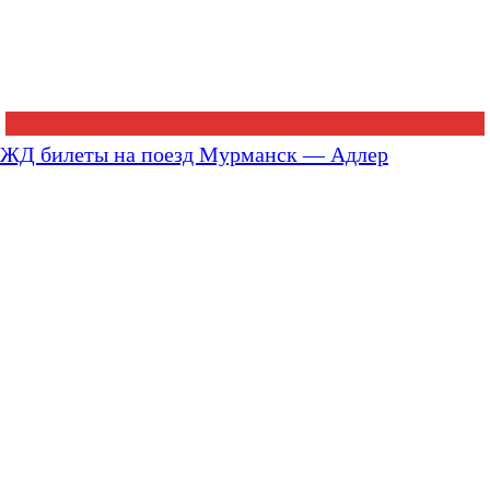
ЖД билеты на поезд Мурманск — Адлер