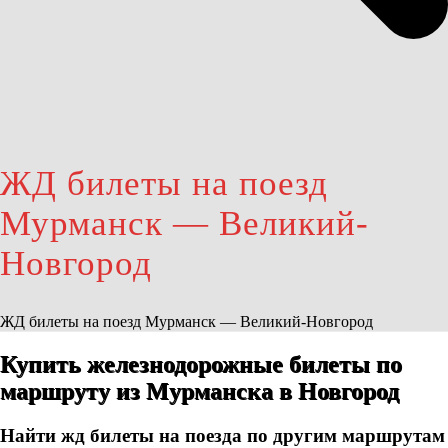
ЖД билеты на поезд
Мурманск — Великий-
Новгород
ЖД билеты на поезд Мурманск — Великий-Новгород
Купить железнодорожные билеты по
маршруту из Мурманска в Новгород
Найти жд билеты на поезда по другим маршрутам