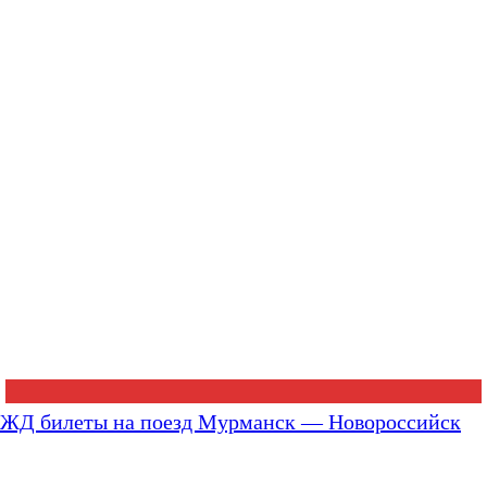
ЖД билеты на поезд Мурманск — Новороссийск