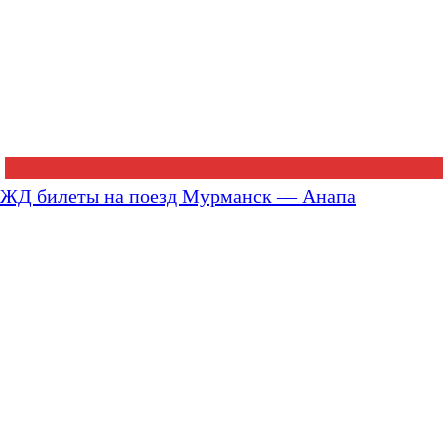
ЖД билеты на поезд Мурманск — Анапа