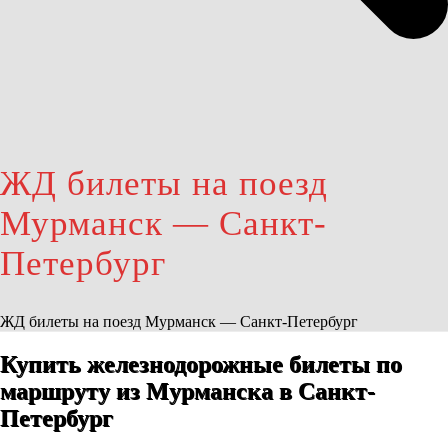
ЖД билеты на поезд
Мурманск — Санкт-
Петербург
ЖД билеты на поезд Мурманск — Санкт-Петербург
Купить железнодорожные билеты по
маршруту из Мурманска в Санкт-
Петербург