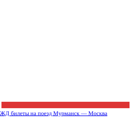
ЖД билеты на поезд Мурманск — Москва