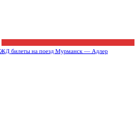
ЖД билеты на поезд Мурманск — Адлер