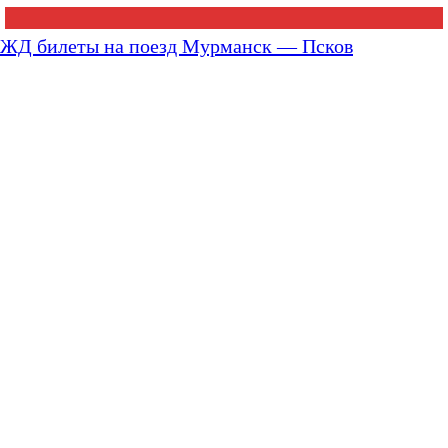
ЖД билеты на поезд Мурманск — Псков