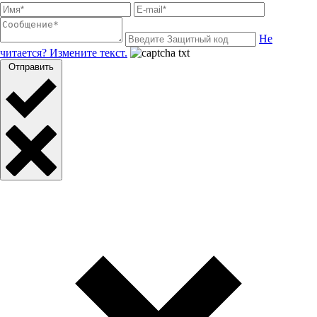
Не
читается? Измените текст.
Отправить