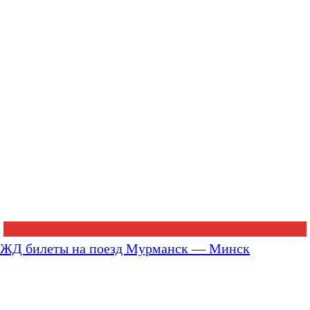
ЖД билеты на поезд Мурманск — Минск