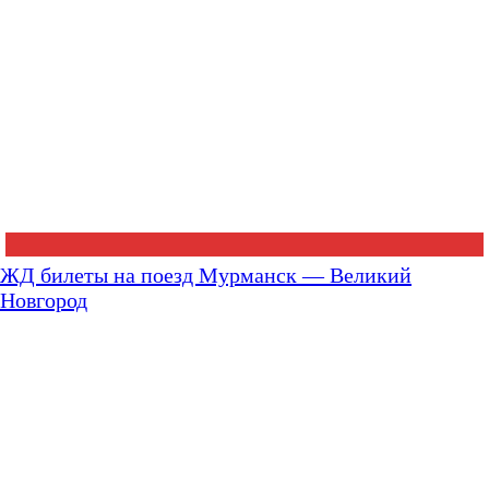
ЖД билеты на поезд Мурманск — Великий
Новгород