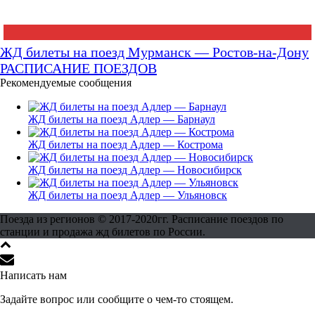
ЖД билеты на поезд Мурманск — Ростов-на-Дону
РАСПИСАНИЕ ПОЕЗДОВ
Рекомендуемые сообщения
ЖД билеты на поезд Адлер — Барнаул
ЖД билеты на поезд Адлер — Кострома
ЖД билеты на поезд Адлер — Новосибирск
ЖД билеты на поезд Адлер — Ульяновск
Поезда из регионов © 2017-2020гг. Расписание поездов по
станции и продажа жд билетов по России.
Написать нам
Задайте вопрос или сообщите о чем-то стоящем.