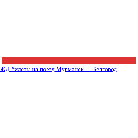
ЖД билеты на поезд Мурманск — Белгород