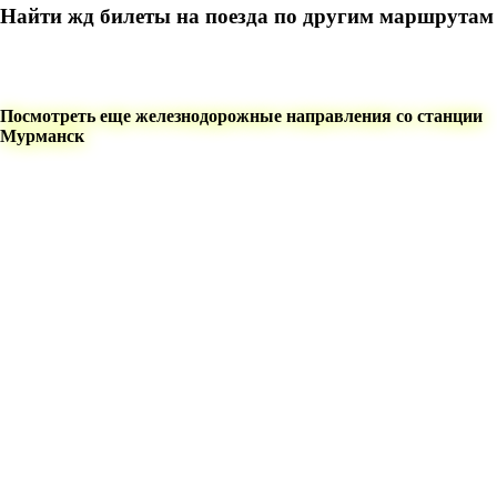
Найти жд билеты на поезда по другим маршрутам
Посмотреть еще железнодорожные направления со станции
Мурманск