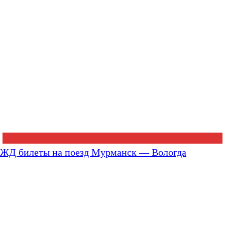
ЖД билеты на поезд Мурманск — Вологда