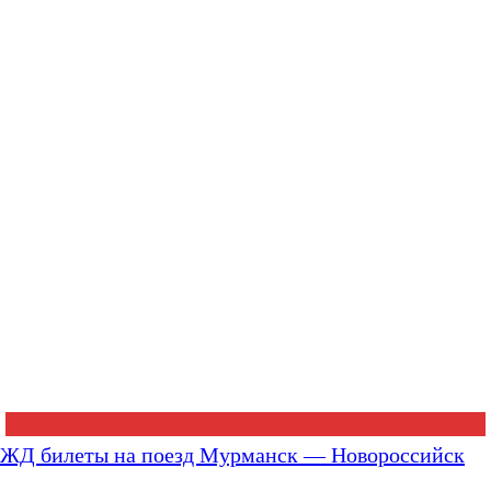
ЖД билеты на поезд Мурманск — Новороссийск