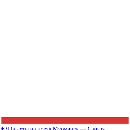
ЖД билеты на поезд Мурманск — Санкт-