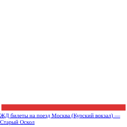
ЖД билеты на поезд Москва (Курский вокзал) —
Старый Оскол