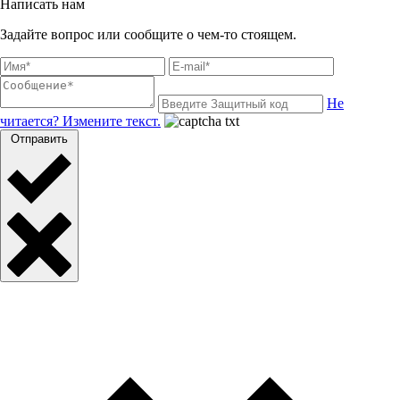
Написать нам
Задайте вопрос или сообщите о чем-то стоящем.
Не
читается? Измените текст.
Отправить