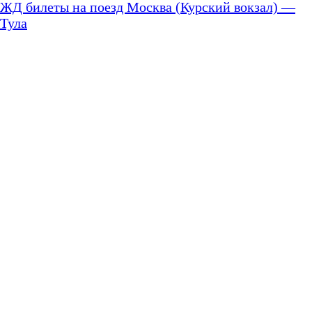
ЖД билеты на поезд Москва (Курский вокзал) —
Тула