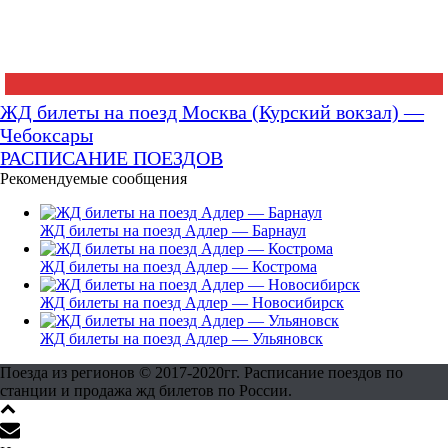
ЖД билеты на поезд Москва (Курский вокзал) —
Чебоксары
РАСПИСАНИЕ ПОЕЗДОВ
Рекомендуемые сообщения
ЖД билеты на поезд Адлер — Барнаул
ЖД билеты на поезд Адлер — Кострома
ЖД билеты на поезд Адлер — Новосибирск
ЖД билеты на поезд Адлер — Ульяновск
Поезда из регионов © 2017-2020гг. Расписание поездов по
станции и продажа жд билетов по России.