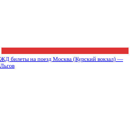
ЖД билеты на поезд Москва (Курский вокзал) —
Льгов