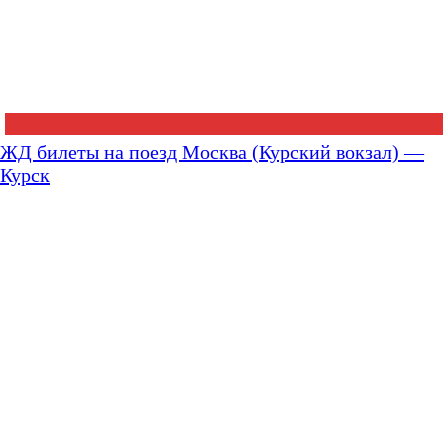
ЖД билеты на поезд Москва (Курский вокзал) —
Курск