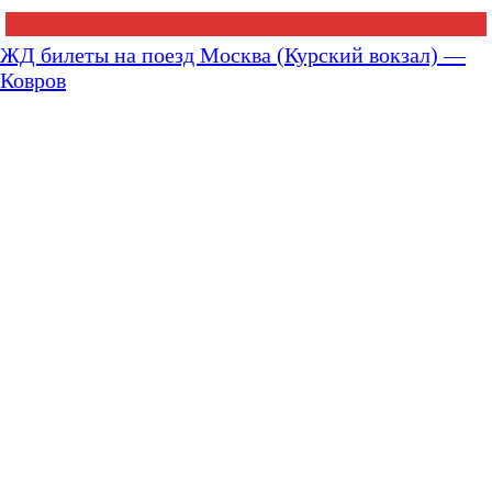
ЖД билеты на поезд Москва (Курский вокзал) —
Ковров