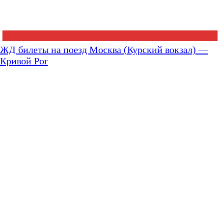
ЖД билеты на поезд Москва (Курский вокзал) —
Кривой Рог