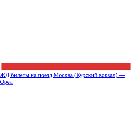
ЖД билеты на поезд Москва (Курский вокзал) —
Орел