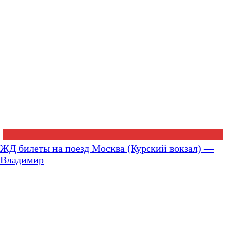
ЖД билеты на поезд Москва (Курский вокзал) —
Владимир