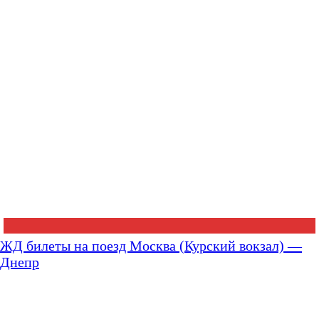
ЖД билеты на поезд Москва (Курский вокзал) —
Днепр