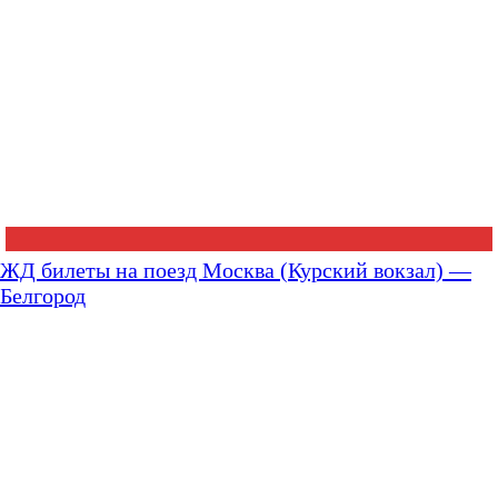
ЖД билеты на поезд Москва (Курский вокзал) —
Белгород