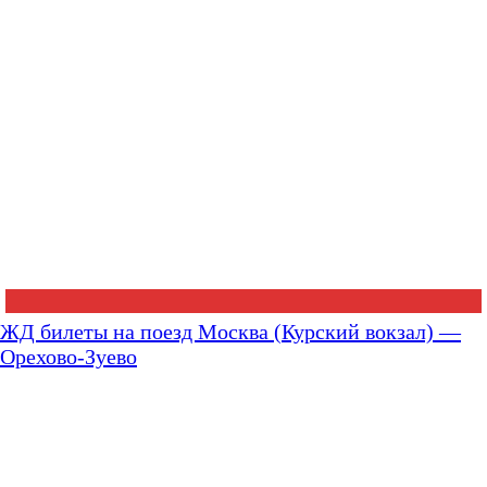
ЖД билеты на поезд Москва (Курский вокзал) —
Орехово-Зуево