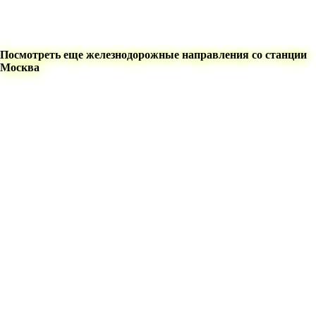
Посмотреть еще железнодорожные направления со станции
Москва