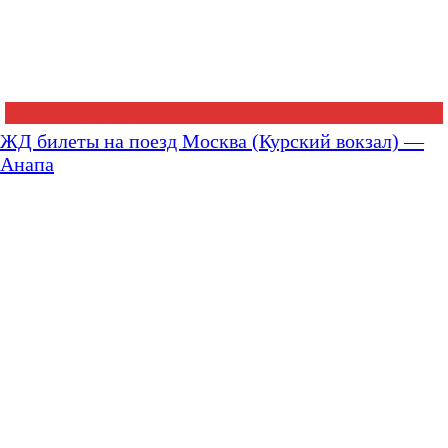
ЖД билеты на поезд Москва (Курский вокзал) —
Анапа