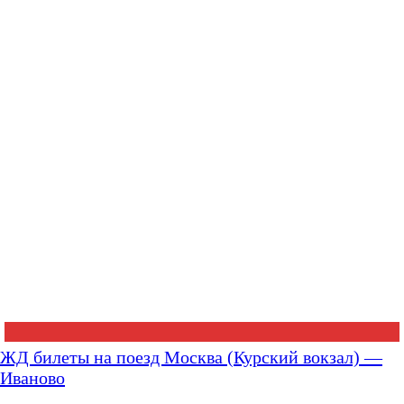
ЖД билеты на поезд Москва (Курский вокзал) —
Иваново