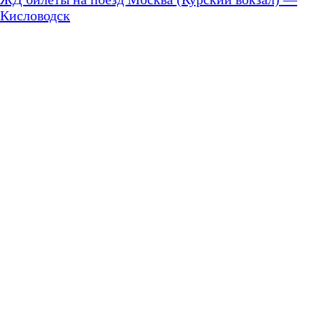
Кисловодск