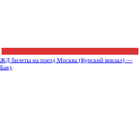
ЖД билеты на поезд Москва (Курский вокзал) —
Баку