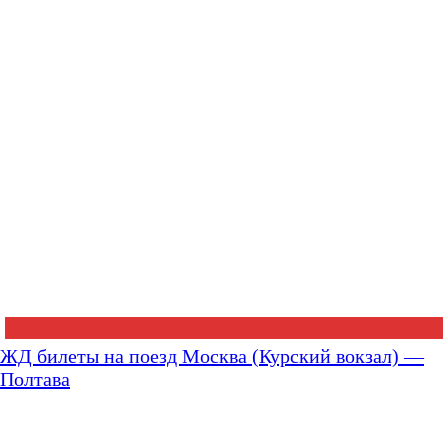
ЖД билеты на поезд Москва (Курский вокзал) —
Полтава