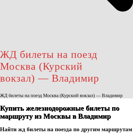
ЖД билеты на поезд
Москва (Курский
вокзал) — Владимир
ЖД билеты на поезд Москва (Курский вокзал) — Владимир
Купить железнодорожные билеты по
маршруту из Москвы в Владимир
Найти жд билеты на поезда по другим маршрутам