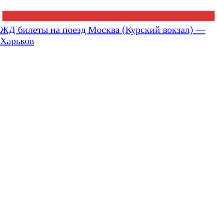
ЖД билеты на поезд Москва (Курский вокзал) —
Харьков