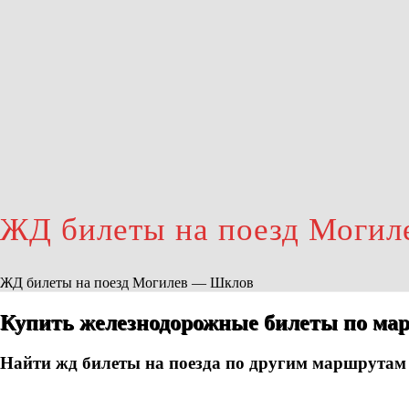
ЖД билеты на поезд Моги
ЖД билеты на поезд Могилев — Шклов
Купить железнодорожные билеты по ма
Найти жд билеты на поезда по другим маршрутам