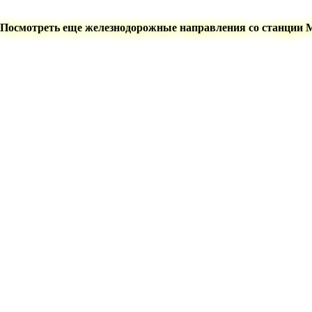
Посмотреть еще железнодорожные направления со станции 