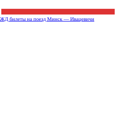
ЖД билеты на поезд Минск — Ивацевичи