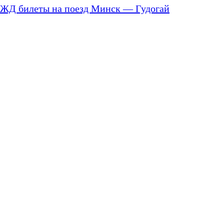
ЖД билеты на поезд Минск — Гудогай