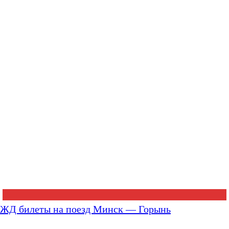
ЖД билеты на поезд Минск — Горынь