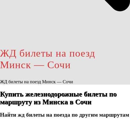
ЖД билеты на поезд
Минск — Сочи
ЖД билеты на поезд Минск — Сочи
Купить железнодорожные билеты по
маршруту из Минска в Сочи
Найти жд билеты на поезда по другим маршрутам