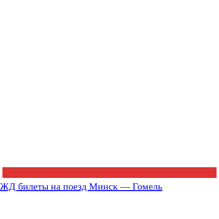
ЖД билеты на поезд Минск — Гомель