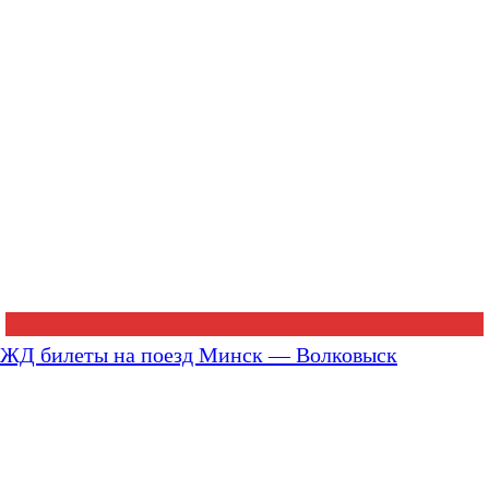
ЖД билеты на поезд Минск — Волковыск