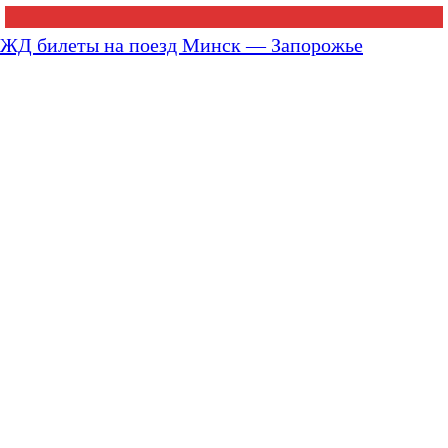
ЖД билеты на поезд Минск — Запорожье