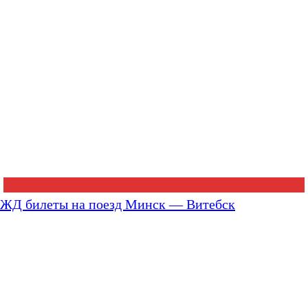
ЖД билеты на поезд Минск — Витебск