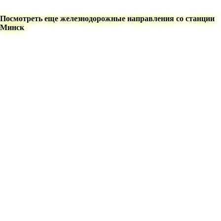
Посмотреть еще железнодорожные направления со станции
Минск