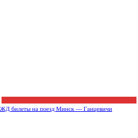
ЖД билеты на поезд Минск — Ганцевичи