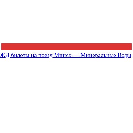
ЖД билеты на поезд Минск — Минеральные Воды