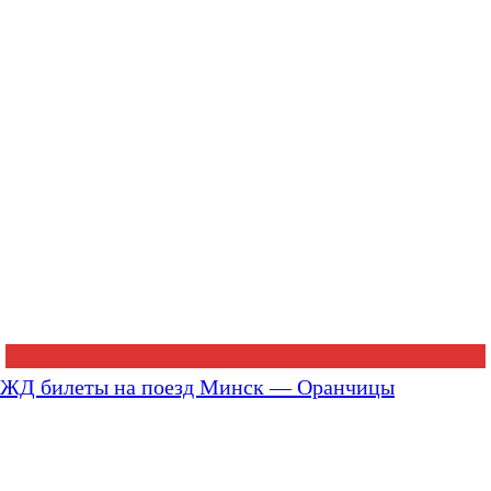
ЖД билеты на поезд Минск — Оранчицы