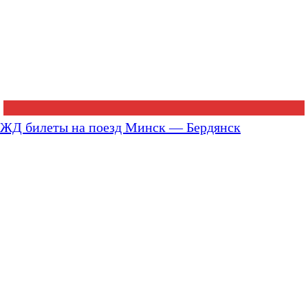
ЖД билеты на поезд Минск — Бердянск