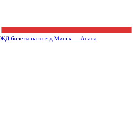
ЖД билеты на поезд Минск — Анапа