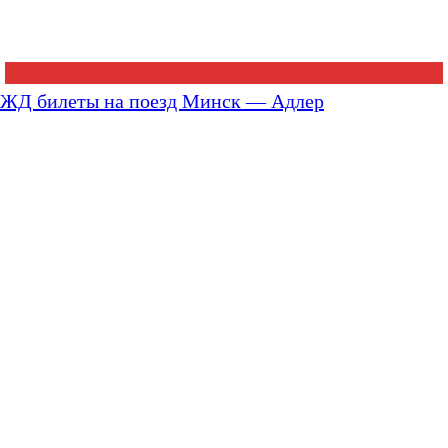
ЖД билеты на поезд Минск — Адлер