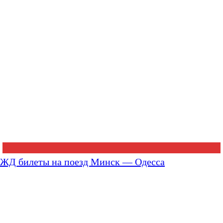
ЖД билеты на поезд Минск — Одесса