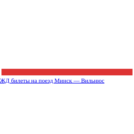
ЖД билеты на поезд Минск — Вильнюс