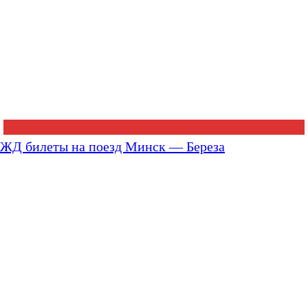
ЖД билеты на поезд Минск — Береза