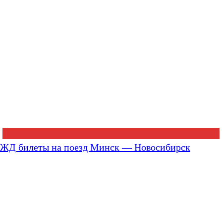
ЖД билеты на поезд Минск — Новосибирск