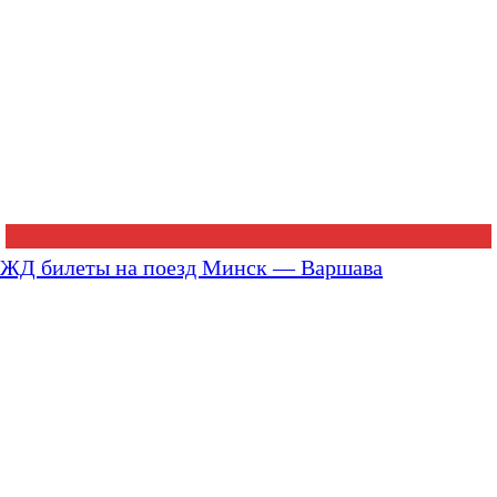
ЖД билеты на поезд Минск — Варшава