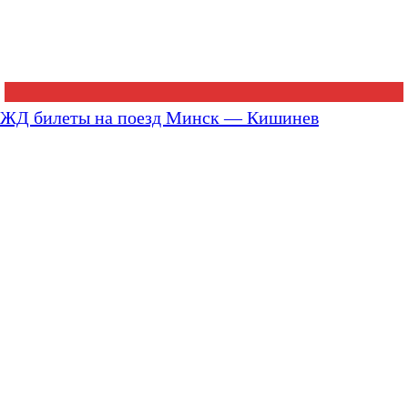
ЖД билеты на поезд Минск — Кишинев