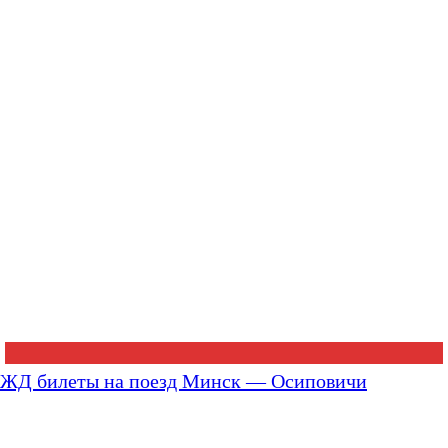
ЖД билеты на поезд Минск — Осиповичи