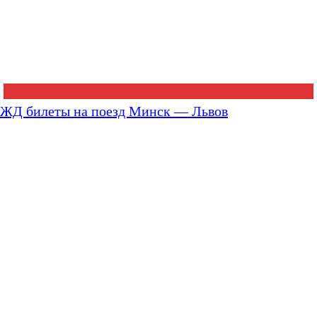
ЖД билеты на поезд Минск — Львов