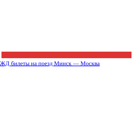
ЖД билеты на поезд Минск — Москва