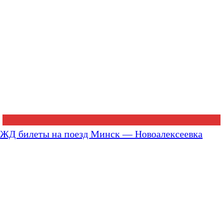
ЖД билеты на поезд Минск — Новоалексеевка