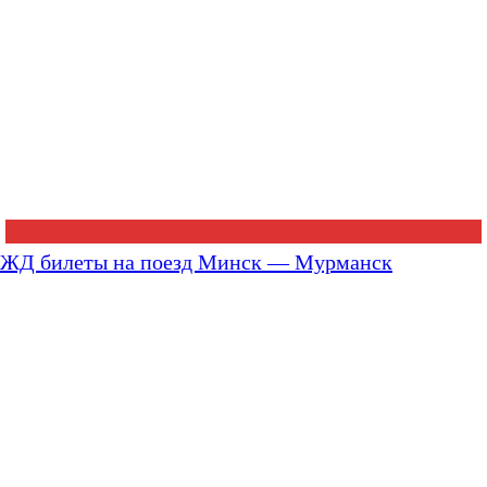
ЖД билеты на поезд Минск — Мурманск