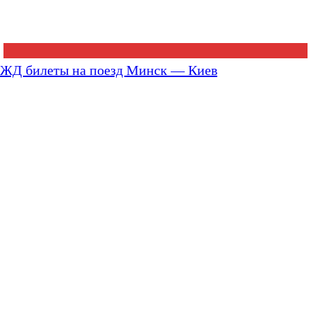
ЖД билеты на поезд Минск — Киев