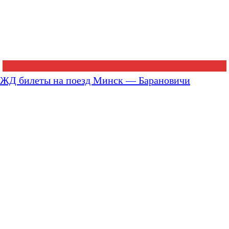
ЖД билеты на поезд Минск — Барановичи