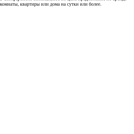
комнаты, квартиры или дома на сутки или более.