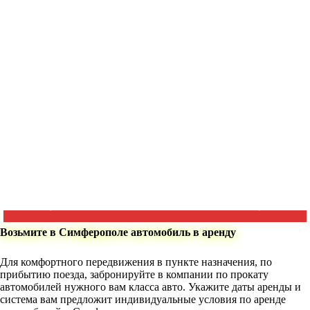
Возьмите в Симферополе автомобиль в аренду
Для комфортного передвижения в пункте назначения, по
прибытию поезда, забронируйте в компании по прокату
автомобилей нужного вам класса авто. Укажите даты аренды и
система вам предложит индивидуальные условия по аренде