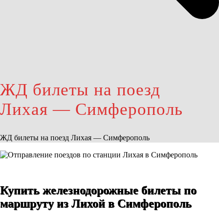
ЖД билеты на поезд
Лихая — Симферополь
ЖД билеты на поезд Лихая — Симферополь
Купить железнодорожные билеты по
маршруту из Лихой в Симферополь