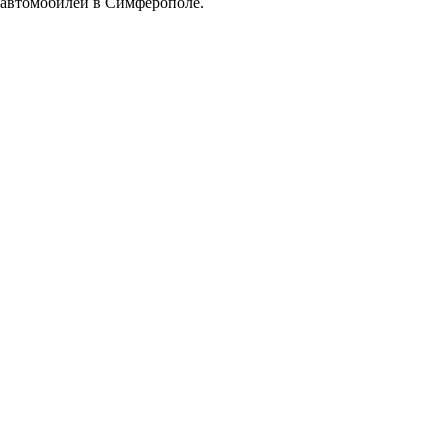
автомобилей в Симферополе.