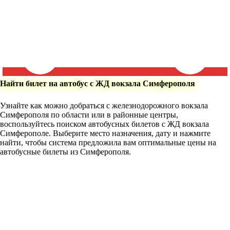
Найти билет на автобус с ЖД вокзала Симферополя
Узнайте как можно добраться с железнодорожного вокзала
Симферополя по области или в районные центры,
воспользуйтесь поиском автобусных билетов с ЖД вокзала
Симферополе. Выберите место назначения, дату и нажмите
найти, чтобы система предложила вам оптимальные цены на
автобусные билеты из Симферополя.