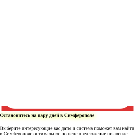
Остановитесь на пару дней в Симферополе
Выберите интересующие вас даты и система поможет вам найти
в Симферополе оптимальное по цене предложение по аренде