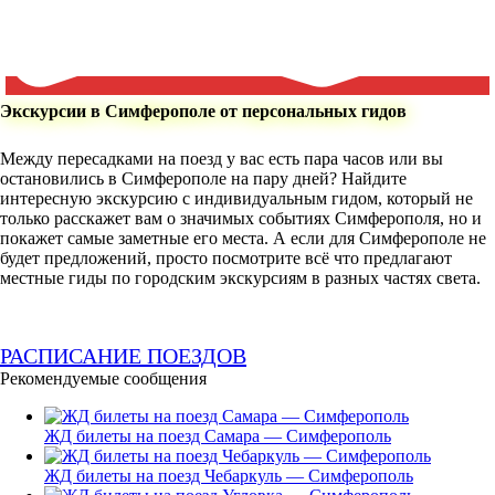
Экскурсии в Симферополе от персональных гидов
Между пересадками на поезд у вас есть пара часов или вы
остановились в Симферополе на пару дней? Найдите
интересную экскурсию с индивидуальным гидом, который не
только расскажет вам о значимых событиях Симферополя, но и
покажет самые заметные его места. А если для Симферополе не
будет предложений, просто посмотрите всё что предлагают
местные гиды по городским экскурсиям в разных частях света.
РАСПИСАНИЕ ПОЕЗДОВ
Рекомендуемые сообщения
ЖД билеты на поезд Самара — Симферополь
ЖД билеты на поезд Чебаркуль — Симферополь