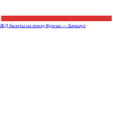
ЖД билеты на поезд Курган — Барнаул