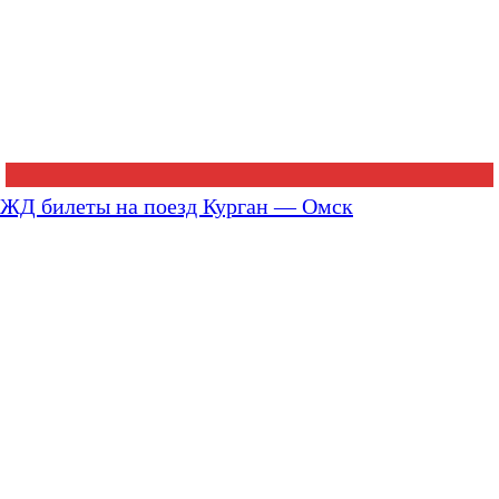
ЖД билеты на поезд Курган — Омск