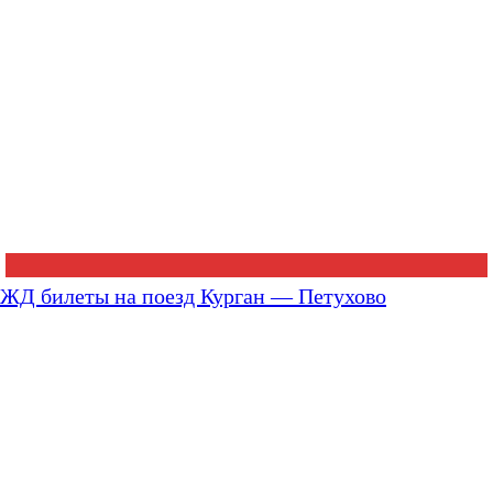
ЖД билеты на поезд Курган — Петухово