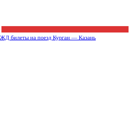
ЖД билеты на поезд Курган — Казань