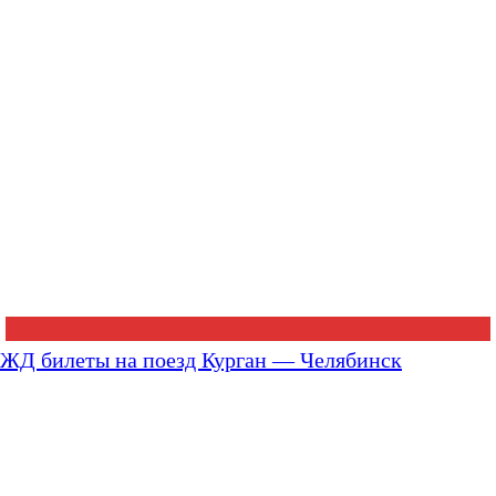
ЖД билеты на поезд Курган — Челябинск