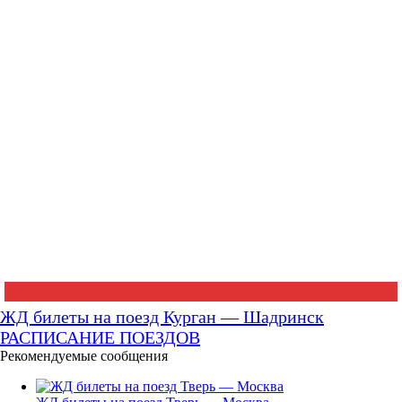
ЖД билеты на поезд Курган — Шадринск
РАСПИСАНИЕ ПОЕЗДОВ
Рекомендуемые сообщения