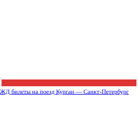
ЖД билеты на поезд Курган — Санкт-Петербург