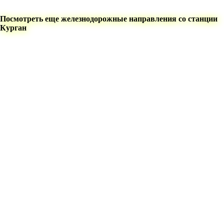
Посмотреть еще железнодорожные направления со станции
Курган