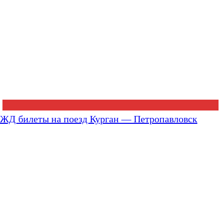
ЖД билеты на поезд Курган — Петропавловск