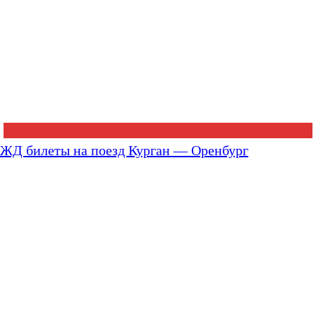
ЖД билеты на поезд Курган — Оренбург