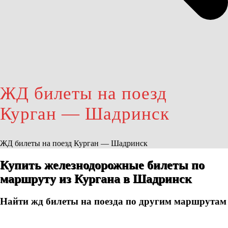
ЖД билеты на поезд
Курган — Шадринск
ЖД билеты на поезд Курган — Шадринск
Купить железнодорожные билеты по
маршруту из Кургана в Шадринск
Найти жд билеты на поезда по другим маршрутам