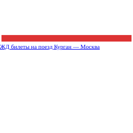
ЖД билеты на поезд Курган — Москва