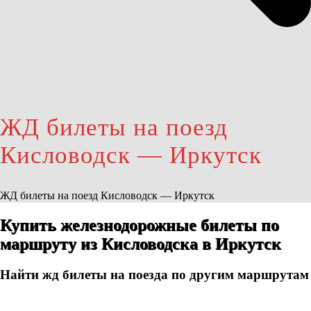
ЖД билеты на поезд
Кисловодск — Иркутск
ЖД билеты на поезд Кисловодск — Иркутск
Купить железнодорожные билеты по
маршруту из Кисловодска в Иркутск
Найти жд билеты на поезда по другим маршрутам