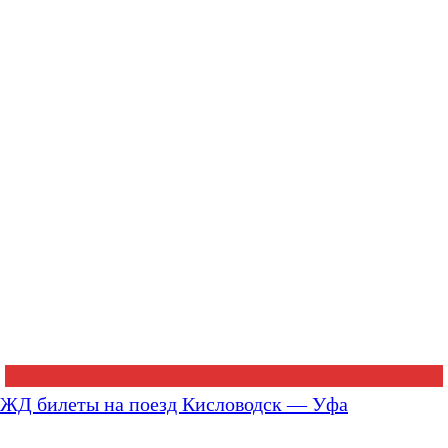
ЖД билеты на поезд Кисловодск — Уфа