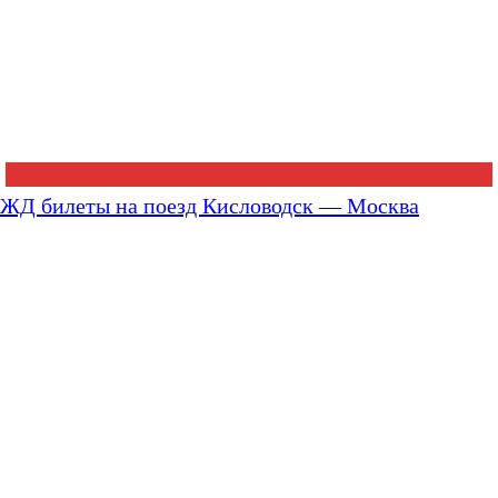
ЖД билеты на поезд Кисловодск — Москва