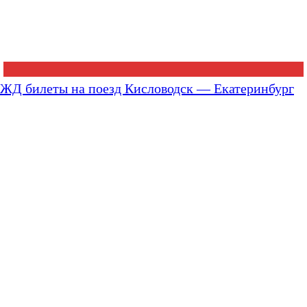
ЖД билеты на поезд Кисловодск — Екатеринбург