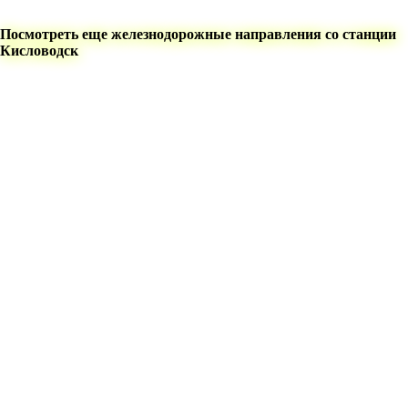
Посмотреть еще железнодорожные направления со станции
Кисловодск