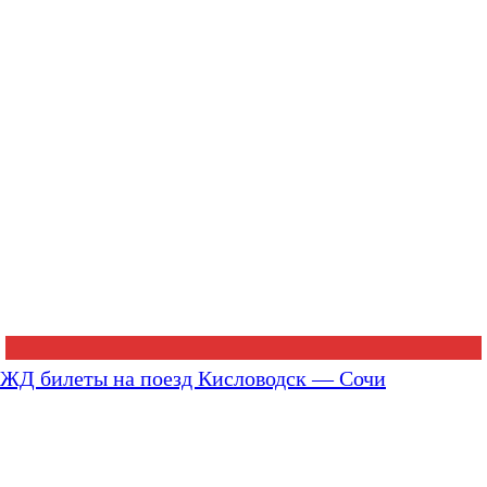
ЖД билеты на поезд Кисловодск — Сочи