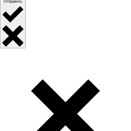
Отправить