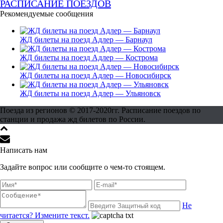
РАСПИСАНИЕ ПОЕЗДОВ
Рекомендуемые сообщения
ЖД билеты на поезд Адлер — Барнаул
ЖД билеты на поезд Адлер — Кострома
ЖД билеты на поезд Адлер — Новосибирск
ЖД билеты на поезд Адлер — Ульяновск
Поезда из регионов © 2017-2020гг. Расписание поездов по
станции и продажа жд билетов по России.
Написать нам
Задайте вопрос или сообщите о чем-то стоящем.
Не
читается? Измените текст.