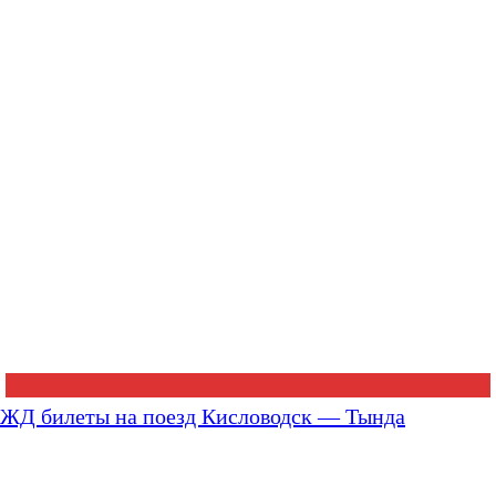
ЖД билеты на поезд Кисловодск — Тында