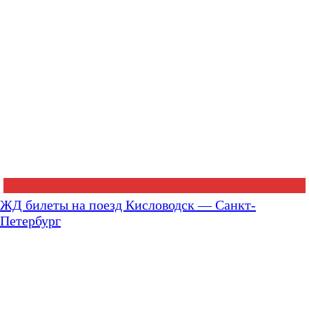
ЖД билеты на поезд Кисловодск — Санкт-
Петербург