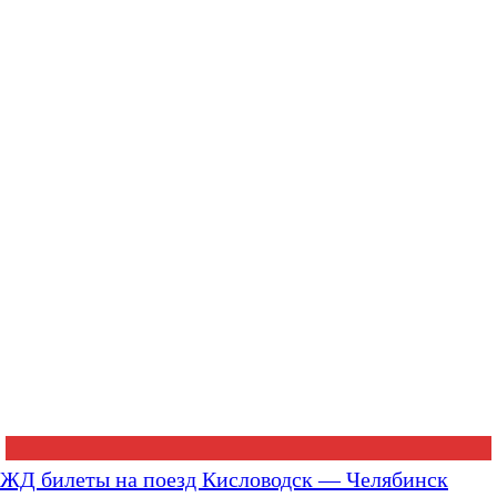
ЖД билеты на поезд Кисловодск — Челябинск