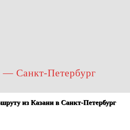
ь — Санкт-Петербург
шруту из Казани в Санкт-Петербург