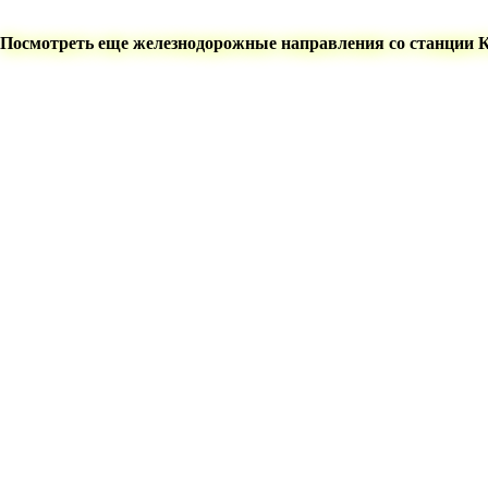
Посмотреть еще железнодорожные направления со станции 