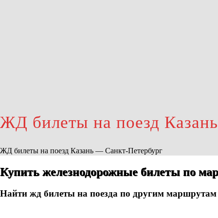
ЖД билеты на поезд Казан
ЖД билеты на поезд Казань — Санкт-Петербург
Купить железнодорожные билеты по мар
Найти жд билеты на поезда по другим маршрутам