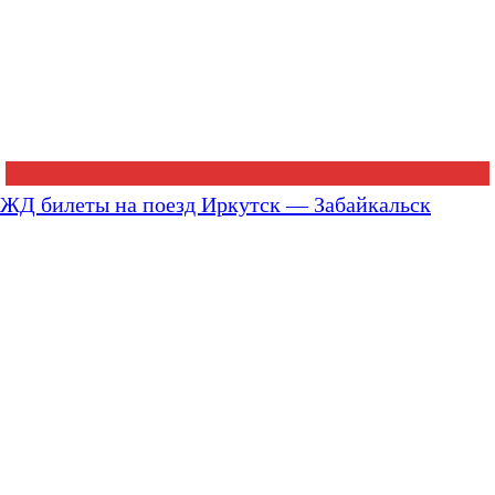
ЖД билеты на поезд Иркутск — Забайкальск