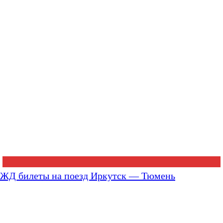
ЖД билеты на поезд Иркутск — Тюмень