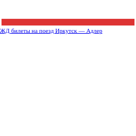
ЖД билеты на поезд Иркутск — Адлер