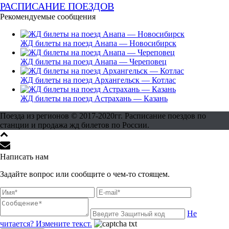
РАСПИСАНИЕ ПОЕЗДОВ
Рекомендуемые сообщения
ЖД билеты на поезд Анапа — Новосибирск
ЖД билеты на поезд Анапа — Череповец
ЖД билеты на поезд Архангельск — Котлас
ЖД билеты на поезд Астрахань — Казань
Поезда из регионов © 2017-2020гг. Расписание поездов по
станции и продажа жд билетов по России.
Написать нам
Задайте вопрос или сообщите о чем-то стоящем.
Не
читается? Измените текст.