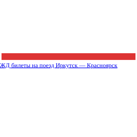
ЖД билеты на поезд Иркутск — Красноярск