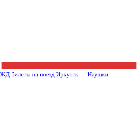
ЖД билеты на поезд Иркутск — Наушки