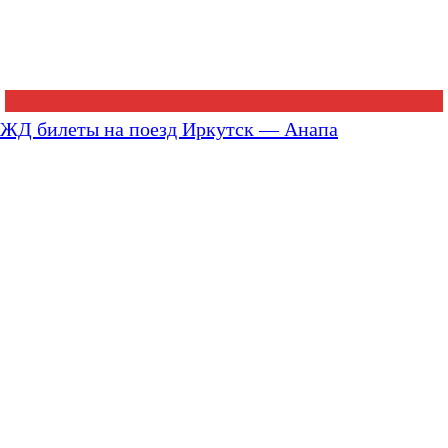
ЖД билеты на поезд Иркутск — Анапа