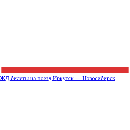
ЖД билеты на поезд Иркутск — Новосибирск