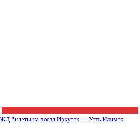
ЖД билеты на поезд Иркутск — Усть Илимск