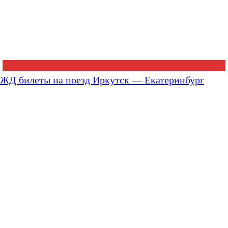
ЖД билеты на поезд Иркутск — Екатеринбург