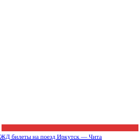
ЖД билеты на поезд Иркутск — Чита