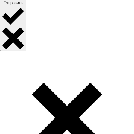
Отправить