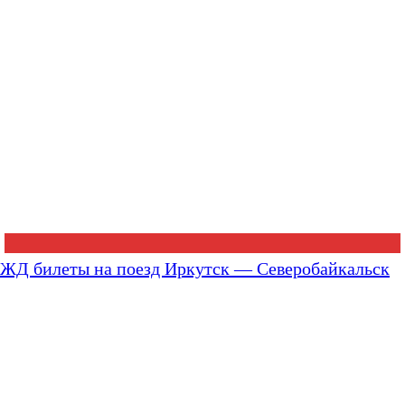
ЖД билеты на поезд Иркутск — Северобайкальск