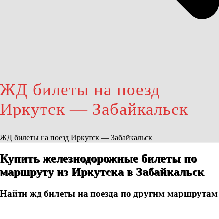
ЖД билеты на поезд
Иркутск — Забайкальск
ЖД билеты на поезд Иркутск — Забайкальск
Купить железнодорожные билеты по
маршруту из Иркутска в Забайкальск
Найти жд билеты на поезда по другим маршрутам