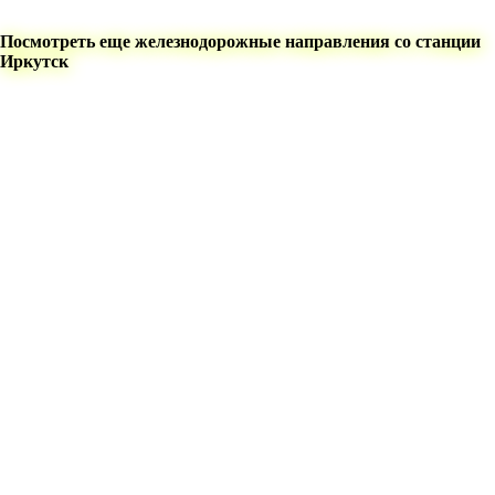
Посмотреть еще железнодорожные направления со станции
Иркутск