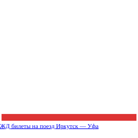
ЖД билеты на поезд Иркутск — Уфа