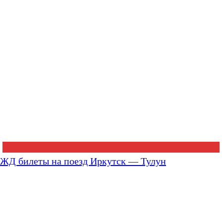
ЖД билеты на поезд Иркутск — Тулун