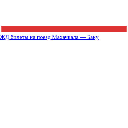
ЖД билеты на поезд Махачкала — Баку