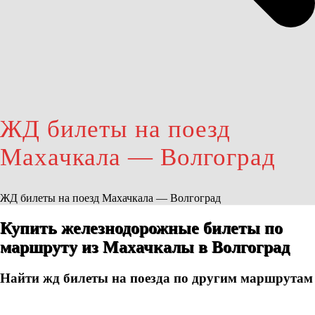
ЖД билеты на поезд
Махачкала — Волгоград
ЖД билеты на поезд Махачкала — Волгоград
Купить железнодорожные билеты по
маршруту из Махачкалы в Волгоград
Найти жд билеты на поезда по другим маршрутам