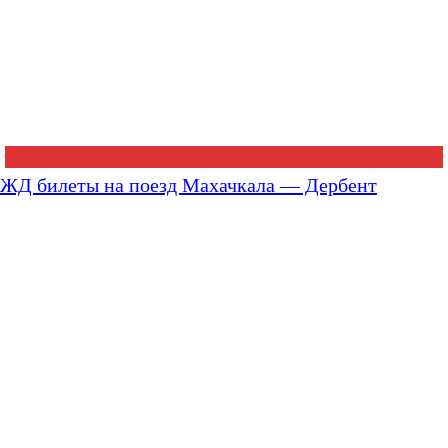
ЖД билеты на поезд Махачкала — Дербент