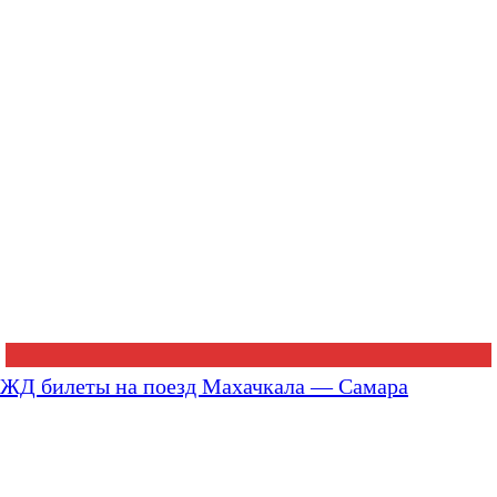
ЖД билеты на поезд Махачкала — Самара