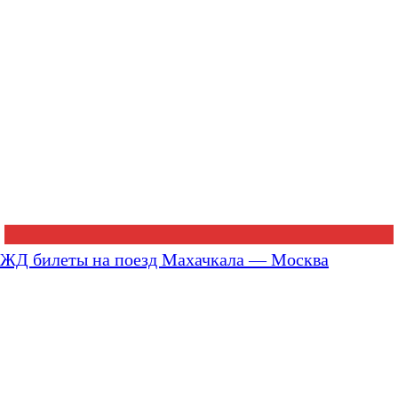
ЖД билеты на поезд Махачкала — Москва