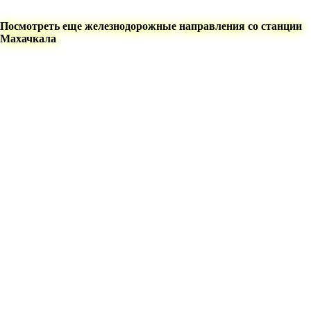
Посмотреть еще железнодорожные направления со станции
Махачкала