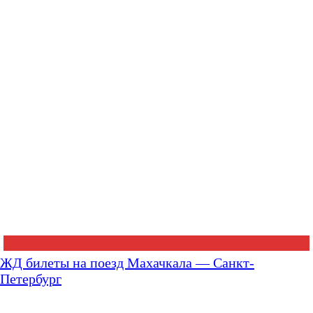
ЖД билеты на поезд Махачкала — Санкт-
Петербург