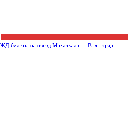
ЖД билеты на поезд Махачкала — Волгоград