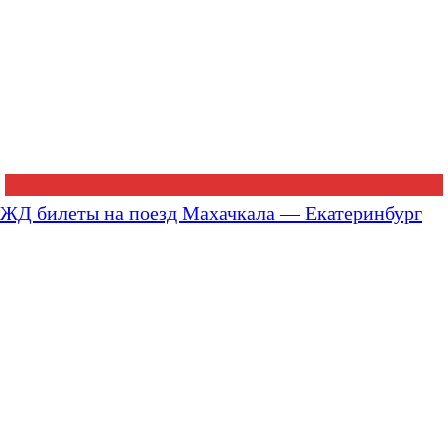
ЖД билеты на поезд Махачкала — Екатеринбург