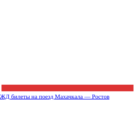
ЖД билеты на поезд Махачкала — Ростов