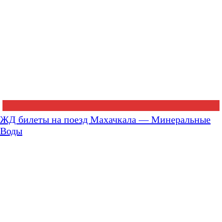
ЖД билеты на поезд Махачкала — Минеральные
Воды