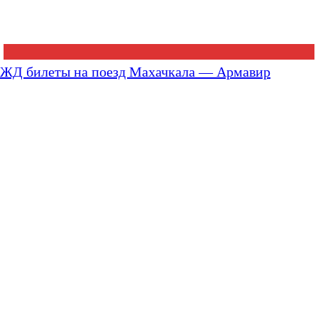
ЖД билеты на поезд Махачкала — Армавир