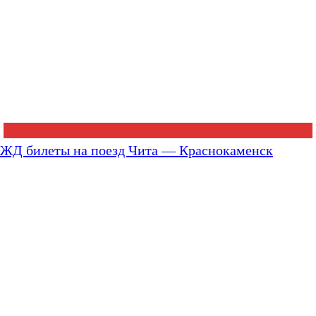
ЖД билеты на поезд Чита — Краснокаменск