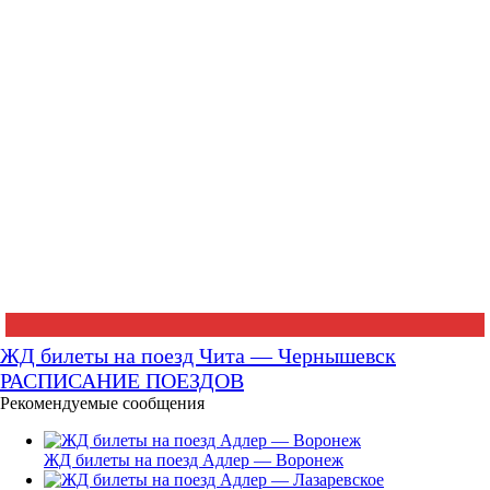
ЖД билеты на поезд Чита — Чернышевск
РАСПИСАНИЕ ПОЕЗДОВ
Рекомендуемые сообщения
ЖД билеты на поезд Адлер — Воронеж