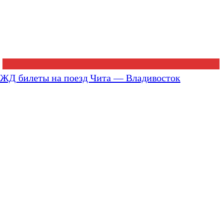
ЖД билеты на поезд Чита — Владивосток