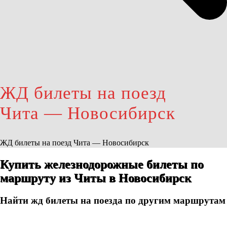
ЖД билеты на поезд
Чита — Новосибирск
ЖД билеты на поезд Чита — Новосибирск
Купить железнодорожные билеты по
маршруту из Читы в Новосибирск
Найти жд билеты на поезда по другим маршрутам