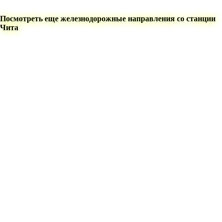
Посмотреть еще железнодорожные направления со станции
Чита