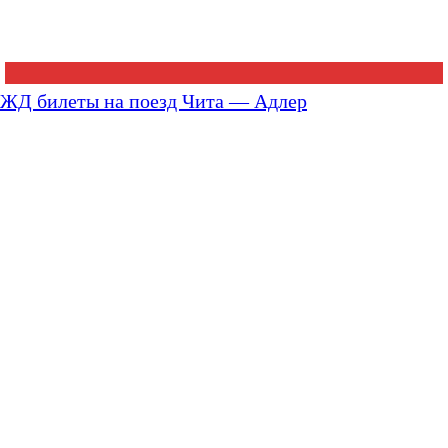
ЖД билеты на поезд Чита — Адлер