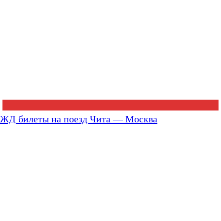
ЖД билеты на поезд Чита — Москва