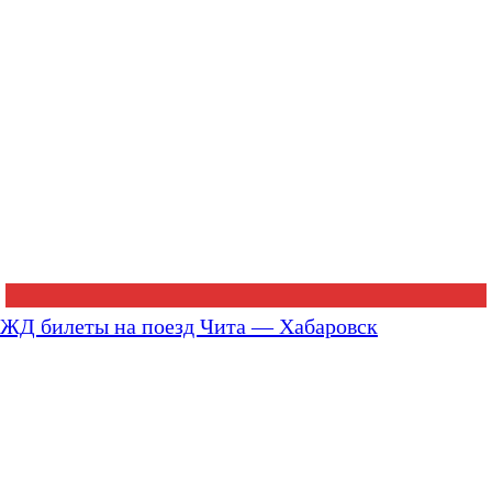
ЖД билеты на поезд Чита — Хабаровск