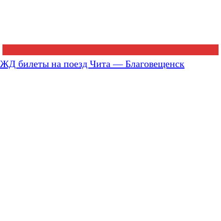
ЖД билеты на поезд Чита — Благовещенск