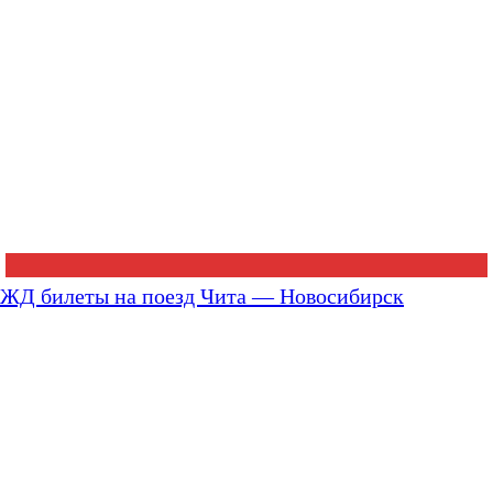
ЖД билеты на поезд Чита — Новосибирск