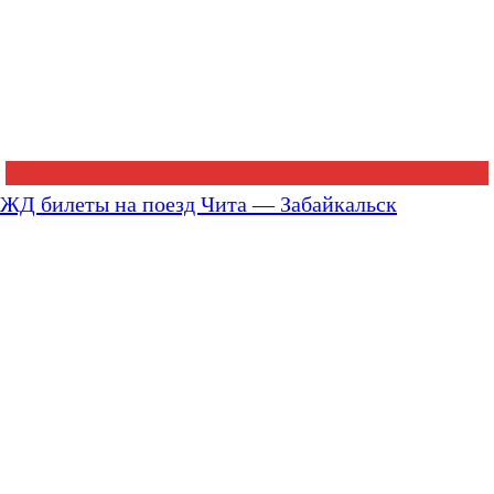
ЖД билеты на поезд Чита — Забайкальск