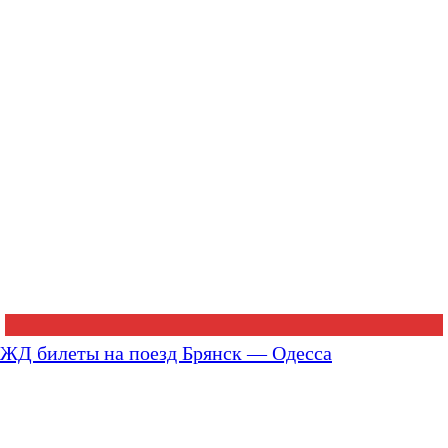
ЖД билеты на поезд Брянск — Одесса