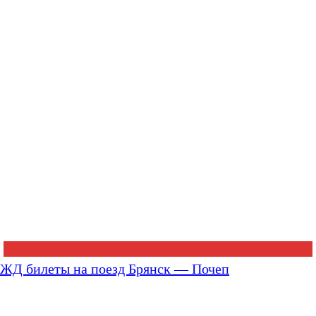
ЖД билеты на поезд Брянск — Почеп