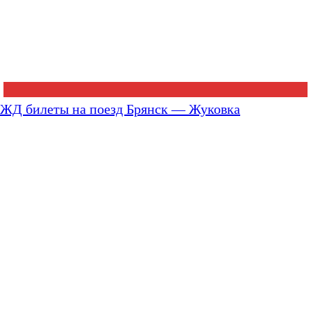
ЖД билеты на поезд Брянск — Жуковка