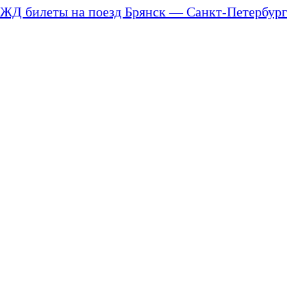
ЖД билеты на поезд Брянск — Санкт-Петербург