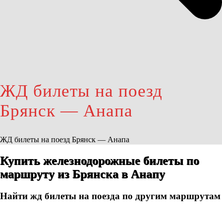
ЖД билеты на поезд
Брянск — Анапа
ЖД билеты на поезд Брянск — Анапа
Купить железнодорожные билеты по
маршруту из Брянска в Анапу
Найти жд билеты на поезда по другим маршрутам