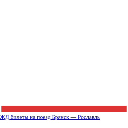
ЖД билеты на поезд Брянск — Рославль