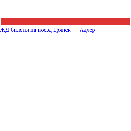
ЖД билеты на поезд Брянск — Адлер