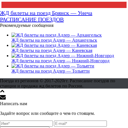
ЖД билеты на поезд Брянск — Унеча
РАСПИСАНИЕ ПОЕЗДОВ
Рекомендуемые сообщения
ЖД билеты на поезд Адлер — Архангельск
ЖД билеты на поезд Адлер — Каневская
ЖД билеты на поезд Адлер — Нижний-Новгород
ЖД билеты на поезд Адлер — Тольятти
Поезда из регионов © 2017-2020гг. Расписание поездов по
станции и продажа жд билетов по России.
Написать нам
Задайте вопрос или сообщите о чем-то стоящем.