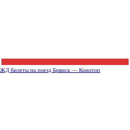
ЖД билеты на поезд Брянск — Конотоп