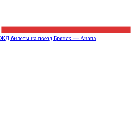
ЖД билеты на поезд Брянск — Анапа