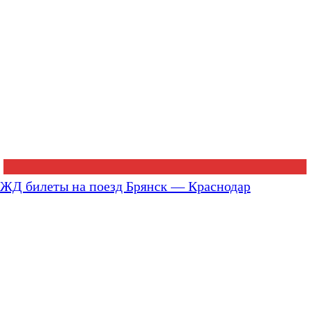
ЖД билеты на поезд Брянск — Краснодар