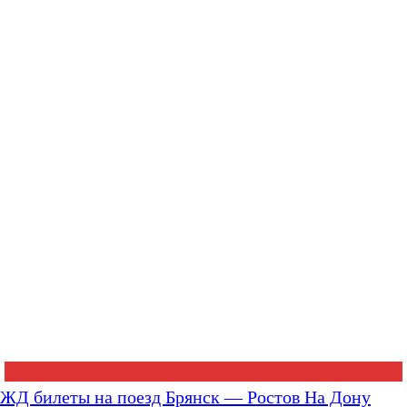
ЖД билеты на поезд Брянск — Ростов На Дону