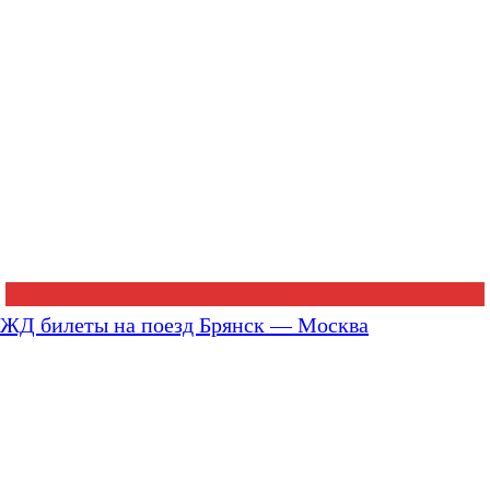
ЖД билеты на поезд Брянск — Москва