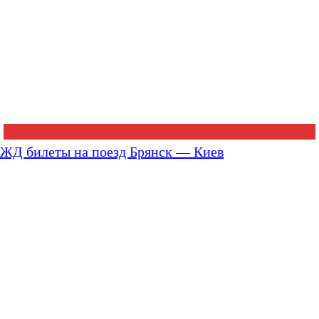
ЖД билеты на поезд Брянск — Киев