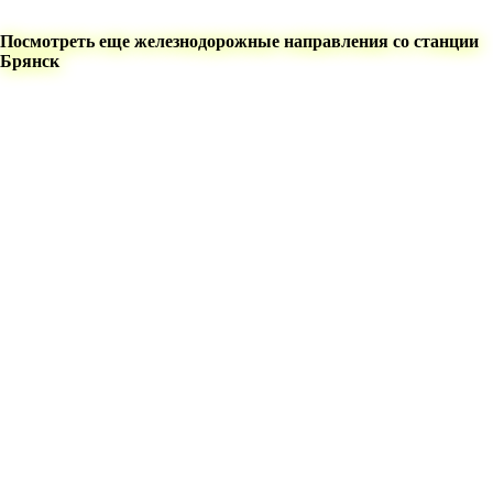
Посмотреть еще железнодорожные направления со станции
Брянск