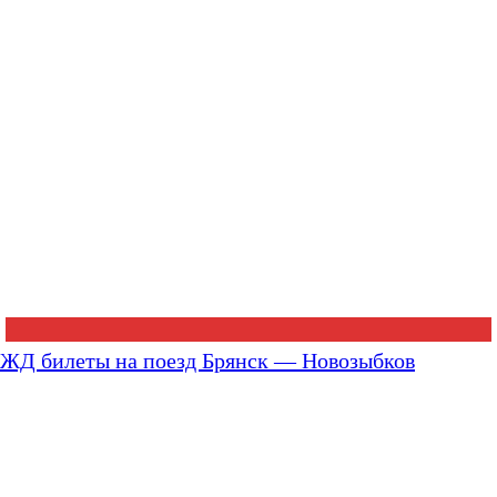
ЖД билеты на поезд Брянск — Новозыбков