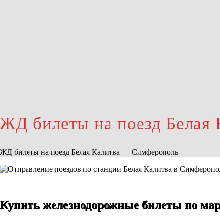
ЖД билеты на поезд Белая
ЖД билеты на поезд Белая Калитва — Симферополь
Купить железнодорожные билеты по ма