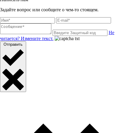
Задайте вопрос или сообщите о чем-то стоящем.
Не
читается? Измените текст.
Отправить