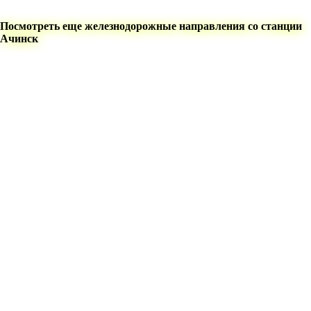
Посмотреть еще железнодорожные направления со станции
Ачинск