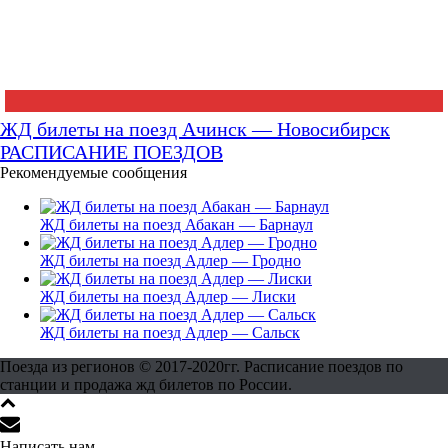
ЖД билеты на поезд Ачинск — Новосибирск
РАСПИСАНИЕ ПОЕЗДОВ
Рекомендуемые сообщения
ЖД билеты на поезд Абакан — Барнаул
ЖД билеты на поезд Адлер — Гродно
ЖД билеты на поезд Адлер — Лиски
ЖД билеты на поезд Адлер — Сальск
Поезда из регионов © 2017-2020гг. Расписание поездов по
станции и продажа жд билетов по России.
Написать нам