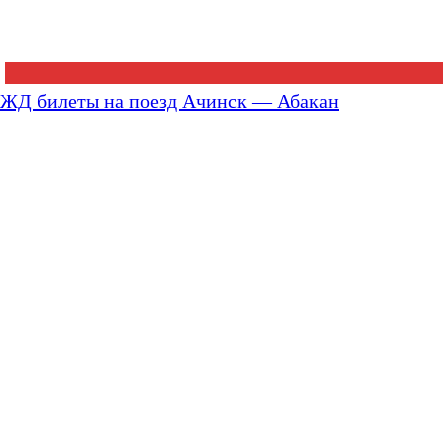
ЖД билеты на поезд Ачинск — Абакан