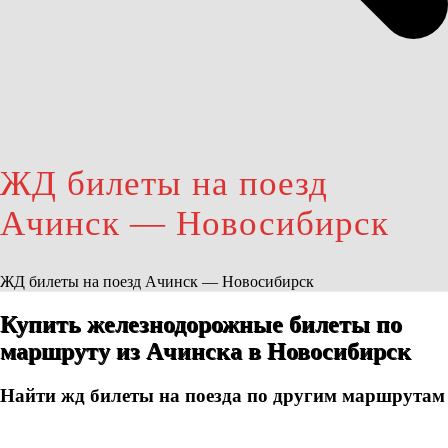
ЖД билеты на поезд
Ачинск — Новосибирск
ЖД билеты на поезд Ачинск — Новосибирск
Купить железнодорожные билеты по
маршруту из Ачинска в Новосибирск
Найти жд билеты на поезда по другим маршрутам