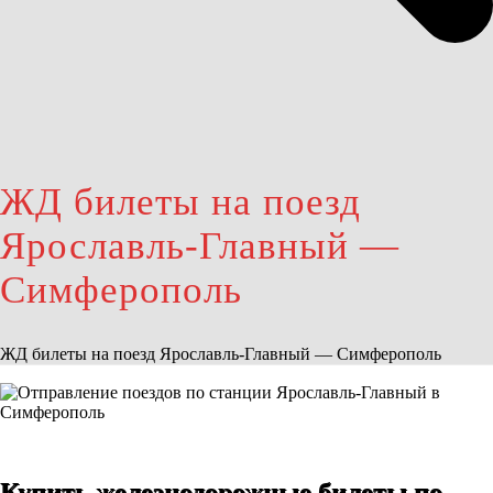
ЖД билеты на поезд
Ярославль-Главный —
Симферополь
ЖД билеты на поезд Ярославль-Главный — Симферополь
Купить железнодорожные билеты по