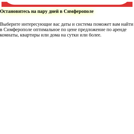
Остановитесь на пару дней в Симферополе
Выберите интересующие вас даты и система поможет вам найти
в Симферополе оптимальное по цене предложение по аренде
комнаты, квартиры или дома на сутки или более.