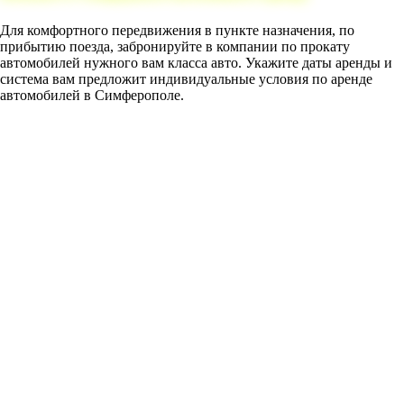
Для комфортного передвижения в пункте назначения, по
прибытию поезда, забронируйте в компании по прокату
автомобилей нужного вам класса авто. Укажите даты аренды и
система вам предложит индивидуальные условия по аренде
автомобилей в Симферополе.