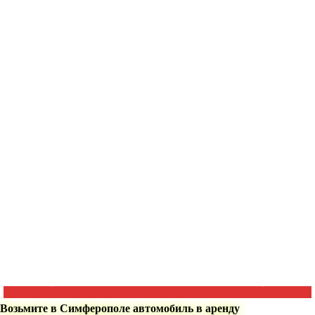
Возьмите в Симферополе автомобиль в аренду