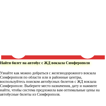
Найти билет на автобус с ЖД вокзала Симферополя
Узнайте как можно добраться с железнодорожного вокзала
Симферополя по области или в районные центры,
воспользуйтесь поиском автобусных билетов с ЖД вокзала
Симферополе. Выберите место назначения, дату и нажмите
найти, чтобы система предложила вам оптимальные цены на
автобусные билеты из Симферополя.