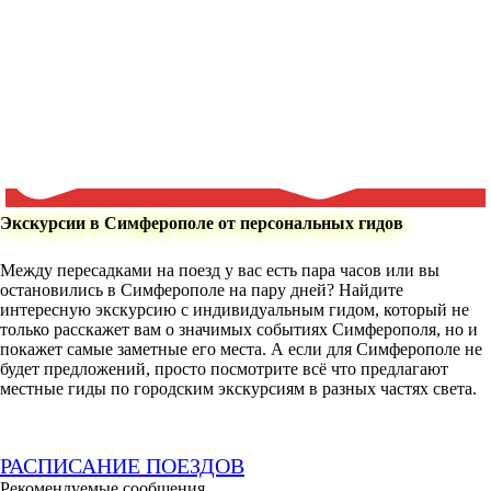
Экскурсии в Симферополе от персональных гидов
Между пересадками на поезд у вас есть пара часов или вы
остановились в Симферополе на пару дней? Найдите
интересную экскурсию с индивидуальным гидом, который не
только расскажет вам о значимых событиях Симферополя, но и
покажет самые заметные его места. А если для Симферополе не
будет предложений, просто посмотрите всё что предлагают
местные гиды по городским экскурсиям в разных частях света.
РАСПИСАНИЕ ПОЕЗДОВ
Рекомендуемые сообщения