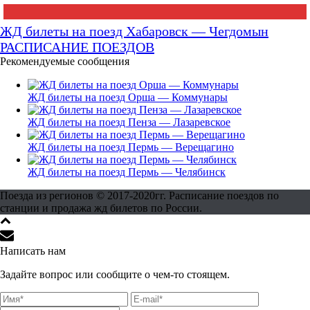
ЖД билеты на поезд Хабаровск — Чегдомын
РАСПИСАНИЕ ПОЕЗДОВ
Рекомендуемые сообщения
ЖД билеты на поезд Орша — Коммунары
ЖД билеты на поезд Пенза — Лазаревское
ЖД билеты на поезд Пермь — Верещагино
ЖД билеты на поезд Пермь — Челябинск
Поезда из регионов © 2017-2020гг. Расписание поездов по
станции и продажа жд билетов по России.
Написать нам
Задайте вопрос или сообщите о чем-то стоящем.