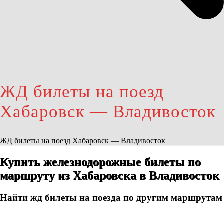
ЖД билеты на поезд
Хабаровск — Владивосток
ЖД билеты на поезд Хабаровск — Владивосток
Купить железнодорожные билеты по
маршруту из Хабаровска в Владивосток
Найти жд билеты на поезда по другим маршрутам