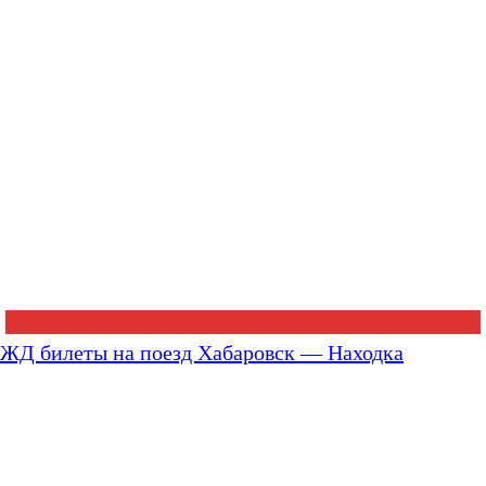
ЖД билеты на поезд Хабаровск — Находка