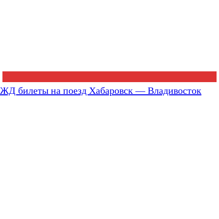
ЖД билеты на поезд Хабаровск — Владивосток