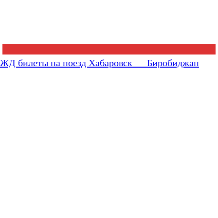
ЖД билеты на поезд Хабаровск — Биробиджан