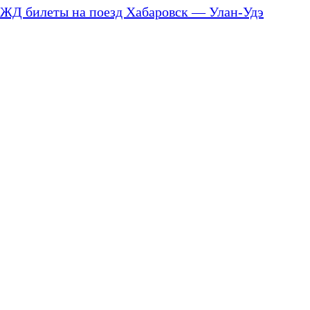
ЖД билеты на поезд Хабаровск — Улан-Удэ