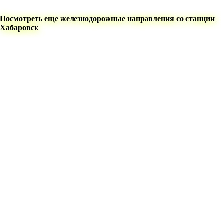
Посмотреть еще железнодорожные направления со станции
Хабаровск