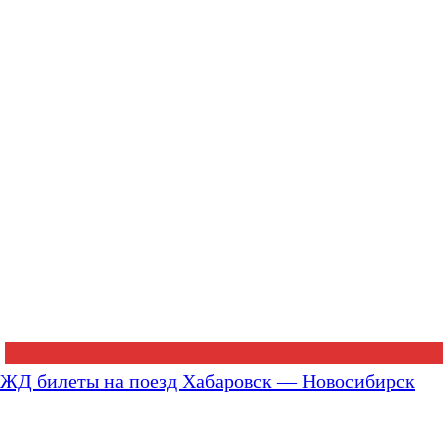
ЖД билеты на поезд Хабаровск — Новосибирск