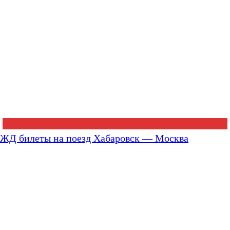
ЖД билеты на поезд Хабаровск — Москва