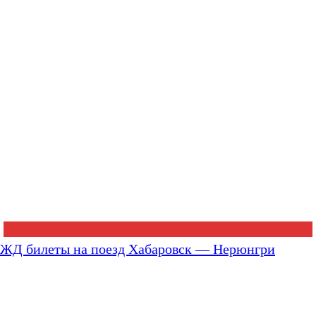
ЖД билеты на поезд Хабаровск — Нерюнгри