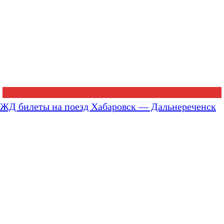
ЖД билеты на поезд Хабаровск — Дальнереченск