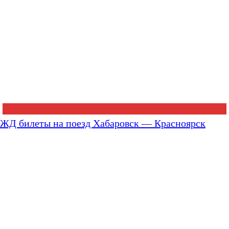
ЖД билеты на поезд Хабаровск — Красноярск