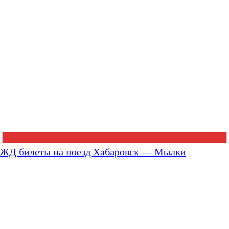
ЖД билеты на поезд Хабаровск — Мылки