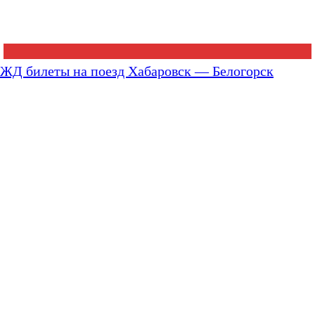
ЖД билеты на поезд Хабаровск — Белогорск