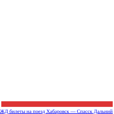
ЖД билеты на поезд Хабаровск — Спасск Дальний