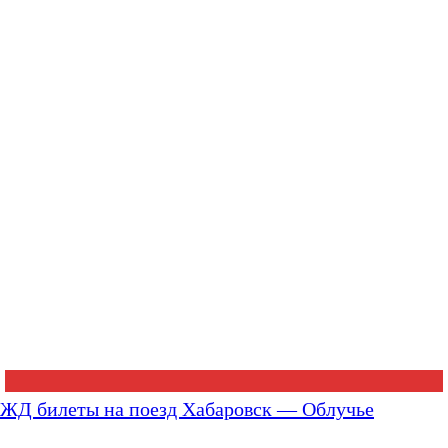
ЖД билеты на поезд Хабаровск — Облучье