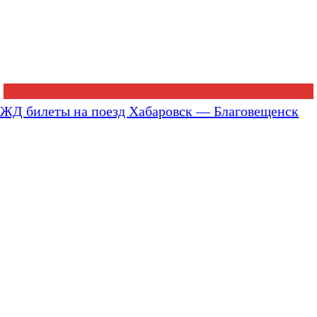
ЖД билеты на поезд Хабаровск — Благовещенск