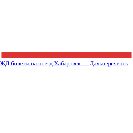
ЖД билеты на поезд Хабаровск — Дальнереченск