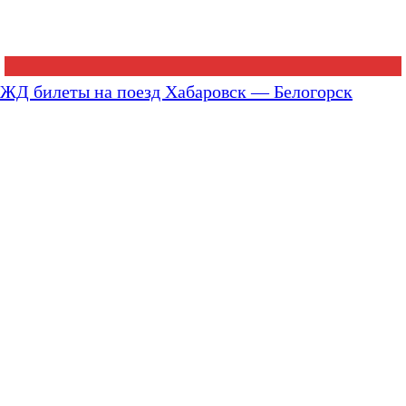
ЖД билеты на поезд Хабаровск — Белогорск