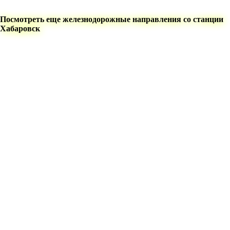
Посмотреть еще железнодорожные направления со станции
Хабаровск