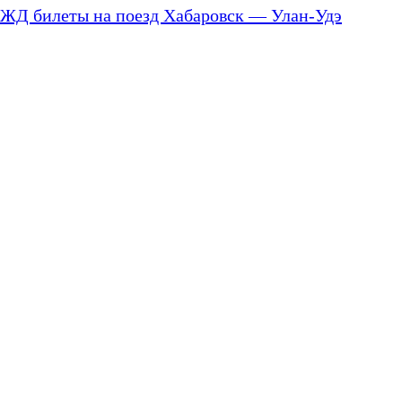
ЖД билеты на поезд Хабаровск — Улан-Удэ