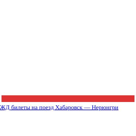
ЖД билеты на поезд Хабаровск — Нерюнгри