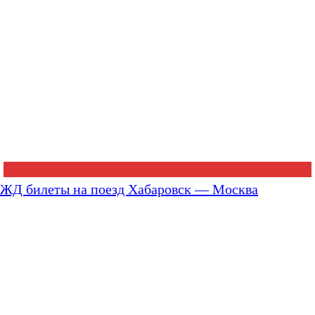
ЖД билеты на поезд Хабаровск — Москва