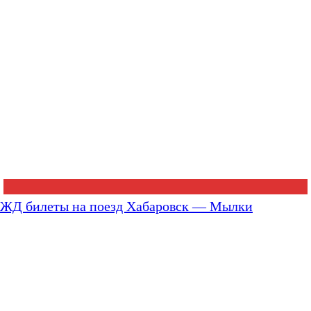
ЖД билеты на поезд Хабаровск — Мылки