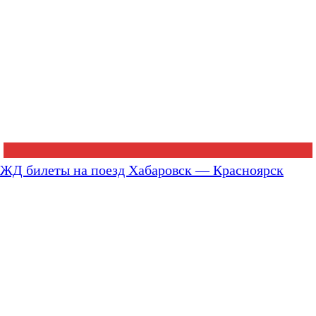
ЖД билеты на поезд Хабаровск — Красноярск