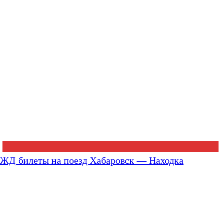
ЖД билеты на поезд Хабаровск — Находка