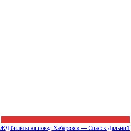
ЖД билеты на поезд Хабаровск — Спасск Дальний