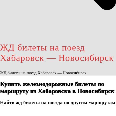
ЖД билеты на поезд
Хабаровск — Новосибирск
ЖД билеты на поезд Хабаровск — Новосибирск
Купить железнодорожные билеты по
маршруту из Хабаровска в Новосибирск
Найти жд билеты на поезда по другим маршрутам