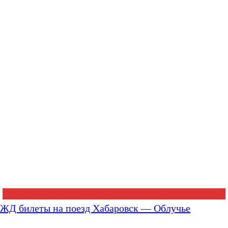
ЖД билеты на поезд Хабаровск — Облучье