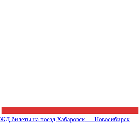
ЖД билеты на поезд Хабаровск — Новосибирск