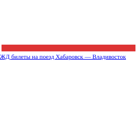
ЖД билеты на поезд Хабаровск — Владивосток