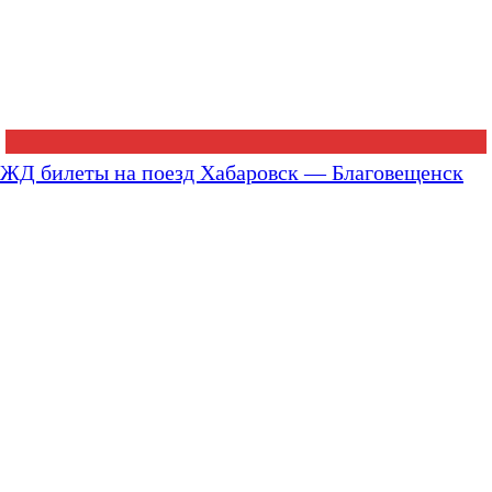
ЖД билеты на поезд Хабаровск — Благовещенск