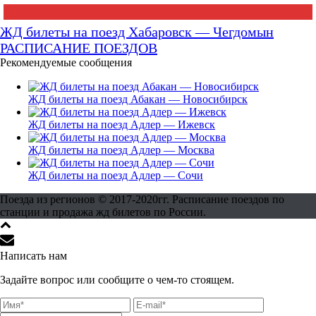
ЖД билеты на поезд Хабаровск — Чегдомын
РАСПИСАНИЕ ПОЕЗДОВ
Рекомендуемые сообщения
ЖД билеты на поезд Абакан — Новосибирск
ЖД билеты на поезд Адлер — Ижевск
ЖД билеты на поезд Адлер — Москва
ЖД билеты на поезд Адлер — Сочи
Поезда из регионов © 2017-2020гг. Расписание поездов по
станции и продажа жд билетов по России.
Написать нам
Задайте вопрос или сообщите о чем-то стоящем.