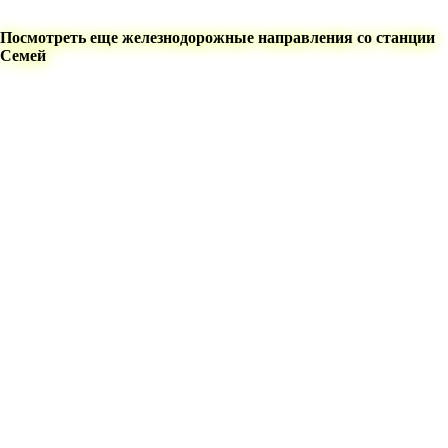
Посмотреть еще железнодорожные направления со станции
Семей