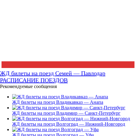
ЖД билеты на поезд Семей — Павлодар
РАСПИСАНИЕ ПОЕЗДОВ
Рекомендуемые сообщения
ЖД билеты на поезд Владикавказ — Анапа
ЖД билеты на поезд Владимир — Санкт-Петербург
ЖД билеты на поезд Волгоград — Нижний-Новгород
ЖД билеты на поезд Волгоград — Уфа