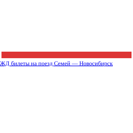
ЖД билеты на поезд Семей — Новосибирск