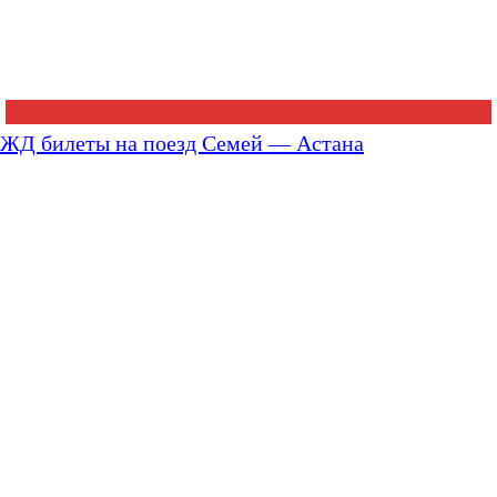
ЖД билеты на поезд Семей — Астана