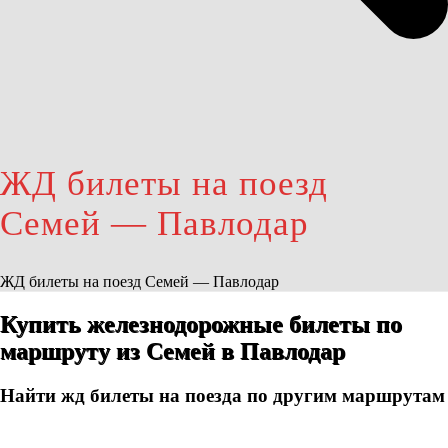
ЖД билеты на поезд
Семей — Павлодар
ЖД билеты на поезд Семей — Павлодар
Купить железнодорожные билеты по
маршруту из Семей в Павлодар
Найти жд билеты на поезда по другим маршрутам