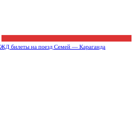
ЖД билеты на поезд Семей — Караганда