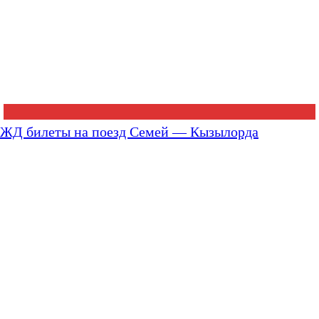
ЖД билеты на поезд Семей — Кызылорда