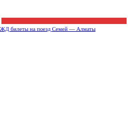
ЖД билеты на поезд Семей — Алматы